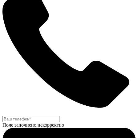
Поле заполнено некорректно