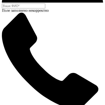
Поле заполнено некорректно