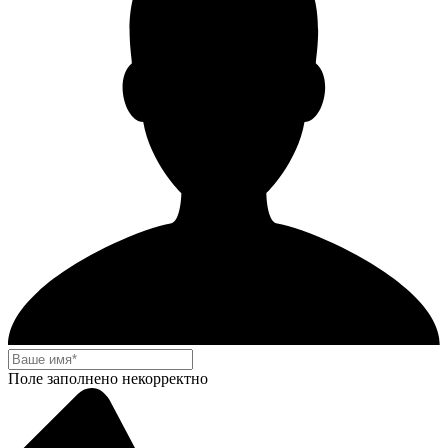
Поле заполнено некорректно