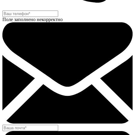
Поле заполнено некорректно