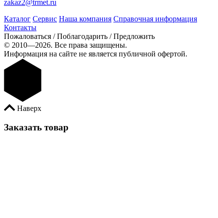
zakaz2@trmet.ru
Каталог
Сервис
Наша компания
Справочная информация
Контакты
Пожаловаться / Поблагодарить / Предложить
© 2010—2026. Все права защищены.
Информация на сайте не является публичной офертой.
Наверх
Заказать товар