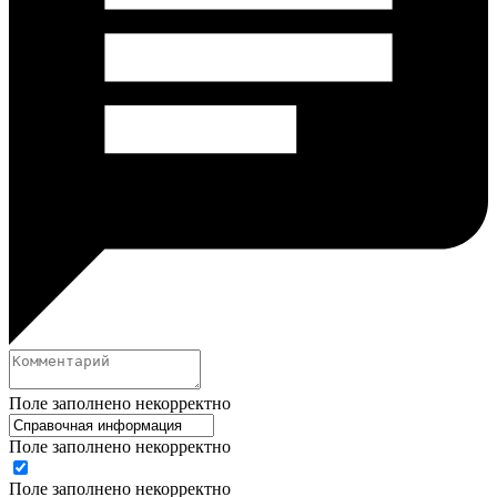
Поле заполнено некорректно
Поле заполнено некорректно
Поле заполнено некорректно