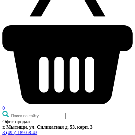
0
Офис продаж:
г. Мытищи, ул. Силикатная д. 53, корп. 3
8 (495) 189-68-43