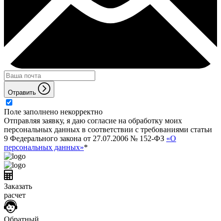
Отравить
Поле заполнено некорректно
Отправляя заявку, я даю согласие на обработку моих
персональных данных в соответствии с требованиями статьи
9 Федерального закона от 27.07.2006 № 152-ФЗ
«О
персональных данных»
*
Заказать
расчет
Обратный