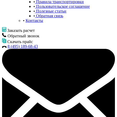
Правила транспортировки
Пользовательское соглашение
Полезные статьи
Обратная связь
Контакты
Заказать расчет
Обратный звонок
Скачать прайс
8 (495) 189-68-43