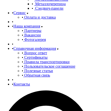
Металлочерепица
Сэндвич-панели
Сервис
Оплата и доставка
Наша компания
Партнеры
Вакансии
Фотогалерея
Справочная информация
Вопрос ответ
Сертификаты
Правила транспортировки
Пользовательское соглашение
Полезные статьи
Обратная связь
Контакты