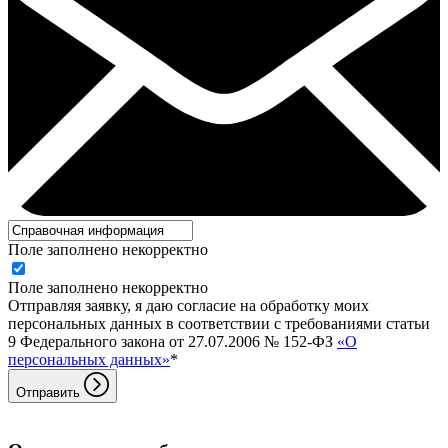
Поле заполнено некорректно
Поле заполнено некорректно
Отправляя заявку, я даю согласие на обработку моих
персональных данных в соответствии с требованиями статьи
9 Федерального закона от 27.07.2006 № 152-ФЗ
«О
персональных данных»
*
Отправить