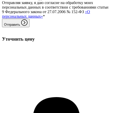
Отправляя заявку, я даю согласие на обработку моих
персональных данных в соответствии с требованиями статьи
9 Федерального закона от 27.07.2006 № 152-ФЗ
«О
персональных данных»
*
Отправить
Уточнить цену