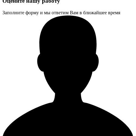
Оцените нашу работу
Заполните форму и мы ответим Вам в ближайшее время