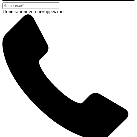
Поле заполнено некорректно