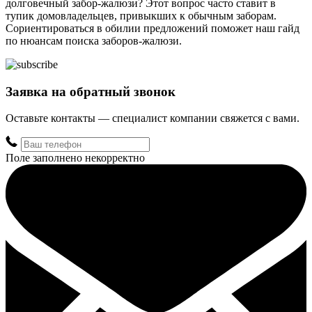
долговечный забор-жалюзи? Этот вопрос часто ставит в
тупик домовладельцев, привыкших к обычным заборам.
Сориентироваться в обилии предложений поможет наш гайд
по нюансам поиска заборов-жалюзи.
Заявка на обратный звонок
Оставьте контакты — специалист компании свяжется с вами.
Поле заполнено некорректно