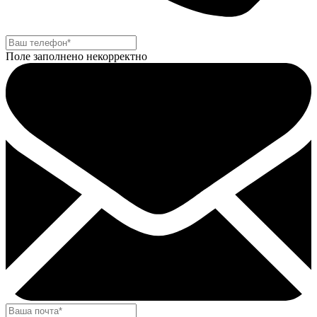
Поле заполнено некорректно