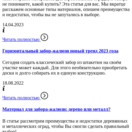
не понимаете, какой купить? Эта статья для вас. Мы вкратце
расскажем основные типы материалов, опишем преимущества
и недостатки, чтобы вы не запутались в выборе.
14.04.2023
Читать полностью
Горизонтальный забор-жалюзи новый тренд 2023 года
Сегодня создать классический забор из штакетин на своём
участке может каждый. Для этого необязательно приобретать
доски и долго собирать их в единую конструкцию.
18.08.2022
Читать полностью
Материал для забора-жалюзи: дерево или металл?
В статье рассмотрим преимущества и недостатки деревянных
и металлических оград, чтобы Вы смогли сделать правильный
выбор!