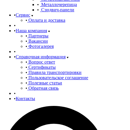
Металлочерепица
Сэндвич-панели
Сервис
Оплата и доставка
Наша компания
Партнеры
Вакансии
Фотогалерея
Справочная информация
Вопрос ответ
Сертификаты
Правила транспортировки
Пользовательское соглашение
Полезные статьи
Обратная связь
Контакты