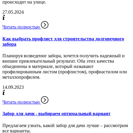
происходит на улице.
27.05.2024
Читать полностью
Как выбрать профлист для строительства долговечного
забора
Планируя возведение забора, хочется получить надежный и
внешне привлекательный результат. Оба этих качества
объединены в материале, который называют
профилированным листом (профлистом), профнастилом или
металлопрофилем.
14.09.2023
Читать полностью
Забор для дачи - выбираем оптимальный вариант
Предлагаем узнать, какой забор для дачи лучше – рассмотрим
все варианты.