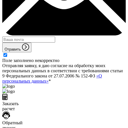
Отравить
Поле заполнено некорректно
Отправляя заявку, я даю согласие на обработку моих
персональных данных в соответствии с требованиями статьи
9 Федерального закона от 27.07.2006 № 152-ФЗ
«О
персональных данных»
*
Заказать
расчет
Обратный
звонок