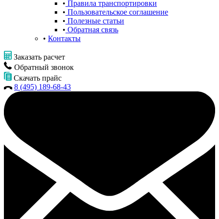
Правила транспортировки
Пользовательское соглашение
Полезные статьи
Обратная связь
Контакты
Заказать расчет
Обратный звонок
Скачать прайс
8 (495) 189-68-43