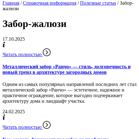
Главная
/
Справочная информация
/
Полезные статьи
/
Забор-
жалюзи
Забор-жалюзи
17.10.2025
Читать полностью
Металлический забор «Ранчо» — стиль, долговечность и
новый тренд в архитектуре загородных домов
Одним из самых популярных направлений последних лет стал
металлический забор «Ранчо» — эстетичное, надежное и
практичное ограждение, которое выгодно подчеркивает
архитектуру дома и ландшафт участка.
24.02.2025
Читать полностью