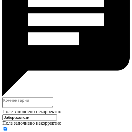
Поле заполнено некорректно
Поле заполнено некорректно