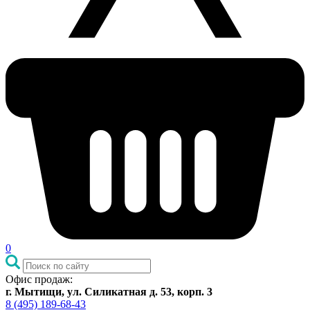
0
Офис продаж:
г. Мытищи, ул. Силикатная д. 53, корп. 3
8 (495) 189-68-43