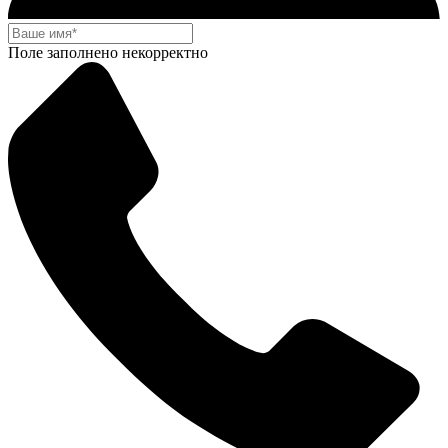
Поле заполнено некорректно