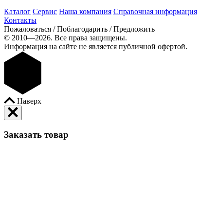
Каталог
Сервис
Наша компания
Справочная информация
Контакты
Пожаловаться / Поблагодарить / Предложить
© 2010—2026. Все права защищены.
Информация на сайте не является публичной офертой.
Наверх
Заказать товар