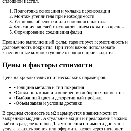
сплошной настил.
Подготовка основания и укладка пароизоляции
Монтаж утеплителя при необходимости
Установка обрешетки или сплошного настила
Фиксация панелей с использованием скрытого крепежа
Формирование соединения фальц
Правильно выполненный фальц гарантирует герметичность и
долговечность покрытия. При этом важно использовать
качественные комплектующие от одного производителя.
Цены и факторы стоимости
Цена на кровлю зависит от нескольких параметров:
Толщина металла и тип покрытия
Сложность крыши и количество доборных элементов
Выбранный цвет и декоративный профиль
Объем заказа и условия доставки
В среднем стоимость за м2 варьируется в зависимости от
выбранной модели. Актуальные акции и предложения можно
найти в разделе каталог. Для уточнения стоимости доступна
услуга заказать звонок или оформить расчет через интернет.