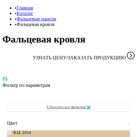
Главная
Каталог
Фальцевые панели
Фальцевая кровля
Фальцевая кровля
УЗНАТЬ ЦЕНУ/ЗАКАЗАТЬ ПРОДУКЦИЮ
Фильтр
по параметрам
Сбросить все фильтры
Цвет
RAL 1014