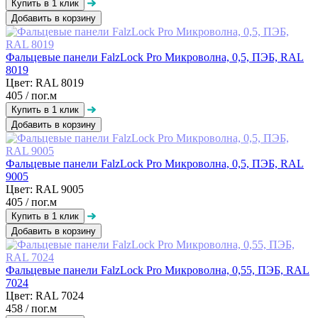
Добавить в корзину
Фальцевые панели FalzLock Pro Микроволна, 0,5, ПЭБ, RAL
8019
Цвет: RAL 8019
405
/ пог.м
Добавить в корзину
Фальцевые панели FalzLock Pro Микроволна, 0,5, ПЭБ, RAL
9005
Цвет: RAL 9005
405
/ пог.м
Добавить в корзину
Фальцевые панели FalzLock Pro Микроволна, 0,55, ПЭБ, RAL
7024
Цвет: RAL 7024
458
/ пог.м