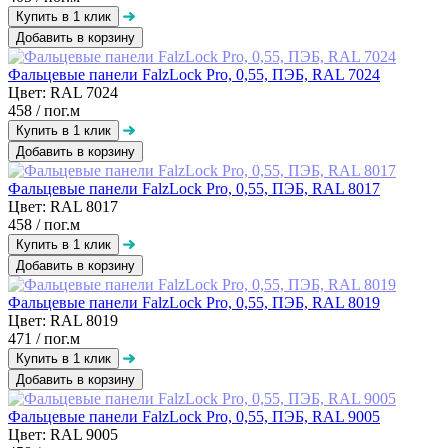
Добавить в корзину
Фальцевые панели FalzLock Pro, 0,55, ПЭБ, RAL 7024
Цвет: RAL 7024
458
/ пог.м
Добавить в корзину
Фальцевые панели FalzLock Pro, 0,55, ПЭБ, RAL 8017
Цвет: RAL 8017
458
/ пог.м
Добавить в корзину
Фальцевые панели FalzLock Pro, 0,55, ПЭБ, RAL 8019
Цвет: RAL 8019
471
/ пог.м
Добавить в корзину
Фальцевые панели FalzLock Pro, 0,55, ПЭБ, RAL 9005
Цвет: RAL 9005