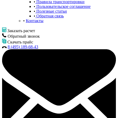
Правила транспортировки
Пользовательское соглашение
Полезные статьи
Обратная связь
Контакты
Заказать расчет
Обратный звонок
Скачать прайс
8 (495) 189-68-43