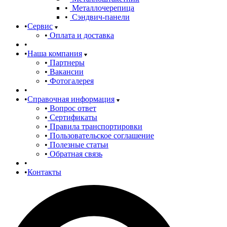
Металлочерепица
Сэндвич-панели
Сервис
Оплата и доставка
Наша компания
Партнеры
Вакансии
Фотогалерея
Справочная информация
Вопрос ответ
Сертификаты
Правила транспортировки
Пользовательское соглашение
Полезные статьи
Обратная связь
Контакты