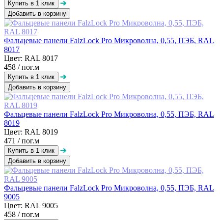
Добавить в корзину
Фальцевые панели FalzLock Pro Микроволна, 0,55, ПЭБ, RAL
8017
Цвет: RAL 8017
458
/ пог.м
Добавить в корзину
Фальцевые панели FalzLock Pro Микроволна, 0,55, ПЭБ, RAL
8019
Цвет: RAL 8019
471
/ пог.м
Добавить в корзину
Фальцевые панели FalzLock Pro Микроволна, 0,55, ПЭБ, RAL
9005
Цвет: RAL 9005
458
/ пог.м