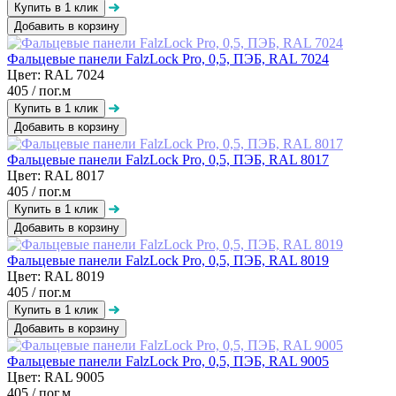
Добавить в корзину
Фальцевые панели FalzLock Pro, 0,5, ПЭБ, RAL 7024
Цвет: RAL 7024
405
/ пог.м
Добавить в корзину
Фальцевые панели FalzLock Pro, 0,5, ПЭБ, RAL 8017
Цвет: RAL 8017
405
/ пог.м
Добавить в корзину
Фальцевые панели FalzLock Pro, 0,5, ПЭБ, RAL 8019
Цвет: RAL 8019
405
/ пог.м
Добавить в корзину
Фальцевые панели FalzLock Pro, 0,5, ПЭБ, RAL 9005
Цвет: RAL 9005
405
/ пог.м