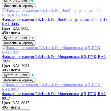
Добавить в корзину
Фальцевые панели FalzLock Pro Двойная трапеция, 0,55, ПЭБ,
RAL 9005
Цвет: RAL 9005
458
/ пог.м
Добавить в корзину
Фальцевые панели FalzLock Pro Микроволна, 0,5, ПЭБ, RAL
7024
Цвет: RAL 7024
405
/ пог.м
Добавить в корзину
Фальцевые панели FalzLock Pro Микроволна, 0,5, ПЭБ, RAL
8017
Цвет: RAL 8017
405
/ пог.м