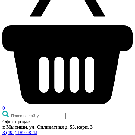
0
Офис продаж:
г. Мытищи, ул. Силикатная д. 53, корп. 3
8 (495) 189-68-43