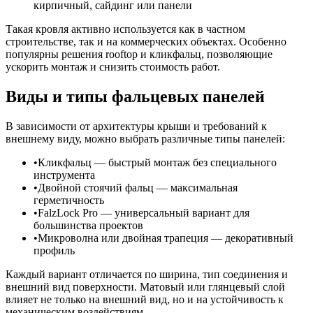
кирпичный, сайдинг или панели
Такая кровля активно используется как в частном
строительстве, так и на коммерческих объектах. Особенно
популярны решения rooftop и кликфальц, позволяющие
ускорить монтаж и снизить стоимость работ.
Виды и типы фальцевых панелей
В зависимости от архитектуры крыши и требований к
внешнему виду, можно выбрать различные типы панелей:
Кликфальц — быстрый монтаж без специального
инструмента
Двойной стоячий фальц — максимальная
герметичность
FalzLock Pro — универсальный вариант для
большинства проектов
Микроволна или двойная трапеция — декоративный
профиль
Каждый вариант отличается по ширина, тип соединения и
внешний вид поверхности. Матовый или глянцевый слой
влияет не только на внешний вид, но и на устойчивость к
механическим воздействиям.