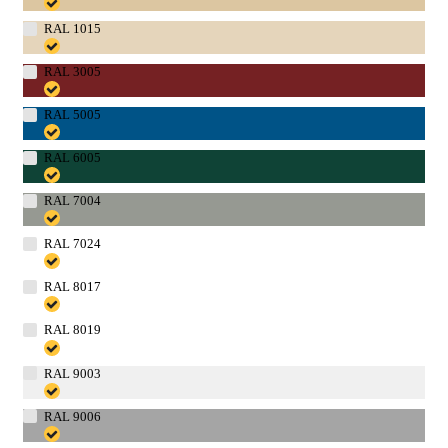
RAL 1015
RAL 3005
RAL 5005
RAL 6005
RAL 7004
RAL 7024
RAL 8017
RAL 8019
RAL 9003
RAL 9006