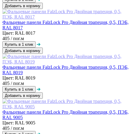
Добавить в корзину
Фальцевые панели FalzLock Pro Двойная трапеция, 0,5, ПЭБ,
RAL 8017
Цвет: RAL 8017
405
/ пог.м
Добавить в корзину
Фальцевые панели FalzLock Pro Двойная трапеция, 0,5, ПЭБ,
RAL 8019
Цвет: RAL 8019
405
/ пог.м
Добавить в корзину
Фальцевые панели FalzLock Pro Двойная трапеция, 0,5, ПЭБ,
RAL 9005
Цвет: RAL 9005
405
/ пог.м