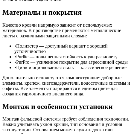
Материалы и покрытия
Качество кровли напрямую зависит от используемых
материалов. В производстве применяются металлические
листы с различными защитными слоями:
Полиэстер — доступный вариант с хорошей
устойчивостью
Purlite — повышенная стойкость к ультрафиолету
PurPro — усиленное покрытие для агрессивной среды
Цинк и оцинкованная сталь — классическое решение
Дополнительно используются комплектующие: доборные
элементы, крепеж, снегозадержатели, водосточные системы и
софиты. Все элементы подбираются в едином цвете для
создания гармоничного внешнего вида.
Монтаж и особенности установки
Монтаж фальцевой системы требует соблюдения технологии.
Важно учитывать уклон крыши, тип основания и условия
эксплуатации. Основанием может служить доска или