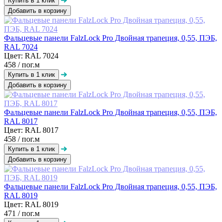
Добавить в корзину
Фальцевые панели FalzLock Pro Двойная трапеция, 0,55, ПЭБ,
RAL 7024
Цвет: RAL 7024
458
/ пог.м
Добавить в корзину
Фальцевые панели FalzLock Pro Двойная трапеция, 0,55, ПЭБ,
RAL 8017
Цвет: RAL 8017
458
/ пог.м
Добавить в корзину
Фальцевые панели FalzLock Pro Двойная трапеция, 0,55, ПЭБ,
RAL 8019
Цвет: RAL 8019
471
/ пог.м