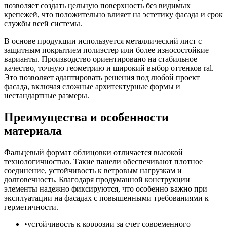
позволяет создать цельную поверхность без видимых
крепежей, что положительно влияет на эстетику фасада и срок
службы всей системы.
В основе продукции используется металлический лист с
защитным покрытием полиэстер или более износостойкие
варианты. Производство ориентировано на стабильное
качество, точную геометрию и широкий выбор оттенков ral.
Это позволяет адаптировать решения под любой проект
фасада, включая сложные архитектурные формы и
нестандартные размеры.
Преимущества и особенности
материала
Фальцевый формат облицовки отличается высокой
технологичностью. Такие панели обеспечивают плотное
соединение, устойчивость к ветровым нагрузкам и
долговечность. Благодаря продуманной конструкции
элементы надежно фиксируются, что особенно важно при
эксплуатации на фасадах с повышенными требованиями к
герметичности.
устойчивость к коррозии за счет современного