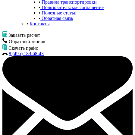
Правила транспортировки
Пользовательское соглашение
Полезные статьи
Обратная связь
Контакты
Заказать расчет
Обратный звонок
Скачать прайс
8 (495) 189-68-43