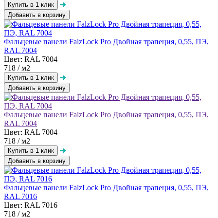
Добавить в корзину
Фальцевые панели FalzLock Pro Двойная трапеция, 0,55, ПЭ,
RAL 7004
Цвет: RAL 7004
718
/ м2
Добавить в корзину
Фальцевые панели FalzLock Pro Двойная трапеция, 0,55, ПЭ,
RAL 7004
Цвет: RAL 7004
718
/ м2
Добавить в корзину
Фальцевые панели FalzLock Pro Двойная трапеция, 0,55, ПЭ,
RAL 7016
Цвет: RAL 7016
718
/ м2