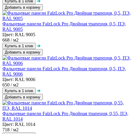
Добавить в корзину
Фальцевые панели FalzLock Pro Двойная трапеция, 0,5, ПЭ,
RAL 9005
Цвет: RAL 9005
668
/ м2
Добавить в корзину
Фальцевые панели FalzLock Pro Двойная трапеция, 0,5, ПЭ,
RAL 9006
Цвет: RAL 9006
650
/ м2
Добавить в корзину
Фальцевые панели FalzLock Pro Двойная трапеция, 0,55, ПЭ,
RAL 1014
Цвет: RAL 1014
718
/ м2