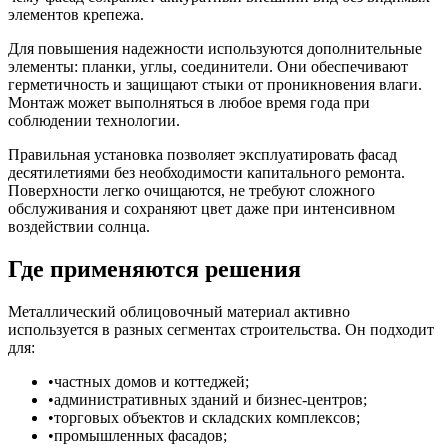
элементов крепежа.
Для повышения надежности используются дополнительные
элементы: планки, углы, соединители. Они обеспечивают
герметичность и защищают стыки от проникновения влаги.
Монтаж может выполняться в любое время года при
соблюдении технологии.
Правильная установка позволяет эксплуатировать фасад
десятилетиями без необходимости капитального ремонта.
Поверхности легко очищаются, не требуют сложного
обслуживания и сохраняют цвет даже при интенсивном
воздействии солнца.
Где применяются решения
Металлический облицовочный материал активно
используется в разных сегментах строительства. Он подходит
для:
частных домов и коттеджей;
административных зданий и бизнес-центров;
торговых объектов и складских комплексов;
промышленных фасадов;