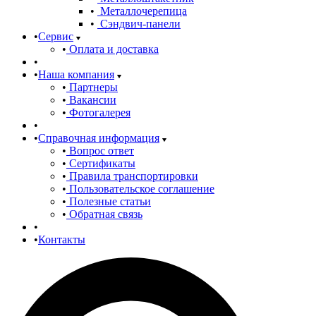
Металлочерепица
Сэндвич-панели
Сервис
Оплата и доставка
Наша компания
Партнеры
Вакансии
Фотогалерея
Справочная информация
Вопрос ответ
Сертификаты
Правила транспортировки
Пользовательское соглашение
Полезные статьи
Обратная связь
Контакты