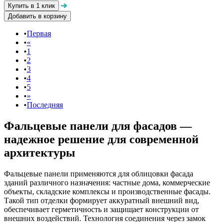
Добавить в корзину
Первая
«
1
2
3
4
5
»
Последняя
Фальцевые панели для фасадов —
надежное решение для современной
архитектуры
Фальцевые панели применяются для облицовки фасада
зданий различного назначения: частные дома, коммерческие
объекты, складские комплексы и производственные фасады.
Такой тип отделки формирует аккуратный внешний вид,
обеспечивает герметичность и защищает конструкции от
внешних воздействий. Технология соединения через замок