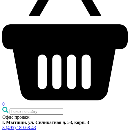
0
Офис продаж:
г. Мытищи, ул. Силикатная д. 53, корп. 3
8 (495) 189-68-43