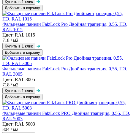
Добавить в корзину
Фальцевые панели FalzLock Pro Двойная трапеция, 0,55, ПЭ,
RAL 1015
Цвет: RAL 1015
718
/ м2
Добавить в корзину
Фальцевые панели FalzLock Pro Двойная трапеция, 0,55, ПЭ,
RAL 3005
Цвет: RAL 3005
718
/ м2
Добавить в корзину
Фальцевые панели FalzLock PRO Двойная трапеция, 0,55, ПЭ,
RAL 5003
Цвет: RAL 5003
804
/ м2