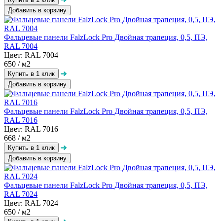
Добавить в корзину
Фальцевые панели FalzLock Pro Двойная трапеция, 0,5, ПЭ,
RAL 7004
Цвет: RAL 7004
650
/ м2
Добавить в корзину
Фальцевые панели FalzLock Pro Двойная трапеция, 0,5, ПЭ,
RAL 7016
Цвет: RAL 7016
668
/ м2
Добавить в корзину
Фальцевые панели FalzLock Pro Двойная трапеция, 0,5, ПЭ,
RAL 7024
Цвет: RAL 7024
650
/ м2