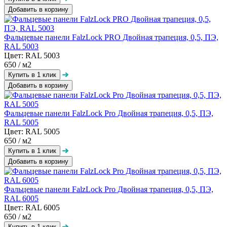
Добавить в корзину
Фальцевые панели FalzLock PRO Двойная трапеция, 0,5, ПЭ,
RAL 5003
Цвет: RAL 5003
650
/ м2
Добавить в корзину
Фальцевые панели FalzLock Pro Двойная трапеция, 0,5, ПЭ,
RAL 5005
Цвет: RAL 5005
650
/ м2
Добавить в корзину
Фальцевые панели FalzLock Pro Двойная трапеция, 0,5, ПЭ,
RAL 6005
Цвет: RAL 6005
650
/ м2