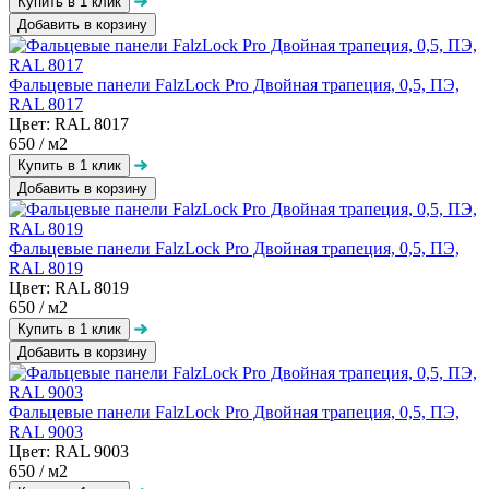
Добавить в корзину
Фальцевые панели FalzLock Pro Двойная трапеция, 0,5, ПЭ,
RAL 8017
Цвет: RAL 8017
650
/ м2
Добавить в корзину
Фальцевые панели FalzLock Pro Двойная трапеция, 0,5, ПЭ,
RAL 8019
Цвет: RAL 8019
650
/ м2
Добавить в корзину
Фальцевые панели FalzLock Pro Двойная трапеция, 0,5, ПЭ,
RAL 9003
Цвет: RAL 9003
650
/ м2