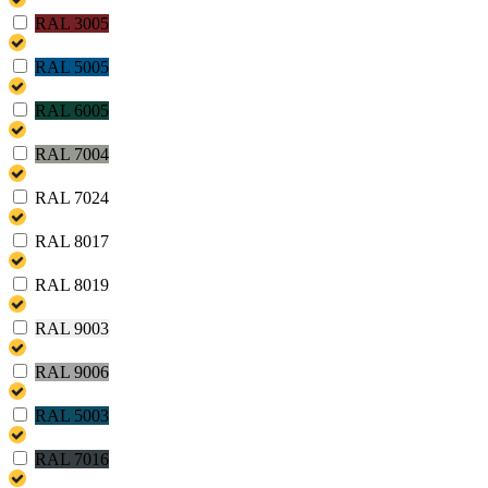
RAL 3005
RAL 5005
RAL 6005
RAL 7004
RAL 7024
RAL 8017
RAL 8019
RAL 9003
RAL 9006
RAL 5003
RAL 7016