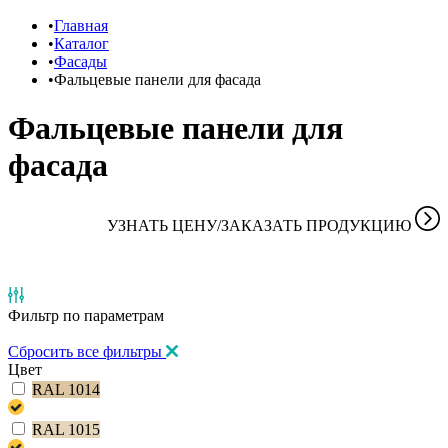
Главная
Каталог
Фасады
Фальцевые панели для фасада
Фальцевые панели для
фасада
УЗНАТЬ ЦЕНУ/ЗАКАЗАТЬ ПРОДУКЦИЮ
Фильтр
по параметрам
Сбросить все фильтры
Цвет
RAL 1014
RAL 1015