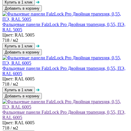
Добавить в корзину
Фальцевые панели FalzLock Pro Двойная трапеция, 0,55, ПЭ,
RAL 5005
Цвет: RAL 5005
718
/ м2
Добавить в корзину
Фальцевые панели FalzLock Pro Двойная трапеция, 0,55, ПЭ,
RAL 6005
Цвет: RAL 6005
718
/ м2
Добавить в корзину
Фальцевые панели FalzLock Pro Двойная трапеция, 0,55, ПЭ,
RAL 6005
Цвет: RAL 6005
718
/ м2