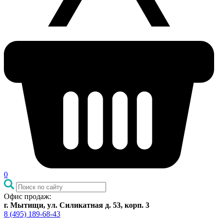
0
Офис продаж:
г. Мытищи, ул. Силикатная д. 53, корп. 3
8 (495) 189-68-43