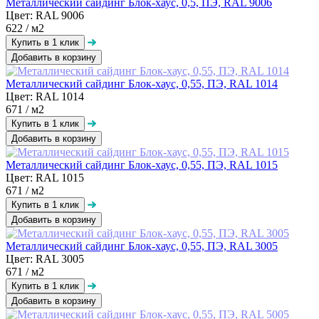
Металлический сайдинг Блок-хаус, 0,5, ПЭ, RAL 9006
Цвет: RAL 9006
622
/ м2
Добавить в корзину
Металлический сайдинг Блок-хаус, 0,55, ПЭ, RAL 1014
Цвет: RAL 1014
671
/ м2
Добавить в корзину
Металлический сайдинг Блок-хаус, 0,55, ПЭ, RAL 1015
Цвет: RAL 1015
671
/ м2
Добавить в корзину
Металлический сайдинг Блок-хаус, 0,55, ПЭ, RAL 3005
Цвет: RAL 3005
671
/ м2
Добавить в корзину