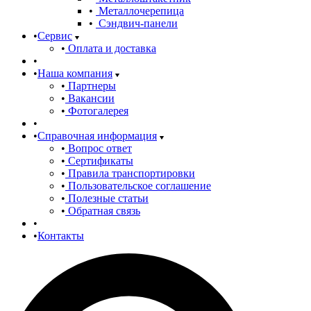
Металлочерепица
Сэндвич-панели
Сервис
Оплата и доставка
Наша компания
Партнеры
Вакансии
Фотогалерея
Справочная информация
Вопрос ответ
Сертификаты
Правила транспортировки
Пользовательское соглашение
Полезные статьи
Обратная связь
Контакты