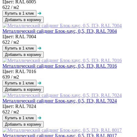
Цвет: RAL 6005
622
/ м2
Добавить в корзину
Металлический сайдинг Блок-хаус, 0,5, ПЭ, RAL 7004
Цвет: RAL 7004
622
/ м2
Добавить в корзину
Металлический сайдинг Блок-хаус, 0,5, ПЭ, RAL 7016
Цвет: RAL 7016
639
/ м2
Добавить в корзину
Металлический сайдинг Блок-хаус, 0,5, ПЭ, RAL 7024
Цвет: RAL 7024
622
/ м2
Добавить в корзину
Металлический сайдинг Блок-хаус, 0,5, ПЭ, RAL 8017