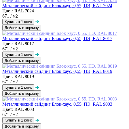
Металлический сайдинг Блок-хаус, 0,55, ПЭ, RAL 7024
Цвет: RAL 7024
671
/ м2
Добавить в корзину
Металлический сайдинг Блок-хаус, 0,55, ПЭ, RAL 8017
Цвет: RAL 8017
671
/ м2
Добавить в корзину
Металлический сайдинг Блок-хаус, 0,55, ПЭ, RAL 8019
Цвет: RAL 8019
671
/ м2
Добавить в корзину
Металлический сайдинг Блок-хаус, 0,55, ПЭ, RAL 9003
Цвет: RAL 9003
671
/ м2
Добавить в корзину