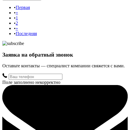
Первая
«
1
2
»
Последняя
Заявка на обратный звонок
Оставьте контакты — специалист компании свяжется с вами.
Поле заполнено некорректно