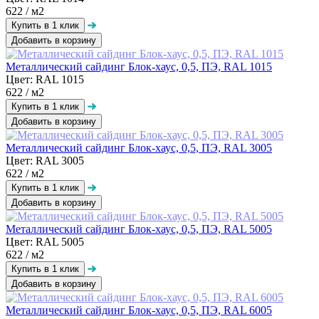
622
/ м2
Добавить в корзину
Металлический сайдинг Блок-хаус, 0,5, ПЭ, RAL 1015
Цвет: RAL 1015
622
/ м2
Добавить в корзину
Металлический сайдинг Блок-хаус, 0,5, ПЭ, RAL 3005
Цвет: RAL 3005
622
/ м2
Добавить в корзину
Металлический сайдинг Блок-хаус, 0,5, ПЭ, RAL 5005
Цвет: RAL 5005
622
/ м2
Добавить в корзину
Металлический сайдинг Блок-хаус, 0,5, ПЭ, RAL 6005