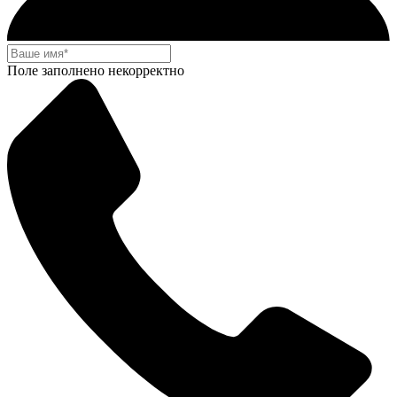
Поле заполнено некорректно