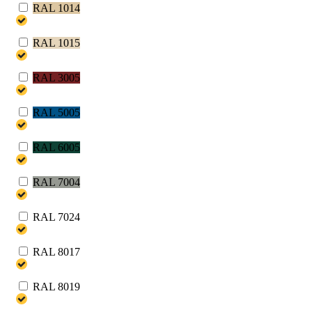
RAL 1014
RAL 1015
RAL 3005
RAL 5005
RAL 6005
RAL 7004
RAL 7024
RAL 8017
RAL 8019