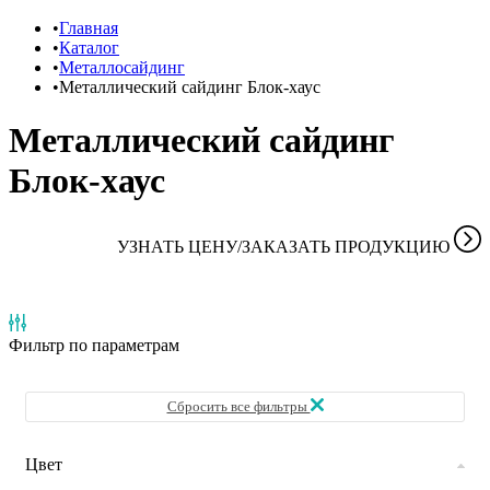
Главная
Каталог
Металлосайдинг
Металлический сайдинг Блок-хаус
Металлический сайдинг
Блок-хаус
УЗНАТЬ ЦЕНУ/ЗАКАЗАТЬ ПРОДУКЦИЮ
Фильтр
по параметрам
Сбросить все фильтры
Цвет