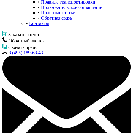
Правила транспортировки
Пользовательское соглашение
Полезные статьи
Обратная связь
Контакты
Заказать расчет
Обратный звонок
Скачать прайс
8 (495) 189-68-43