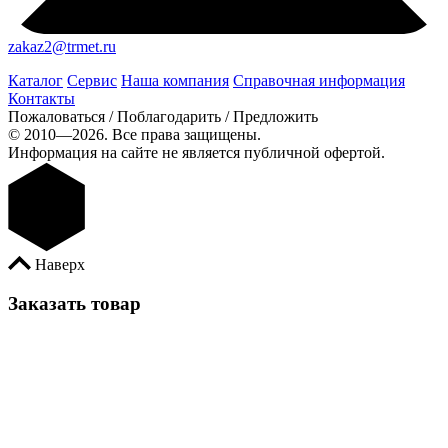
zakaz2@trmet.ru
Каталог
Сервис
Наша компания
Справочная информация
Контакты
Пожаловаться / Поблагодарить / Предложить
© 2010—2026. Все права защищены.
Информация на сайте не является публичной офертой.
Наверх
Заказать товар