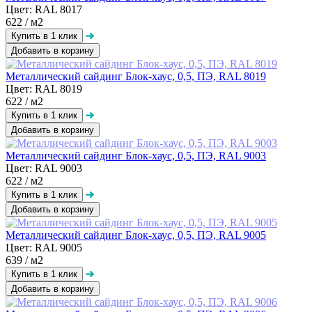
Цвет: RAL 8017
622
/ м2
Добавить в корзину
Металлический сайдинг Блок-хаус, 0,5, ПЭ, RAL 8019
Цвет: RAL 8019
622
/ м2
Добавить в корзину
Металлический сайдинг Блок-хаус, 0,5, ПЭ, RAL 9003
Цвет: RAL 9003
622
/ м2
Добавить в корзину
Металлический сайдинг Блок-хаус, 0,5, ПЭ, RAL 9005
Цвет: RAL 9005
639
/ м2
Добавить в корзину