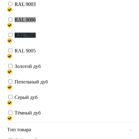
RAL 9003
RAL 9006
RAL 7016
RAL 9005
Золотой дуб
Пепельный дуб
Серый дуб
Тёмный дуб
Тип товара