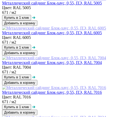
Металлический сайдинг Блок-хаус, 0,55, ПЭ, RAL 5005
Цвет: RAL 5005
671
/ м2
Добавить в корзину
Металлический сайдинг Блок-хаус, 0,55, ПЭ, RAL 6005
Цвет: RAL 6005
671
/ м2
Добавить в корзину
Металлический сайдинг Блок-хаус, 0,55, ПЭ, RAL 7004
Цвет: RAL 7004
671
/ м2
Добавить в корзину
Металлический сайдинг Блок-хаус, 0,55, ПЭ, RAL 7016
Цвет: RAL 7016
671
/ м2
Добавить в корзину