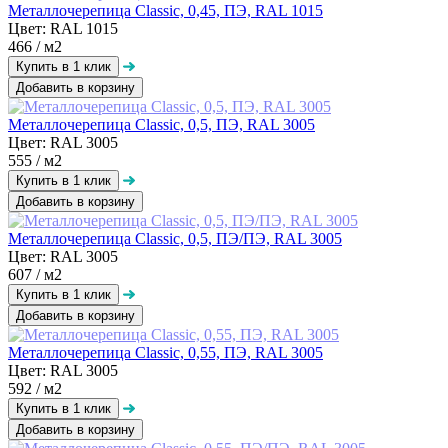
Металлочерепица Classic, 0,45, ПЭ, RAL 1015
Цвет: RAL 1015
466
/ м2
Добавить в корзину
Металлочерепица Classic, 0,5, ПЭ, RAL 3005
Цвет: RAL 3005
555
/ м2
Добавить в корзину
Металлочерепица Classic, 0,5, ПЭ/ПЭ, RAL 3005
Цвет: RAL 3005
607
/ м2
Добавить в корзину
Металлочерепица Classic, 0,55, ПЭ, RAL 3005
Цвет: RAL 3005
592
/ м2
Добавить в корзину