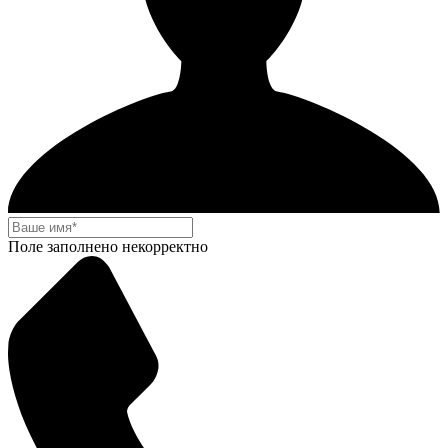
Поле заполнено некорректно