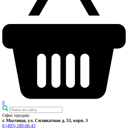
0
Офис продаж:
г. Мытищи, ул. Силикатная д. 53, корп. 3
8 (495) 189-68-43