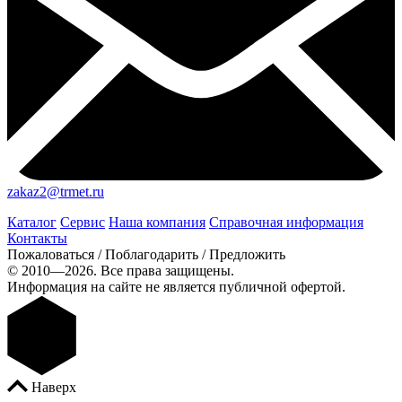
zakaz2@trmet.ru
Каталог
Сервис
Наша компания
Справочная информация
Контакты
Пожаловаться / Поблагодарить / Предложить
© 2010—2026. Все права защищены.
Информация на сайте не является публичной офертой.
Наверх