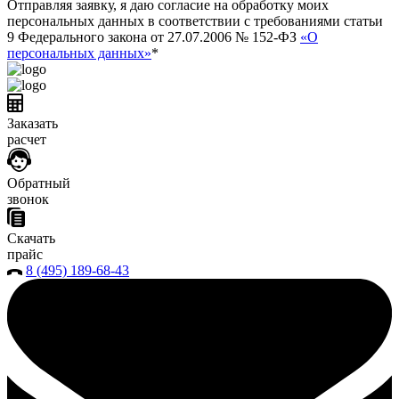
Отправляя заявку, я даю согласие на обработку моих
персональных данных в соответствии с требованиями статьи
9 Федерального закона от 27.07.2006 № 152-ФЗ
«О
персональных данных»
*
Заказать
расчет
Обратный
звонок
Скачать
прайс
8 (495) 189-68-43