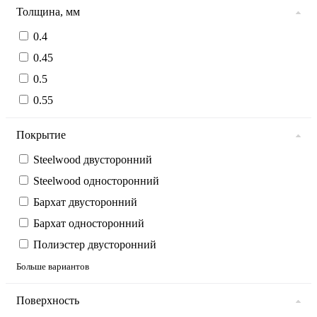
Толщина, мм
0.4
0.45
0.5
0.55
Покрытие
Steelwood двусторонний
Steelwood односторонний
Бархат двусторонний
Бархат односторонний
Полиэстер двусторонний
Больше вариантов
Поверхность