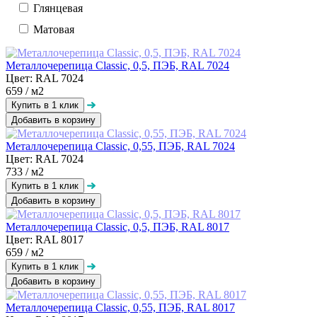
Глянцевая
Матовая
Металлочерепица Classic, 0,5, ПЭБ, RAL 7024
Цвет: RAL 7024
659
/ м2
Добавить в корзину
Металлочерепица Classic, 0,55, ПЭБ, RAL 7024
Цвет: RAL 7024
733
/ м2
Добавить в корзину
Металлочерепица Classic, 0,5, ПЭБ, RAL 8017
Цвет: RAL 8017
659
/ м2
Добавить в корзину
Металлочерепица Classic, 0,55, ПЭБ, RAL 8017