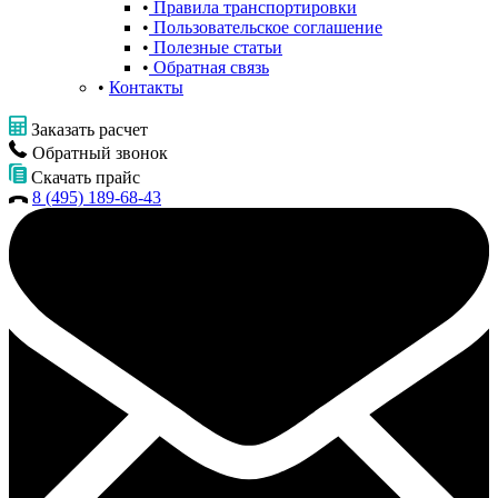
Правила транспортировки
Пользовательское соглашение
Полезные статьи
Обратная связь
Контакты
Заказать расчет
Обратный звонок
Скачать прайс
8 (495) 189-68-43