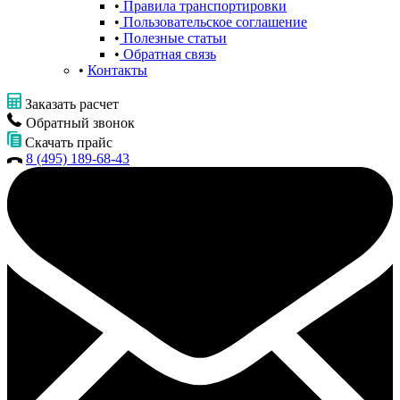
Правила транспортировки
Пользовательское соглашение
Полезные статьи
Обратная связь
Контакты
Заказать расчет
Обратный звонок
Скачать прайс
8 (495) 189-68-43