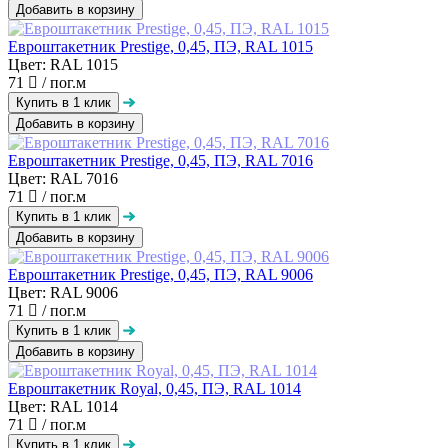
Добавить в корзину
Евроштакетник Prestige, 0,45, ПЭ, RAL 1015
Цвет: RAL 1015
71
/ пог.м
Добавить в корзину
Евроштакетник Prestige, 0,45, ПЭ, RAL 7016
Цвет: RAL 7016
71
/ пог.м
Добавить в корзину
Евроштакетник Prestige, 0,45, ПЭ, RAL 9006
Цвет: RAL 9006
71
/ пог.м
Добавить в корзину
Евроштакетник Royal, 0,45, ПЭ, RAL 1014
Цвет: RAL 1014
71
/ пог.м