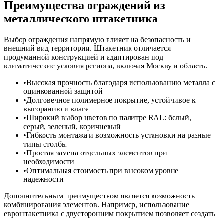
Преимущества ограждений из
металлического штакетника
Выбор ограждения напрямую влияет на безопасность и
внешний вид территории. Штакетник отличается
продуманной конструкцией и адаптирован под
климатические условия региона, включая Москву и область.
Высокая прочность благодаря использованию металла с
оцинкованной защитой
Долговечное полимерное покрытие, устойчивое к
выгоранию и влаге
Широкий выбор цветов по палитре RAL: белый,
серый, зеленый, коричневый
Гибкость монтажа и возможность установки на разные
типы столбы
Простая замена отдельных элементов при
необходимости
Оптимальная стоимость при высоком уровне
надежности
Дополнительным преимуществом является возможность
комбинирования элементов. Например, использование
евроштакетника с двусторонним покрытием позволяет создать