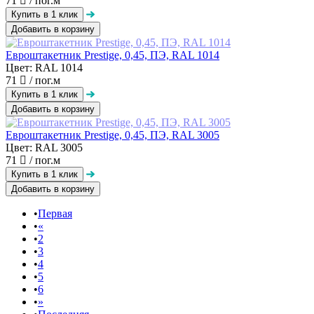
71
/ пог.м
Добавить в корзину
Евроштакетник Prestige, 0,45, ПЭ, RAL 1014
Цвет: RAL 1014
71
/ пог.м
Добавить в корзину
Евроштакетник Prestige, 0,45, ПЭ, RAL 3005
Цвет: RAL 3005
71
/ пог.м
Добавить в корзину
Первая
«
2
3
4
5
6
»