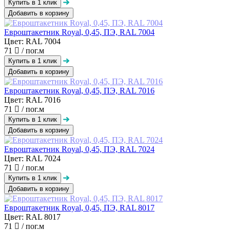
Добавить в корзину
Евроштакетник Royal, 0,45, ПЭ, RAL 7004
Цвет: RAL 7004
71
/ пог.м
Добавить в корзину
Евроштакетник Royal, 0,45, ПЭ, RAL 7016
Цвет: RAL 7016
71
/ пог.м
Добавить в корзину
Евроштакетник Royal, 0,45, ПЭ, RAL 7024
Цвет: RAL 7024
71
/ пог.м
Добавить в корзину
Евроштакетник Royal, 0,45, ПЭ, RAL 8017
Цвет: RAL 8017
71
/ пог.м