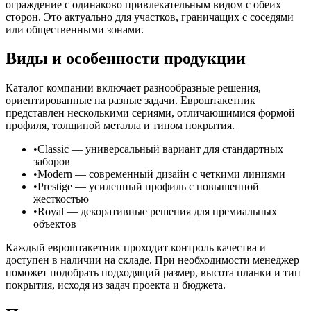
ограждение с одинаково привлекательным видом с обеих
сторон. Это актуально для участков, граничащих с соседями
или общественными зонами.
Виды и особенности продукции
Каталог компании включает разнообразные решения,
ориентированные на разные задачи. Евроштакетник
представлен несколькими сериями, отличающимися формой
профиля, толщиной металла и типом покрытия.
Classic — универсальный вариант для стандартных
заборов
Modern — современный дизайн с четкими линиями
Prestige — усиленный профиль с повышенной
жесткостью
Royal — декоративные решения для премиальных
объектов
Каждый евроштакетник проходит контроль качества и
доступен в наличии на складе. При необходимости менеджер
поможет подобрать подходящий размер, высота планки и тип
покрытия, исходя из задач проекта и бюджета.