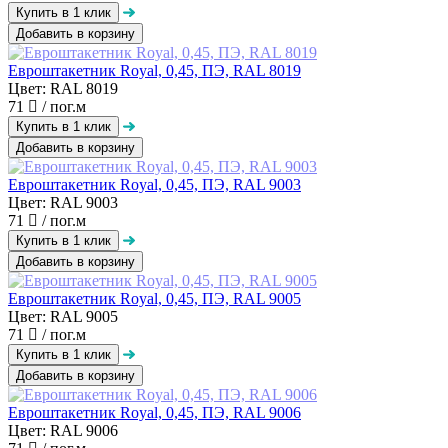
Добавить в корзину
Евроштакетник Royal, 0,45, ПЭ, RAL 8019
Цвет: RAL 8019
71
/ пог.м
Добавить в корзину
Евроштакетник Royal, 0,45, ПЭ, RAL 9003
Цвет: RAL 9003
71
/ пог.м
Добавить в корзину
Евроштакетник Royal, 0,45, ПЭ, RAL 9005
Цвет: RAL 9005
71
/ пог.м
Добавить в корзину
Евроштакетник Royal, 0,45, ПЭ, RAL 9006
Цвет: RAL 9006