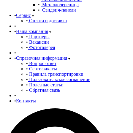
Металлочерепица
Сэндвич-панели
Сервис
Оплата и доставка
Наша компания
Партнеры
Вакансии
Фотогалерея
Справочная информация
Вопрос ответ
Сертификаты
Правила транспортировки
Пользовательское соглашение
Полезные статьи
Обратная связь
Контакты