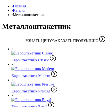
Главная
Каталог
Металлоштакетник
Металлоштакетник
УЗНАТЬ ЦЕНУ/ЗАКАЗАТЬ ПРОДУКЦИЮ
Евроштакетник Classic
Евроштакетник Modern
Евроштакетник Prestige
Евроштакетник Royal