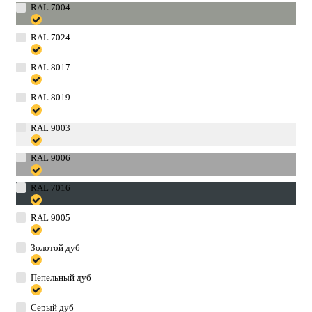
RAL 7004
RAL 7024
RAL 8017
RAL 8019
RAL 9003
RAL 9006
RAL 7016
RAL 9005
Золотой дуб
Пепельный дуб
Серый дуб