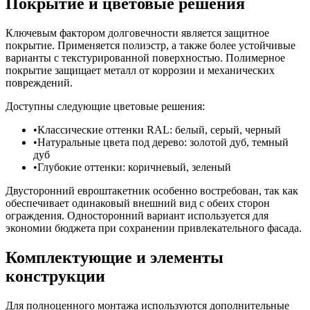
Покрытие и цветовые решения
Ключевым фактором долговечности является защитное
покрытие. Применяется полиэстр, а также более устойчивые
варианты с текстурированной поверхностью. Полимерное
покрытие защищает металл от коррозии и механических
повреждений.
Доступны следующие цветовые решения:
Классические оттенки RAL: белый, серый, черный
Натуральные цвета под дерево: золотой дуб, темный
дуб
Глубокие оттенки: коричневый, зеленый
Двусторонний евроштакетник особенно востребован, так как
обеспечивает одинаковый внешний вид с обеих сторон
ограждения. Односторонний вариант используется для
экономии бюджета при сохранении привлекательного фасада.
Комплектующие и элементы
конструкции
Для полноценного монтажа используются дополнительные