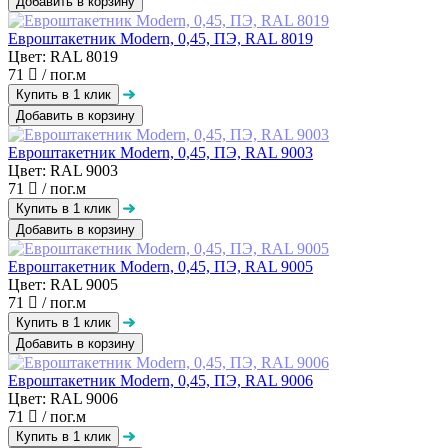
Добавить в корзину
Евроштакетник Modern, 0,45, ПЭ, RAL 8019
Цвет: RAL 8019
71
/ пог.м
Добавить в корзину
Евроштакетник Modern, 0,45, ПЭ, RAL 9003
Цвет: RAL 9003
71
/ пог.м
Добавить в корзину
Евроштакетник Modern, 0,45, ПЭ, RAL 9005
Цвет: RAL 9005
71
/ пог.м
Добавить в корзину
Евроштакетник Modern, 0,45, ПЭ, RAL 9006
Цвет: RAL 9006
71
/ пог.м