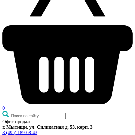
0
Офис продаж:
г. Мытищи, ул. Силикатная д. 53, корп. 3
8 (495) 189-68-43