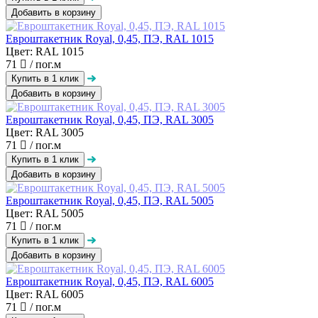
Добавить в корзину
Евроштакетник Royal, 0,45, ПЭ, RAL 1015
Цвет: RAL 1015
71
/ пог.м
Добавить в корзину
Евроштакетник Royal, 0,45, ПЭ, RAL 3005
Цвет: RAL 3005
71
/ пог.м
Добавить в корзину
Евроштакетник Royal, 0,45, ПЭ, RAL 5005
Цвет: RAL 5005
71
/ пог.м
Добавить в корзину
Евроштакетник Royal, 0,45, ПЭ, RAL 6005
Цвет: RAL 6005
71
/ пог.м