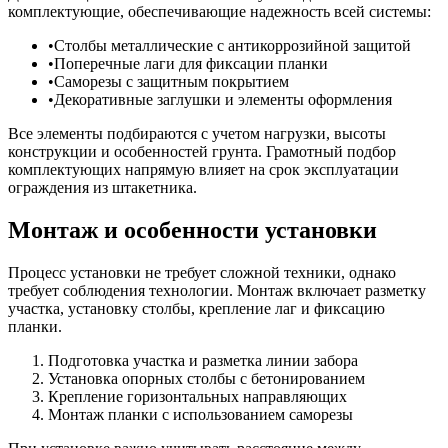
комплектующие, обеспечивающие надежность всей системы:
Столбы металлические с антикоррозийной защитой
Поперечные лаги для фиксации планки
Саморезы с защитным покрытием
Декоративные заглушки и элементы оформления
Все элементы подбираются с учетом нагрузки, высоты
конструкции и особенностей грунта. Грамотный подбор
комплектующих напрямую влияет на срок эксплуатации
ограждения из штакетника.
Монтаж и особенности установки
Процесс установки не требует сложной техники, однако
требует соблюдения технологии. Монтаж включает разметку
участка, установку столбы, крепление лаг и фиксацию
планки.
Подготовка участка и разметка линии забора
Установка опорных столбы с бетонированием
Крепление горизонтальных направляющих
Монтаж планки с использованием саморезы