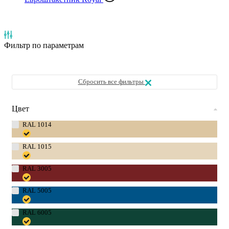
Фильтр
по параметрам
Сбросить все фильтры
Цвет
RAL 1014
RAL 1015
RAL 3005
RAL 5005
RAL 6005