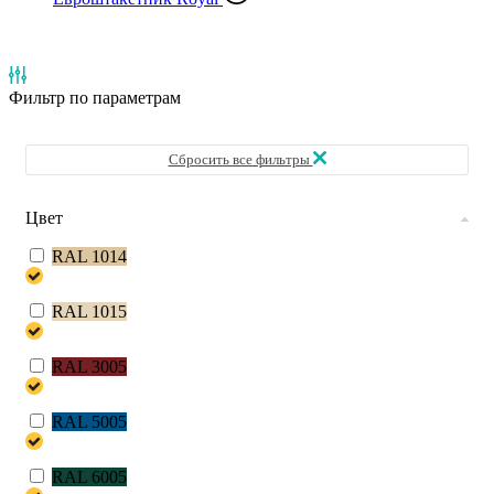
Фильтр
по параметрам
Сбросить все фильтры
Цвет
RAL 1014
RAL 1015
RAL 3005
RAL 5005
RAL 6005