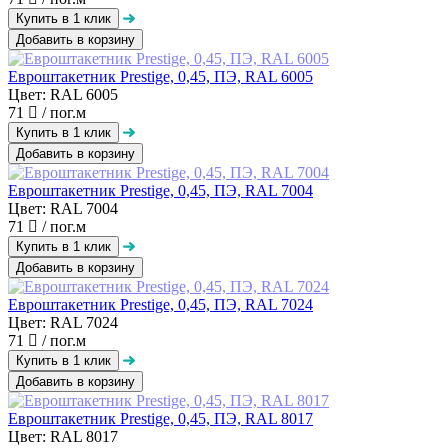
Добавить в корзину
Евроштакетник Prestige, 0,45, ПЭ, RAL 6005
Цвет: RAL 6005
71
/ пог.м
Добавить в корзину
Евроштакетник Prestige, 0,45, ПЭ, RAL 7004
Цвет: RAL 7004
71
/ пог.м
Добавить в корзину
Евроштакетник Prestige, 0,45, ПЭ, RAL 7024
Цвет: RAL 7024
71
/ пог.м
Добавить в корзину
Евроштакетник Prestige, 0,45, ПЭ, RAL 8017
Цвет: RAL 8017