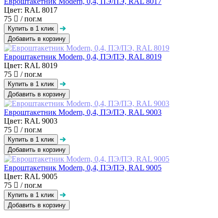
Евроштакетник Modern, 0,4, ПЭ/ПЭ, RAL 8017
Цвет: RAL 8017
75
/ пог.м
Добавить в корзину
Евроштакетник Modern, 0,4, ПЭ/ПЭ, RAL 8019
Цвет: RAL 8019
75
/ пог.м
Добавить в корзину
Евроштакетник Modern, 0,4, ПЭ/ПЭ, RAL 9003
Цвет: RAL 9003
75
/ пог.м
Добавить в корзину
Евроштакетник Modern, 0,4, ПЭ/ПЭ, RAL 9005
Цвет: RAL 9005
75
/ пог.м
Добавить в корзину