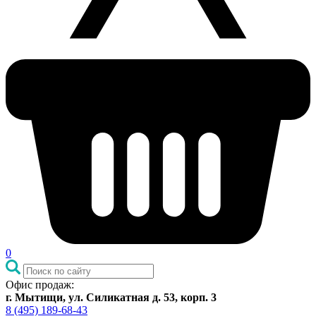
0
Офис продаж:
г. Мытищи, ул. Силикатная д. 53, корп. 3
8 (495) 189-68-43