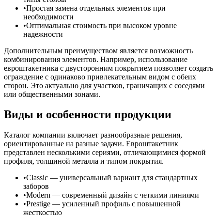
Простая замена отдельных элементов при
необходимости
Оптимальная стоимость при высоком уровне
надежности
Дополнительным преимуществом является возможность
комбинирования элементов. Например, использование
евроштакетника с двусторонним покрытием позволяет создать
ограждение с одинаково привлекательным видом с обеих
сторон. Это актуально для участков, граничащих с соседями
или общественными зонами.
Виды и особенности продукции
Каталог компании включает разнообразные решения,
ориентированные на разные задачи. Евроштакетник
представлен несколькими сериями, отличающимися формой
профиля, толщиной металла и типом покрытия.
Classic — универсальный вариант для стандартных
заборов
Modern — современный дизайн с четкими линиями
Prestige — усиленный профиль с повышенной
жесткостью