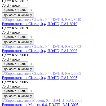
Цвет: RAL 8017
75
/ пог.м
Добавить в корзину
Евроштакетник Classic, 0,4, ПЭ/ПЭ, RAL 8019
Цвет: RAL 8019
75
/ пог.м
Добавить в корзину
Евроштакетник Classic, 0,4, ПЭ/ПЭ, RAL 9003
Цвет: RAL 9003
75
/ пог.м
Добавить в корзину
Евроштакетник Classic, 0,4, ПЭ/ПЭ, RAL 9005
Цвет: RAL 9005
75
/ пог.м
Добавить в корзину
Евроштакетник Modern, 0,4, ПЭ/ПЭ, RAL 3005