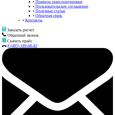
Правила транспортировки
Пользовательское соглашение
Полезные статьи
Обратная связь
Контакты
Заказать расчет
Обратный звонок
Скачать прайс
8 (495) 189-68-43