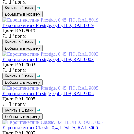
71
/ пог.м
Добавить в корзину
Евроштакетник Prestige, 0,45, ПЭ, RAL 8019
Цвет: RAL 8019
71
/ пог.м
Добавить в корзину
Евроштакетник Prestige, 0,45, ПЭ, RAL 9003
Цвет: RAL 9003
71
/ пог.м
Добавить в корзину
Евроштакетник Prestige, 0,45, ПЭ, RAL 9005
Цвет: RAL 9005
71
/ пог.м
Добавить в корзину
Евроштакетник Classic, 0,4, ПЭ/ПЭ, RAL 3005
Цвет: RAL 3005