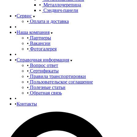
Металлочерепица
Сэндвич-панели
Сервис
Оплата и доставка
Наша компания
Партнеры
Вакансии
Фотогалерея
Справочная информация
Вопрос ответ
Сертификаты
Правила транспортировки
Пользовательское соглашение
Полезные статьи
Обратная связь
Контакты