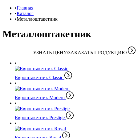
Главная
Каталог
Металлоштакетник
Металлоштакетник
УЗНАТЬ ЦЕНУ/ЗАКАЗАТЬ ПРОДУКЦИЮ
Евроштакетник Classic
Евроштакетник Modern
Евроштакетник Prestige
Евроштакетник Royal