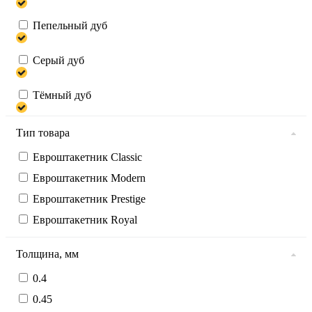
Пепельный дуб
Серый дуб
Тёмный дуб
Тип товара
Евроштакетник Classic
Евроштакетник Modern
Евроштакетник Prestige
Евроштакетник Royal
Толщина, мм
0.4
0.45