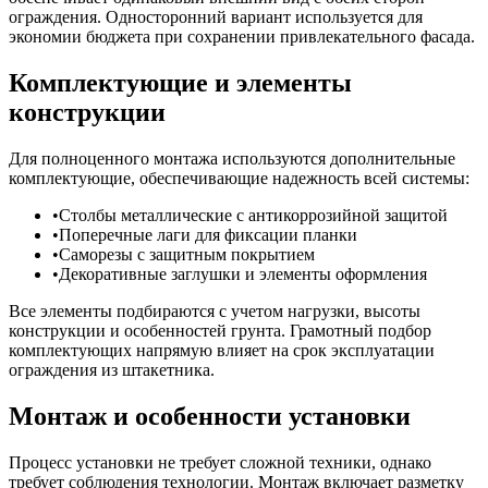
ограждения. Односторонний вариант используется для
экономии бюджета при сохранении привлекательного фасада.
Комплектующие и элементы
конструкции
Для полноценного монтажа используются дополнительные
комплектующие, обеспечивающие надежность всей системы:
Столбы металлические с антикоррозийной защитой
Поперечные лаги для фиксации планки
Саморезы с защитным покрытием
Декоративные заглушки и элементы оформления
Все элементы подбираются с учетом нагрузки, высоты
конструкции и особенностей грунта. Грамотный подбор
комплектующих напрямую влияет на срок эксплуатации
ограждения из штакетника.
Монтаж и особенности установки
Процесс установки не требует сложной техники, однако
требует соблюдения технологии. Монтаж включает разметку