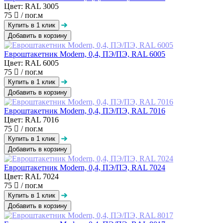
Цвет: RAL 3005
75
/ пог.м
Добавить в корзину
Евроштакетник Modern, 0,4, ПЭ/ПЭ, RAL 6005
Цвет: RAL 6005
75
/ пог.м
Добавить в корзину
Евроштакетник Modern, 0,4, ПЭ/ПЭ, RAL 7016
Цвет: RAL 7016
75
/ пог.м
Добавить в корзину
Евроштакетник Modern, 0,4, ПЭ/ПЭ, RAL 7024
Цвет: RAL 7024
75
/ пог.м
Добавить в корзину