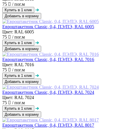
75
/ пог.м
Добавить в корзину
Евроштакетник Classic, 0,4, ПЭ/ПЭ, RAL 6005
Цвет: RAL 6005
75
/ пог.м
Добавить в корзину
Евроштакетник Classic, 0,4, ПЭ/ПЭ, RAL 7016
Цвет: RAL 7016
75
/ пог.м
Добавить в корзину
Евроштакетник Classic, 0,4, ПЭ/ПЭ, RAL 7024
Цвет: RAL 7024
75
/ пог.м
Добавить в корзину
Евроштакетник Classic, 0,4, ПЭ/ПЭ, RAL 8017