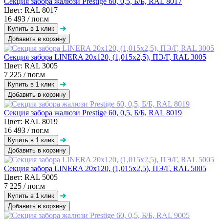
Секция забора жалюзи Prestige 60, 0,5, Б/Б, RAL 8017
Цвет: RAL 8017
16 493
/ пог.м
Добавить в корзину
Секция забора LINERA 20х120, (1,015х2,5), ПЭ/Г, RAL 3005
Цвет: RAL 3005
7 225
/ пог.м
Добавить в корзину
Секция забора жалюзи Prestige 60, 0,5, Б/Б, RAL 8019
Цвет: RAL 8019
16 493
/ пог.м
Добавить в корзину
Секция забора LINERA 20х120, (1,015х2,5), ПЭ/Г, RAL 5005
Цвет: RAL 5005
7 225
/ пог.м
Добавить в корзину