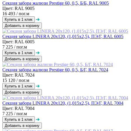
Секция забора жалюзи Prestige 60, 0,5, Б/Б, RAL 9005
Цвет: RAL 9005
16 493
/ пог.м
Добавить в корзину
Секция забора LINERA 20х120, (1,015х2,5), ПЭ/Г, RAL 6005
Цвет: RAL 6005
7 225
/ пог.м
Добавить в корзину
Секция забора жалюзи Prestige 60, 0,5, Б/Г, RAL 7024
Цвет: RAL 7024
15 120
/ пог.м
Добавить в корзину
Секция забора LINERA 20х120, (1,015х2,5), ПЭ/Г, RAL 7004
Цвет: RAL 7004
7 225
/ пог.м
Добавить в корзину