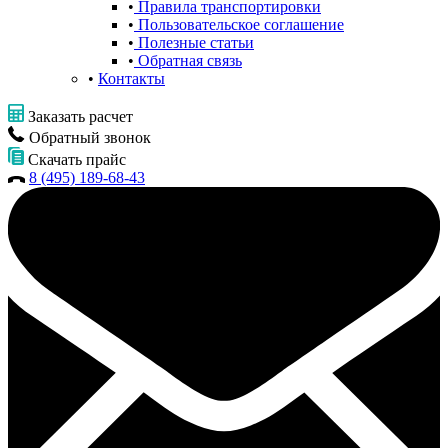
Правила транспортировки
Пользовательское соглашение
Полезные статьи
Обратная связь
Контакты
Заказать расчет
Обратный звонок
Скачать прайс
8 (495) 189-68-43