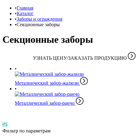
Главная
Каталог
Заборы и ограждения
Секционные заборы
Секционные заборы
УЗНАТЬ ЦЕНУ/ЗАКАЗАТЬ ПРОДУКЦИЮ
Металиический забор-жалюзи
Металлический забор-ранчо
Фильтр
по параметрам