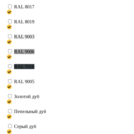
RAL 8017
RAL 8019
RAL 9003
RAL 9006
RAL 7016
RAL 9005
Золотой дуб
Пепельный дуб
Серый дуб