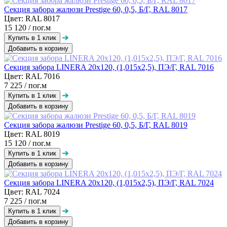
Секция забора жалюзи Prestige 60, 0,5, Б/Г, RAL 8017
Цвет: RAL 8017
15 120
/ пог.м
Добавить в корзину
Секция забора LINERA 20х120, (1,015х2,5), ПЭ/Г, RAL 7016
Цвет: RAL 7016
7 225
/ пог.м
Добавить в корзину
Секция забора жалюзи Prestige 60, 0,5, Б/Г, RAL 8019
Цвет: RAL 8019
15 120
/ пог.м
Добавить в корзину
Секция забора LINERA 20х120, (1,015х2,5), ПЭ/Г, RAL 7024
Цвет: RAL 7024
7 225
/ пог.м
Добавить в корзину