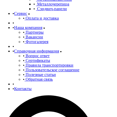
Металлочерепица
Сэндвич-панели
Сервис
Оплата и доставка
Наша компания
Партнеры
Вакансии
Фотогалерея
Справочная информация
Вопрос ответ
Сертификаты
Правила транспортировки
Пользовательское соглашение
Полезные статьи
Обратная связь
Контакты