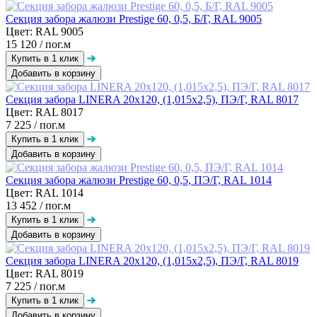
Секция забора жалюзи Prestige 60, 0,5, Б/Г, RAL 9005
Цвет: RAL 9005
15 120
/ пог.м
Добавить в корзину
Секция забора LINERA 20х120, (1,015х2,5), ПЭ/Г, RAL 8017
Цвет: RAL 8017
7 225
/ пог.м
Добавить в корзину
Секция забора жалюзи Prestige 60, 0,5, ПЭ/Г, RAL 1014
Цвет: RAL 1014
13 452
/ пог.м
Добавить в корзину
Секция забора LINERA 20х120, (1,015х2,5), ПЭ/Г, RAL 8019
Цвет: RAL 8019
7 225
/ пог.м
Добавить в корзину