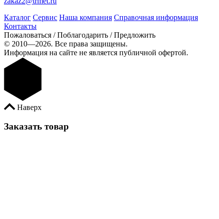
zakaz2@trmet.ru
Каталог
Сервис
Наша компания
Справочная информация
Контакты
Пожаловаться / Поблагодарить / Предложить
© 2010—2026. Все права защищены.
Информация на сайте не является публичной офертой.
Наверх
Заказать товар