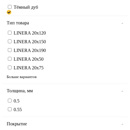
Тёмный дуб
Тип товара
LINERA 20х120
LINERA 20х150
LINERA 20х190
LINERA 20х50
LINERA 20х75
Больше вариантов
Толщина, мм
0.5
0.55
Покрытие