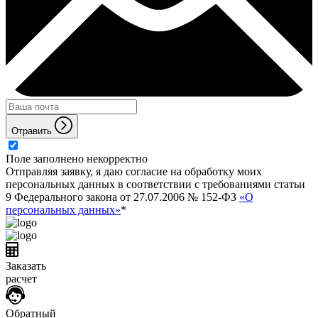
Отравить
Поле заполнено некорректно
Отправляя заявку, я даю согласие на обработку моих
персональных данных в соответствии с требованиями статьи
9 Федерального закона от 27.07.2006 № 152-ФЗ
«О
персональных данных»
*
Заказать
расчет
Обратный