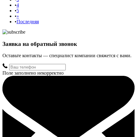
4
5
»
Последняя
Заявка на обратный звонок
Оставьте контакты — специалист компании свяжется с вами.
Поле заполнено некорректно