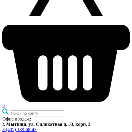
0
Офис продаж:
г. Мытищи, ул. Силикатная д. 53, корп. 3
8 (495) 189-68-43