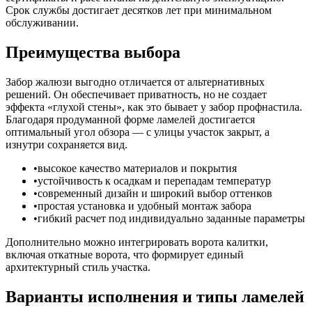
Срок службы достигает десятков лет при минимальном
обслуживании.
Преимущества выбора
Забор жалюзи выгодно отличается от альтернативных
решений. Он обеспечивает приватность, но не создает
эффекта «глухой стены», как это бывает у забор профнастила.
Благодаря продуманной форме ламелей достигается
оптимальный угол обзора — с улицы участок закрыт, а
изнутри сохраняется вид.
высокое качество материалов и покрытия
устойчивость к осадкам и перепадам температур
современный дизайн и широкий выбор оттенков
простая установка и удобный монтаж забора
гибкий расчет под индивидуально заданные параметры
Дополнительно можно интегрировать ворота калитки,
включая откатные ворота, что формирует единый
архитектурный стиль участка.
Варианты исполнения и типы ламелей