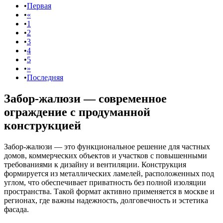
Первая
«
1
2
3
4
5
»
Последняя
Забор-жалюзи — современное
ограждение с продуманной
конструкцией
Забор-жалюзи — это функциональное решение для частных
домов, коммерческих объектов и участков с повышенными
требованиями к дизайну и вентиляции. Конструкция
формируется из металлических ламелей, расположенных под
углом, что обеспечивает приватность без полной изоляции
пространства. Такой формат активно применяется в москве и
регионах, где важны надежность, долговечность и эстетика
фасада.