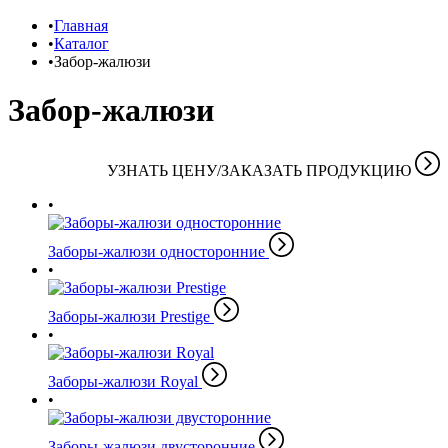
Главная
Каталог
Забор-жалюзи
Забор-жалюзи
УЗНАТЬ ЦЕНУ/ЗАКАЗАТЬ ПРОДУКЦИЮ
Заборы-жалюзи односторонние
Заборы-жалюзи Prestige
Заборы-жалюзи Royal
Заборы-жалюзи двусторонние