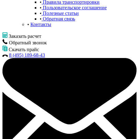
Правила транспортировки
Пользовательское соглашение
Полезные статьи
Обратная связь
Контакты
Заказать расчет
Обратный звонок
Скачать прайс
8 (495) 189-68-43