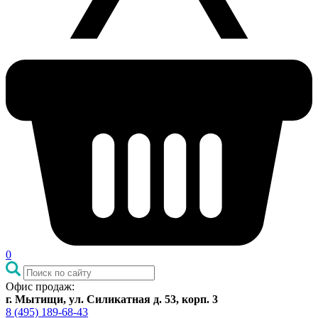
0
Офис продаж:
г. Мытищи, ул. Силикатная д. 53, корп. 3
8 (495) 189-68-43