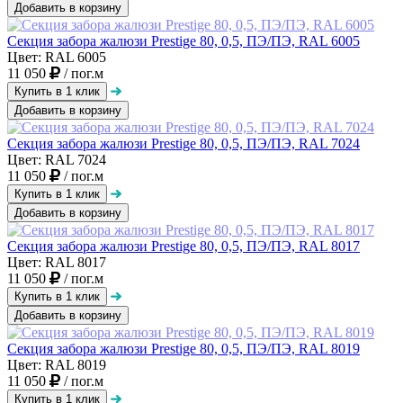
Добавить в корзину
Секция забора жалюзи Prestige 80, 0,5, ПЭ/ПЭ, RAL 6005
Цвет: RAL 6005
11 050
/ пог.м
Добавить в корзину
Секция забора жалюзи Prestige 80, 0,5, ПЭ/ПЭ, RAL 7024
Цвет: RAL 7024
11 050
/ пог.м
Добавить в корзину
Секция забора жалюзи Prestige 80, 0,5, ПЭ/ПЭ, RAL 8017
Цвет: RAL 8017
11 050
/ пог.м
Добавить в корзину
Секция забора жалюзи Prestige 80, 0,5, ПЭ/ПЭ, RAL 8019
Цвет: RAL 8019
11 050
/ пог.м