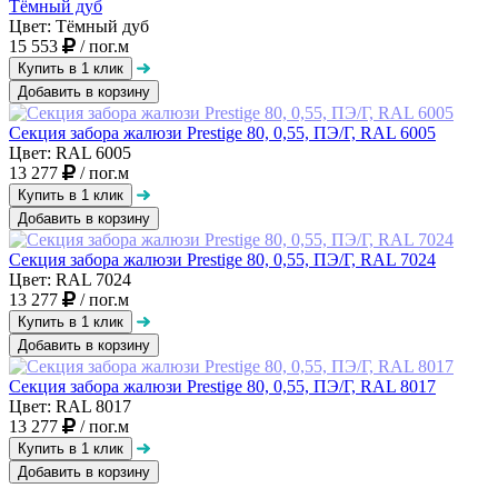
Тёмный дуб
Цвет: Тёмный дуб
15 553
/ пог.м
Добавить в корзину
Секция забора жалюзи Prestige 80, 0,55, ПЭ/Г, RAL 6005
Цвет: RAL 6005
13 277
/ пог.м
Добавить в корзину
Секция забора жалюзи Prestige 80, 0,55, ПЭ/Г, RAL 7024
Цвет: RAL 7024
13 277
/ пог.м
Добавить в корзину
Секция забора жалюзи Prestige 80, 0,55, ПЭ/Г, RAL 8017
Цвет: RAL 8017
13 277
/ пог.м
Добавить в корзину