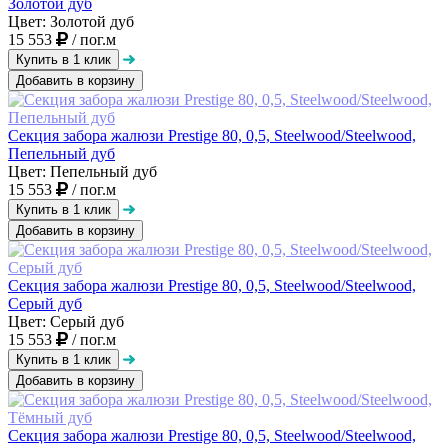
Золотой дуб
Цвет: Золотой дуб
15 553
/ пог.м
Добавить в корзину
Секция забора жалюзи Prestige 80, 0,5, Steelwood/Steelwood,
Пепельный дуб
Цвет: Пепельный дуб
15 553
/ пог.м
Добавить в корзину
Секция забора жалюзи Prestige 80, 0,5, Steelwood/Steelwood,
Серый дуб
Цвет: Серый дуб
15 553
/ пог.м
Добавить в корзину
Секция забора жалюзи Prestige 80, 0,5, Steelwood/Steelwood,