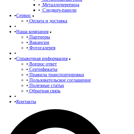
Металлочерепица
Сэндвич-панели
Сервис
Оплата и доставка
Наша компания
Партнеры
Вакансии
Фотогалерея
Справочная информация
Вопрос ответ
Сертификаты
Правила транспортировки
Пользовательское соглашение
Полезные статьи
Обратная связь
Контакты