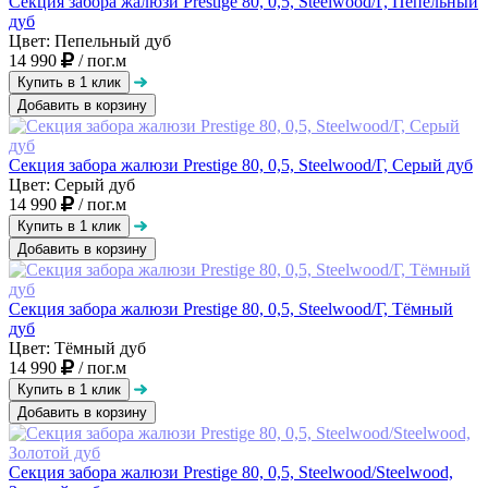
Секция забора жалюзи Prestige 80, 0,5, Steelwood/Г, Пепельный
дуб
Цвет: Пепельный дуб
14 990
/ пог.м
Добавить в корзину
Секция забора жалюзи Prestige 80, 0,5, Steelwood/Г, Серый дуб
Цвет: Серый дуб
14 990
/ пог.м
Добавить в корзину
Секция забора жалюзи Prestige 80, 0,5, Steelwood/Г, Тёмный
дуб
Цвет: Тёмный дуб
14 990
/ пог.м
Добавить в корзину
Секция забора жалюзи Prestige 80, 0,5, Steelwood/Steelwood,