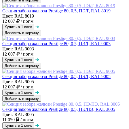
Добавить в корзину
Секция забора жалюзи Prestige 80, 0,5, ПЭ/Г, RAL 8019
Цвет: RAL 8019
12 007
/ пог.м
Добавить в корзину
Секция забора жалюзи Prestige 80, 0,5, ПЭ/Г, RAL 9003
Цвет: RAL 9003
12 007
/ пог.м
Добавить в корзину
Секция забора жалюзи Prestige 80, 0,5, ПЭ/Г, RAL 9005
Цвет: RAL 9005
12 007
/ пог.м
Добавить в корзину
Секция забора жалюзи Prestige 80, 0,5, ПЭ/ПЭ, RAL 3005
Цвет: RAL 3005
11 050
/ пог.м