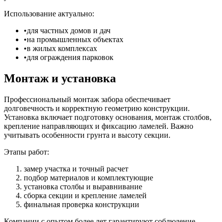
Использование актуально:
для частных домов и дач
на промышленных объектах
в жилых комплексах
для ограждения парковок
Монтаж и установка
Профессиональный монтаж забора обеспечивает
долговечность и корректную геометрию конструкции.
Установка включает подготовку основания, монтаж столбов,
крепление направляющих и фиксацию ламелей. Важно
учитывать особенности грунта и высоту секции.
Этапы работ:
замер участка и точный расчет
подбор материалов и комплектующие
установка столбы и выравнивание
сборка секции и крепление ламелей
финальная проверка конструкции
Компании с опытом более лет гарантируют соблюдение