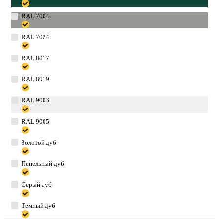
RAL 7004
RAL 7024
RAL 8017
RAL 8019
RAL 9003
RAL 9005
Золотой дуб
Пепельный дуб
Серый дуб
Тёмный дуб