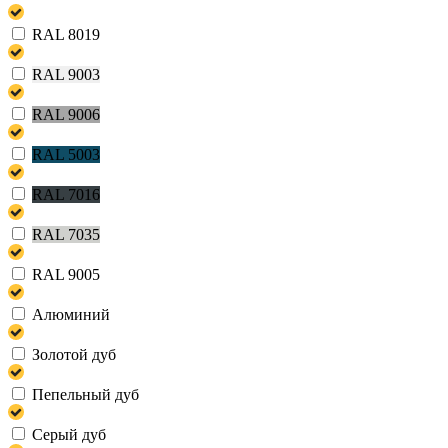
RAL 8019
RAL 9003
RAL 9006
RAL 5003
RAL 7016
RAL 7035
RAL 9005
Алюминий
Золотой дуб
Пепельный дуб
Серый дуб