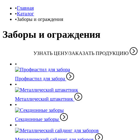
Главная
Каталог
Заборы и ограждения
Заборы и ограждения
УЗНАТЬ ЦЕНУ/ЗАКАЗАТЬ ПРОДУКЦИЮ
Профнастил для забора
Металлический штакетник
Секционные заборы
Металлический сайдинг для заборов