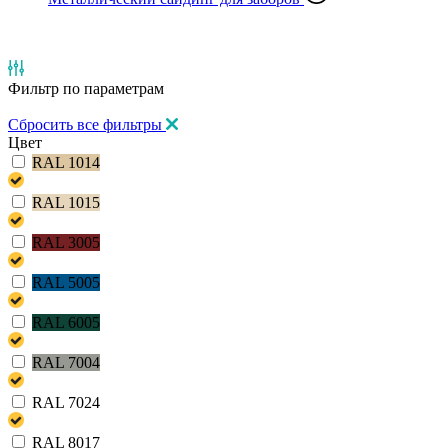
Фильтр
по параметрам
Сбросить все фильтры
Цвет
RAL 1014
RAL 1015
RAL 3005
RAL 5005
RAL 6005
RAL 7004
RAL 7024
RAL 8017