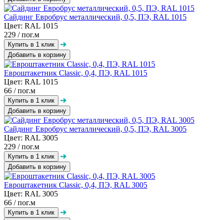
Сайдинг Евробрус металлический, 0,5, ПЭ, RAL 1015
Цвет: RAL 1015
229
/ пог.м
Добавить в корзину
Евроштакетник Classic, 0,4, ПЭ, RAL 1015
Цвет: RAL 1015
66
/ пог.м
Добавить в корзину
Сайдинг Евробрус металлический, 0,5, ПЭ, RAL 3005
Цвет: RAL 3005
229
/ пог.м
Добавить в корзину
Евроштакетник Classic, 0,4, ПЭ, RAL 3005
Цвет: RAL 3005
66
/ пог.м