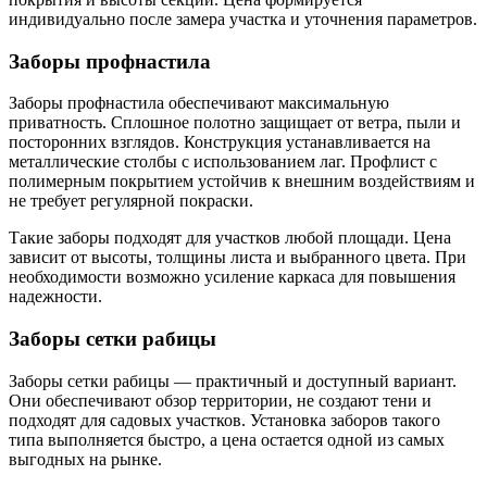
индивидуально после замера участка и уточнения параметров.
Заборы профнастила
Заборы профнастила обеспечивают максимальную
приватность. Сплошное полотно защищает от ветра, пыли и
посторонних взглядов. Конструкция устанавливается на
металлические столбы с использованием лаг. Профлист с
полимерным покрытием устойчив к внешним воздействиям и
не требует регулярной покраски.
Такие заборы подходят для участков любой площади. Цена
зависит от высоты, толщины листа и выбранного цвета. При
необходимости возможно усиление каркаса для повышения
надежности.
Заборы сетки рабицы
Заборы сетки рабицы — практичный и доступный вариант.
Они обеспечивают обзор территории, не создают тени и
подходят для садовых участков. Установка заборов такого
типа выполняется быстро, а цена остается одной из самых
выгодных на рынке.