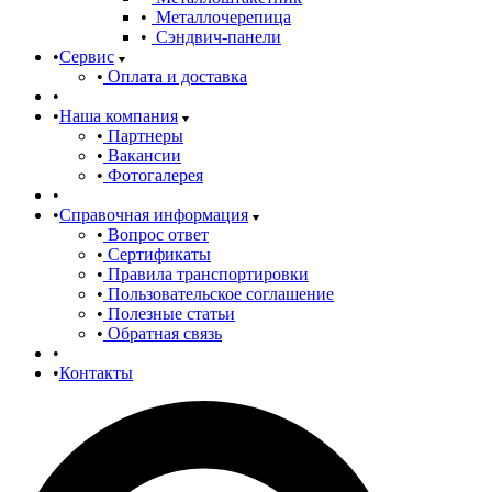
Металлочерепица
Сэндвич-панели
Сервис
Оплата и доставка
Наша компания
Партнеры
Вакансии
Фотогалерея
Справочная информация
Вопрос ответ
Сертификаты
Правила транспортировки
Пользовательское соглашение
Полезные статьи
Обратная связь
Контакты