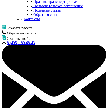
Правила транспортировки
Пользовательское соглашение
Полезные статьи
Обратная связь
Контакты
Заказать расчет
Обратный звонок
Скачать прайс
8 (495) 189-68-43