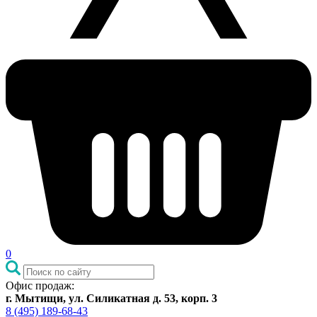
0
Офис продаж:
г. Мытищи, ул. Силикатная д. 53, корп. 3
8 (495) 189-68-43