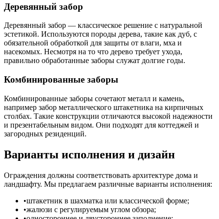
Деревянный забор
Деревянный забор — классическое решение с натуральной
эстетикой. Используются породы дерева, такие как дуб, с
обязательной обработкой для защиты от влаги, мха и
насекомых. Несмотря на то что дерево требует ухода,
правильно обработанные заборы служат долгие годы.
Комбинированные заборы
Комбинированные заборы сочетают металл и камень,
например забор металлического штакетника на кирпичных
столбах. Такие конструкции отличаются высокой надежности
и презентабельным видом. Они подходят для коттеджей и
загородных резиденций.
Варианты исполнения и дизайн
Ограждения должны соответствовать архитектуре дома и
ландшафту. Мы предлагаем различные варианты исполнения:
штакетник в шахматка или классической форме;
жалюзи с регулируемым углом обзора;
одностороннее и двустороннее заполнение;