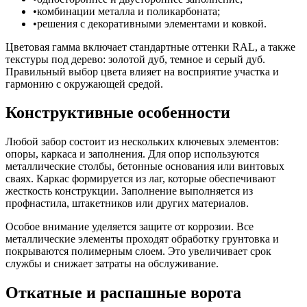
комбинации металла и поликарбоната;
решения с декоративными элементами и ковкой.
Цветовая гамма включает стандартные оттенки RAL, а также
текстуры под дерево: золотой дуб, темное и серый дуб.
Правильный выбор цвета влияет на восприятие участка и
гармонию с окружающей средой.
Конструктивные особенности
Любой забор состоит из нескольких ключевых элементов:
опоры, каркаса и заполнения. Для опор используются
металлические столбы, бетонные основания или винтовых
сваях. Каркас формируется из лаг, которые обеспечивают
жесткость конструкции. Заполнение выполняется из
профнастила, штакетников или других материалов.
Особое внимание уделяется защите от коррозии. Все
металлические элементы проходят обработку грунтовка и
покрываются полимерным слоем. Это увеличивает срок
службы и снижает затраты на обслуживание.
Откатные и распашные ворота