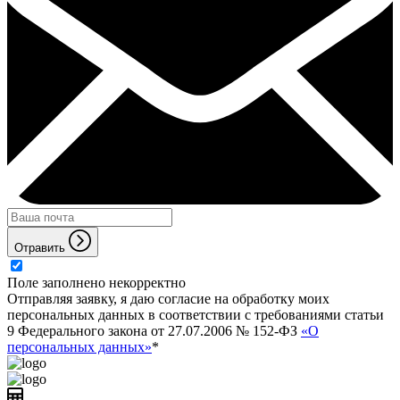
Отравить
Поле заполнено некорректно
Отправляя заявку, я даю согласие на обработку моих
персональных данных в соответствии с требованиями статьи
9 Федерального закона от 27.07.2006 № 152-ФЗ
«О
персональных данных»
*