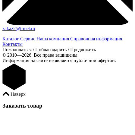
zakaz2@trmet.ru
Каталог
Сервис
Наша компания
Справочная информация
Контакты
Пожаловаться / Поблагодарить / Предложить
© 2010—2026. Все права защищены.
Информация на сайте не является публичной офертой.
Наверх
Заказать товар