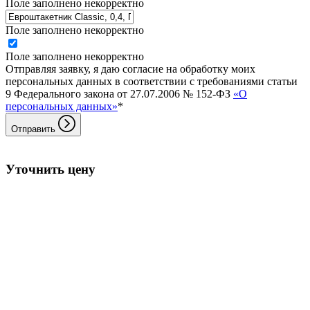
Поле заполнено некорректно
Поле заполнено некорректно
Поле заполнено некорректно
Отправляя заявку, я даю согласие на обработку моих
персональных данных в соответствии с требованиями статьи
9 Федерального закона от 27.07.2006 № 152-ФЗ
«О
персональных данных»
*
Отправить
Уточнить цену