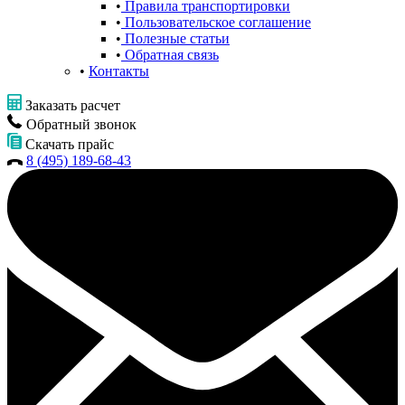
Правила транспортировки
Пользовательское соглашение
Полезные статьи
Обратная связь
Контакты
Заказать расчет
Обратный звонок
Скачать прайс
8 (495) 189-68-43