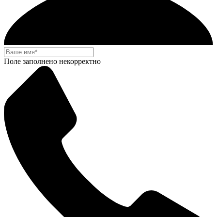
Поле заполнено некорректно