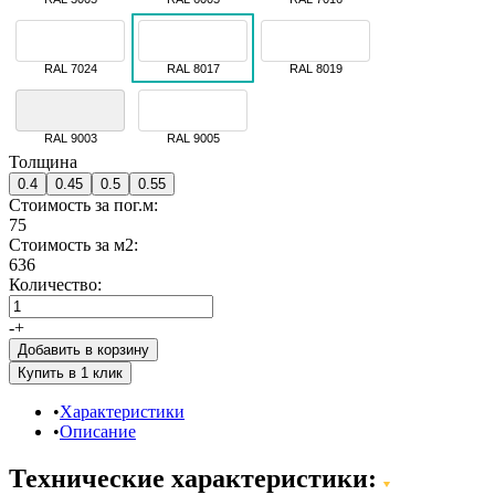
RAL 7024
RAL 8017
RAL 8019
RAL 9003
RAL 9005
Толщина
0.4
0.45
0.5
0.55
Стоимость за пог.м:
75
Стоимость за м2:
636
Количество:
-
+
Добавить в корзину
Характеристики
Описание
Технические характеристики: