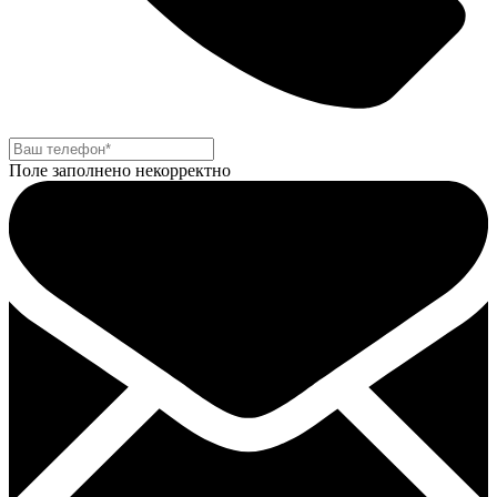
Поле заполнено некорректно