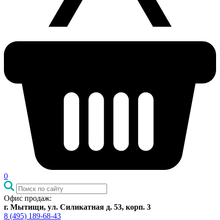
0
Офис продаж:
г. Мытищи, ул. Силикатная д. 53, корп. 3
8 (495) 189-68-43