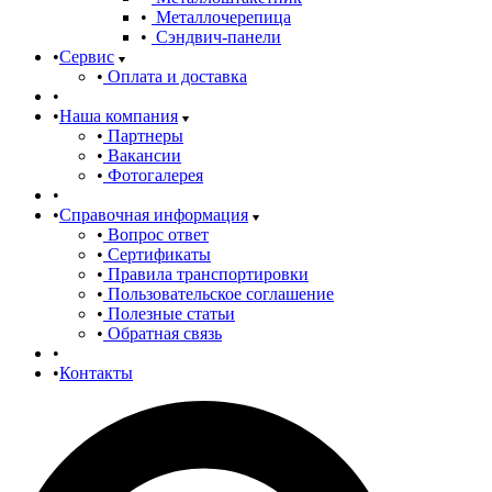
Металлочерепица
Сэндвич-панели
Сервис
Оплата и доставка
Наша компания
Партнеры
Вакансии
Фотогалерея
Справочная информация
Вопрос ответ
Сертификаты
Правила транспортировки
Пользовательское соглашение
Полезные статьи
Обратная связь
Контакты