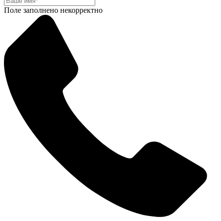
Поле заполнено некорректно