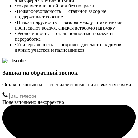
атмосферным воздействиям
сохраняет внешний вид без покраски
Пожаробезопасность — стальной забор не
поддерживает горение
Низкая парусность — зазоры между штакетинами
пропускают воздух, снижая ветровую нагрузку
Экологичность — сталь полностью подлежит
переработке
Универсальность — подходит для частных домов,
дачных участков и палисадников
Заявка на обратный звонок
Оставьте контакты — специалист компании свяжется с вами.
Поле заполнено некорректно