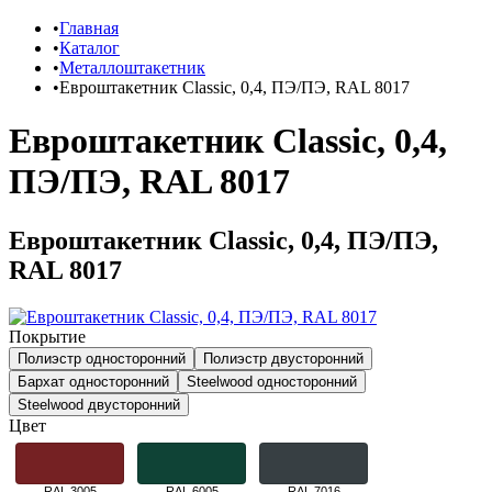
Главная
Каталог
Металлоштакетник
Евроштакетник Classic, 0,4, ПЭ/ПЭ, RAL 8017
Евроштакетник Classic, 0,4,
ПЭ/ПЭ, RAL 8017
Евроштакетник Classic, 0,4, ПЭ/ПЭ,
RAL 8017
Покрытие
Полиэстр односторонний
Полиэстр двусторонний
Бархат односторонний
Steelwood односторонний
Steelwood двусторонний
Цвет
RAL 3005
RAL 6005
RAL 7016