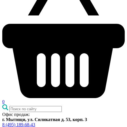
0
Офис продаж:
г. Мытищи, ул. Силикатная д. 53, корп. 3
8 (495) 189-68-43