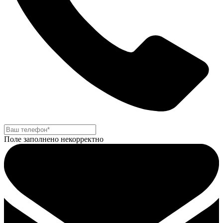
Поле заполнено некорректно