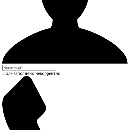
Поле заполнено некорректно