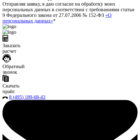
Отправляя заявку, я даю согласие на обработку моих
персональных данных в соответствии с требованиями статьи
9 Федерального закона от 27.07.2006 № 152-ФЗ
«О
персональных данных»
*
Заказать
расчет
Обратный
звонок
Скачать
прайс
8 (495) 189-68-43