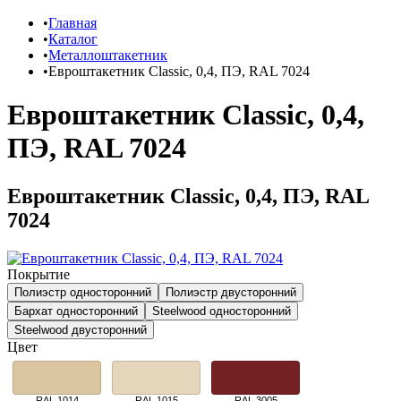
Главная
Каталог
Металлоштакетник
Евроштакетник Classic, 0,4, ПЭ, RAL 7024
Евроштакетник Classic, 0,4,
ПЭ, RAL 7024
Евроштакетник Classic, 0,4, ПЭ, RAL
7024
Покрытие
Полиэстр односторонний
Полиэстр двусторонний
Бархат односторонний
Steelwood односторонний
Steelwood двусторонний
Цвет
RAL 1014
RAL 1015
RAL 3005