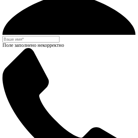
Поле заполнено некорректно