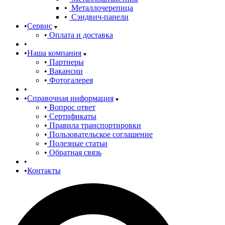
Металлочерепица
Сэндвич-панели
Сервис
Оплата и доставка
Наша компания
Партнеры
Вакансии
Фотогалерея
Справочная информация
Вопрос ответ
Сертификаты
Правила транспортировки
Пользовательское соглашение
Полезные статьи
Обратная связь
Контакты