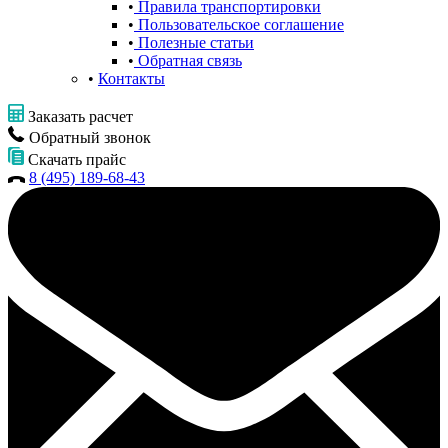
Правила транспортировки
Пользовательское соглашение
Полезные статьи
Обратная связь
Контакты
Заказать расчет
Обратный звонок
Скачать прайс
8 (495) 189-68-43