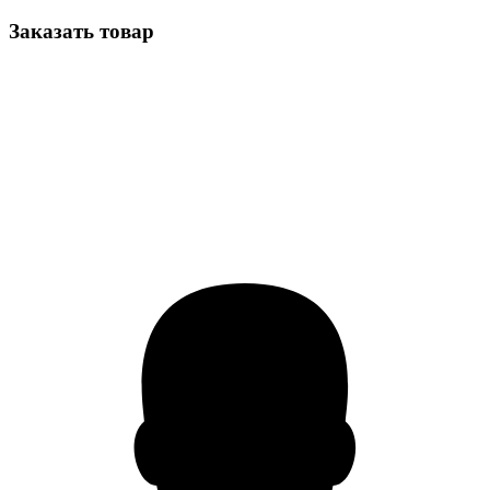
Заказать товар