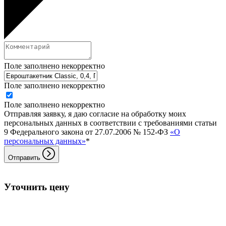
Поле заполнено некорректно
Поле заполнено некорректно
Поле заполнено некорректно
Отправляя заявку, я даю согласие на обработку моих
персональных данных в соответствии с требованиями статьи
9 Федерального закона от 27.07.2006 № 152-ФЗ
«О
персональных данных»
*
Отправить
Уточнить цену