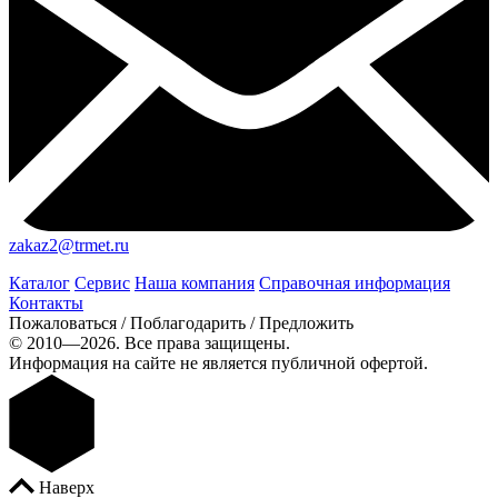
zakaz2@trmet.ru
Каталог
Сервис
Наша компания
Справочная информация
Контакты
Пожаловаться / Поблагодарить / Предложить
© 2010—2026. Все права защищены.
Информация на сайте не является публичной офертой.
Наверх