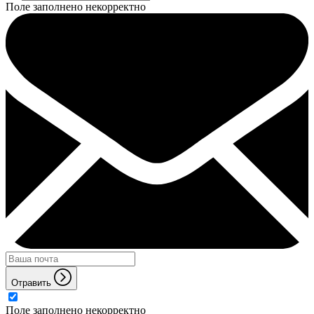
Поле заполнено некорректно
Отравить
Поле заполнено некорректно