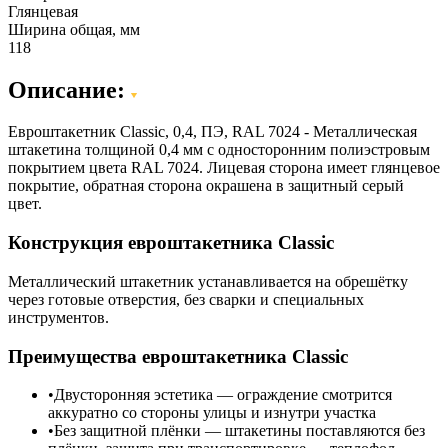
Глянцевая
Ширина общая, мм
118
Описание:
Евроштакетник Classic, 0,4, ПЭ, RAL 7024 - Металлическая
штакетина толщиной 0,4 мм с односторонним полиэстровым
покрытием цвета RAL 7024. Лицевая сторона имеет глянцевое
покрытие, обратная сторона окрашена в защитный серый
цвет.
Конструкция евроштакетника Classic
Металлический штакетник устанавливается на обрешётку
через готовые отверстия, без сварки и специальных
инструментов.
Преимущества евроштакетника Classic
Двусторонняя эстетика — ограждение смотрится
аккуратно со стороны улицы и изнутри участка
Без защитной плёнки — штакетины поставляются без