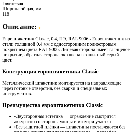
Глянцевая
Ширина общая, мм
118
Описание:
Евроштакетник Classic, 0,4, ПЭ, RAL 9006 - Евроштакетник из
стали толщиной 0,4 мм с односторонним полиэстровым
покрытием цвета RAL 9006. Лицевая сторона имеет глянцевое
покрытие, обратная сторона окрашена в защитный серый
цвет.
Конструкция евроштакетника Classic
Металлический штакетник монтируется на направляющие
через готовые отверстия, без сварки и специальных
инструментов.
Преимущества евроштакетника Classic
Двусторонняя эстетика — ограждение смотрится
аккуратно со стороны улицы и изнутри участка
Без защитной плёнки — штакетины поставляются без