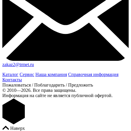
zakaz2@trmet.ru
Каталог
Сервис
Наша компания
Справочная информация
Контакты
Пожаловаться / Поблагодарить / Предложить
© 2010—2026. Все права защищены.
Информация на сайте не является публичной офертой.
Наверх