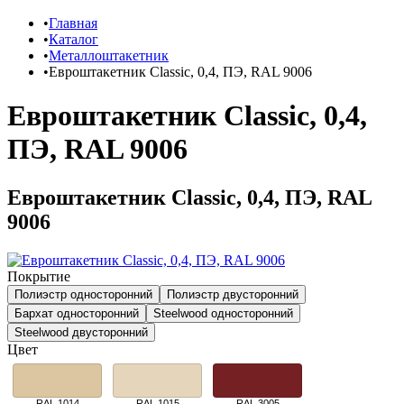
Главная
Каталог
Металлоштакетник
Евроштакетник Classic, 0,4, ПЭ, RAL 9006
Евроштакетник Classic, 0,4,
ПЭ, RAL 9006
Евроштакетник Classic, 0,4, ПЭ, RAL
9006
Покрытие
Полиэстр односторонний
Полиэстр двусторонний
Бархат односторонний
Steelwood односторонний
Steelwood двусторонний
Цвет
RAL 1014
RAL 1015
RAL 3005