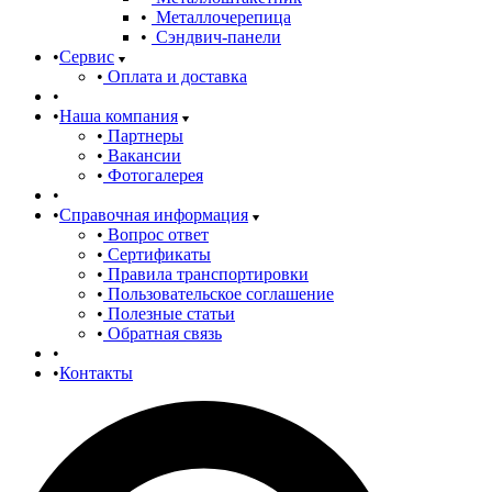
Металлочерепица
Сэндвич-панели
Сервис
Оплата и доставка
Наша компания
Партнеры
Вакансии
Фотогалерея
Справочная информация
Вопрос ответ
Сертификаты
Правила транспортировки
Пользовательское соглашение
Полезные статьи
Обратная связь
Контакты