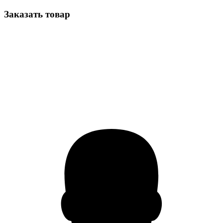
Заказать товар