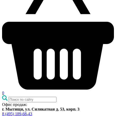
0
Офис продаж:
г. Мытищи, ул. Силикатная д. 53, корп. 3
8 (495) 189-68-43