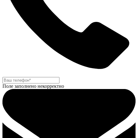
Поле заполнено некорректно