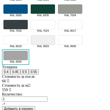
RAL 5005
RAL 6005
RAL 7004
RAL 7016
RAL 7024
RAL 8017
RAL 8019
RAL 9003
RAL 9005
RAL 9006
Толщина
0.4
0.45
0.5
0.55
Стоимость за пог.м:
66
Стоимость за м2:
559
Количество:
-
+
Добавить в корзину