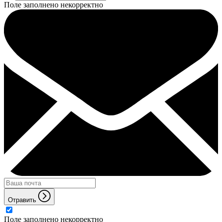
Поле заполнено некорректно
Отравить
Поле заполнено некорректно