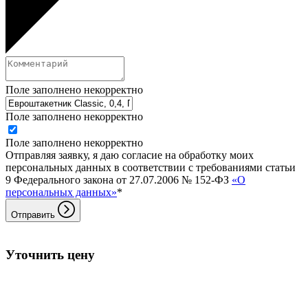
Поле заполнено некорректно
Поле заполнено некорректно
Поле заполнено некорректно
Отправляя заявку, я даю согласие на обработку моих
персональных данных в соответствии с требованиями статьи
9 Федерального закона от 27.07.2006 № 152-ФЗ
«О
персональных данных»
*
Отправить
Уточнить цену