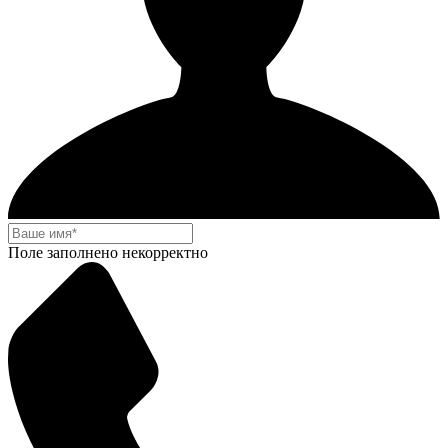
Поле заполнено некорректно