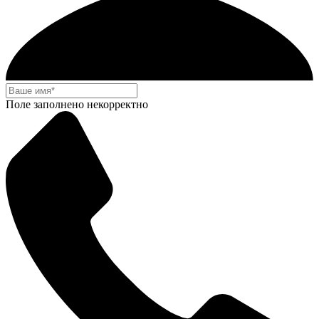
Поле заполнено некорректно