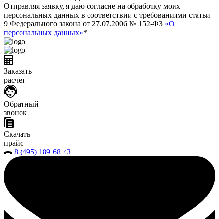
Отправляя заявку, я даю согласие на обработку моих
персональных данных в соответствии с требованиями статьи
9 Федерального закона от 27.07.2006 № 152-ФЗ
«О
персональных данных»
*
Заказать
расчет
Обратный
звонок
Скачать
прайс
8 (495) 189-68-43