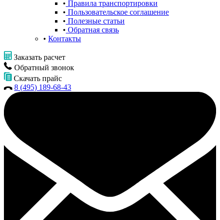
Правила транспортировки
Пользовательское соглашение
Полезные статьи
Обратная связь
Контакты
Заказать расчет
Обратный звонок
Скачать прайс
8 (495) 189-68-43