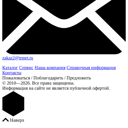
zakaz2@trmet.ru
Каталог
Сервис
Наша компания
Справочная информация
Контакты
Пожаловаться / Поблагодарить / Предложить
© 2010—2026. Все права защищены.
Информация на сайте не является публичной офертой.
Наверх