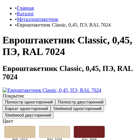
Главная
Каталог
Металлоштакетник
Евроштакетник Classic, 0,45, ПЭ, RAL 7024
Евроштакетник Classic, 0,45,
ПЭ, RAL 7024
Евроштакетник Classic, 0,45, ПЭ, RAL
7024
Покрытие
Полиэстр односторонний
Полиэстр двусторонний
Бархат односторонний
Steelwood односторонний
Steelwood двусторонний
Цвет
RAL 1014
RAL 1015
RAL 3005