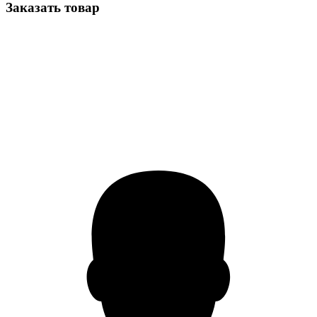
Заказать товар