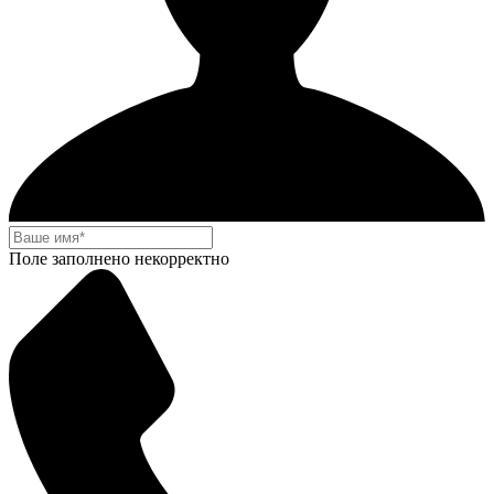
Поле заполнено некорректно