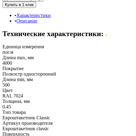
Характеристики
Описание
Технические характеристики:
Единица измерения
пог.м
Длина max, мм
4000
Покрытие
Полиэстр односторонний
Длина min, мм
500
Цвет
RAL 7024
Толщина, мм
0.45
Тип товара
Евроштакетник Classic
Артикул производителя
Евроштакетник classic
Поверхность