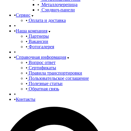
Металлочерепица
Сэндвич-панели
Сервис
Оплата и доставка
Наша компания
Партнеры
Вакансии
Фотогалерея
Справочная информация
Вопрос ответ
Сертификаты
Правила транспортировки
Пользовательское соглашение
Полезные статьи
Обратная связь
Контакты