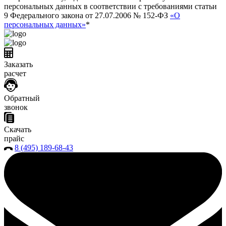
персональных данных в соответствии с требованиями статьи
9 Федерального закона от 27.07.2006 № 152-ФЗ
«О
персональных данных»
*
Заказать
расчет
Обратный
звонок
Скачать
прайс
8 (495) 189-68-43