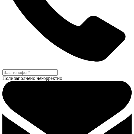
Поле заполнено некорректно