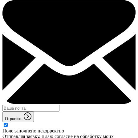
Отравить
Поле заполнено некорректно
Отправляя заявку, я даю согласие на обработку моих