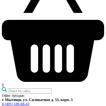
0
Офис продаж:
г. Мытищи, ул. Силикатная д. 53, корп. 3
8 (495) 189-68-43