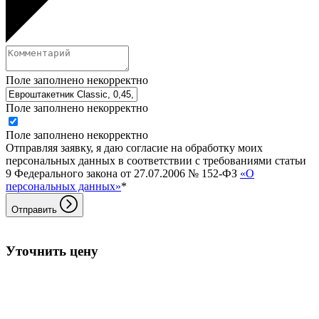
Поле заполнено некорректно
Поле заполнено некорректно
Поле заполнено некорректно
Отправляя заявку, я даю согласие на обработку моих
персональных данных в соответствии с требованиями статьи
9 Федерального закона от 27.07.2006 № 152-ФЗ
«О
персональных данных»
*
Отправить
Уточнить цену