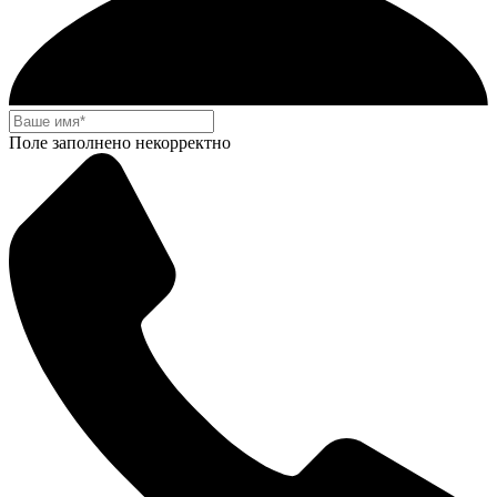
Поле заполнено некорректно