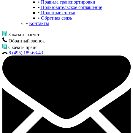
Правила транспортировки
Пользовательское соглашение
Полезные статьи
Обратная связь
Контакты
Заказать расчет
Обратный звонок
Скачать прайс
8 (495) 189-68-43