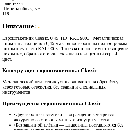
Глянцевая
Ширина общая, мм
118
Описание:
Евроштакетник Classic, 0,45, ПЭ, RAL 9003 - Металлическая
штакетина толщиной 0,45 мм с односторонним полиэстровым
покрытием цвета RAL 9003. Лицевая сторона имеет глянцевое
покрытие, обратная сторона окрашена в защитный серый
цвет.
Конструкция евроштакетника Classic
Металлический штакетник устанавливается на обрешётку
через готовые отверстия, без сварки и специальных
инструментов.
Преимущества евроштакетника Classic
Двусторонняя эстетика — ограждение смотрится
аккуратно со стороны улицы и изнутри участка
Без защитной плёнки — штакетины поставляются без