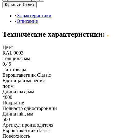
Характеристики
Описание
Технические характеристики:
Цвет
RAL 9003
Толщина, мм
0.45
Тип товара
Евроштакетник Classic
Единица измерения
пог.м
Длина max, мм
4000
Покрытие
Полиэстр односторонний
Длина min, мм
500
Артикул производителя
Евроштакетник classic
Поверхность