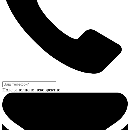
Поле заполнено некорректно