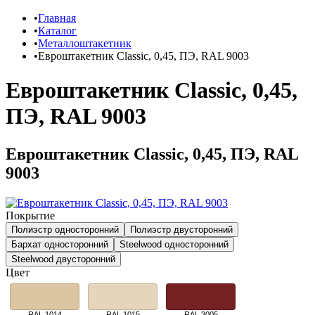
Главная
Каталог
Металлоштакетник
Евроштакетник Classic, 0,45, ПЭ, RAL 9003
Евроштакетник Classic, 0,45,
ПЭ, RAL 9003
Евроштакетник Classic, 0,45, ПЭ, RAL
9003
Покрытие
Полиэстр односторонний
Полиэстр двусторонний
Бархат односторонний
Steelwood односторонний
Steelwood двусторонний
Цвет
RAL 1014
RAL 1015
RAL 3005