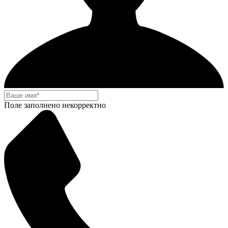
Поле заполнено некорректно