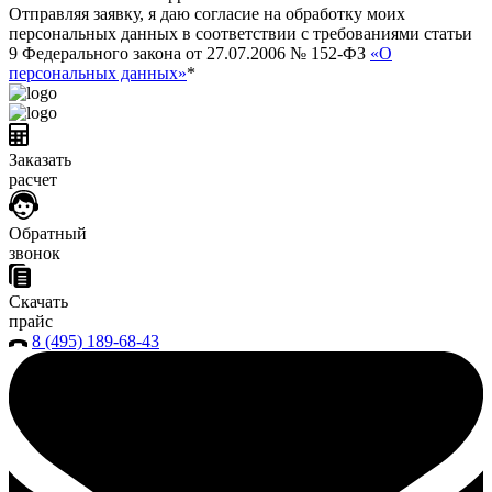
Отправляя заявку, я даю согласие на обработку моих
персональных данных в соответствии с требованиями статьи
9 Федерального закона от 27.07.2006 № 152-ФЗ
«О
персональных данных»
*
Заказать
расчет
Обратный
звонок
Скачать
прайс
8 (495) 189-68-43