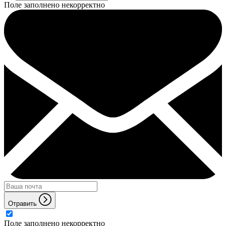
Поле заполнено некорректно
Отравить
Поле заполнено некорректно