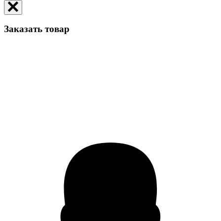
Заказать товар