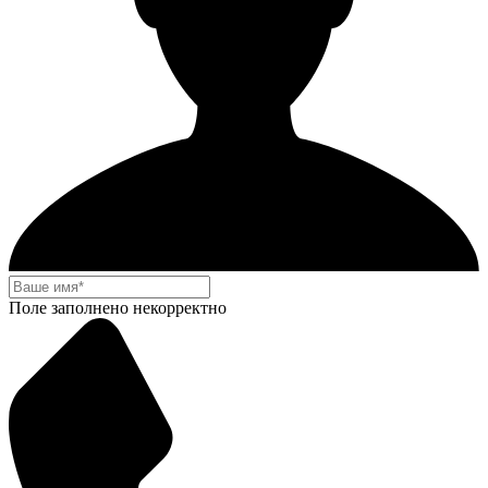
Поле заполнено некорректно