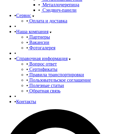
Металлочерепица
Сэндвич-панели
Сервис
Оплата и доставка
Наша компания
Партнеры
Вакансии
Фотогалерея
Справочная информация
Вопрос ответ
Сертификаты
Правила транспортировки
Пользовательское соглашение
Полезные статьи
Обратная связь
Контакты