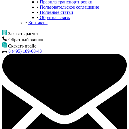
Правила транспортировки
Пользовательское соглашение
Полезные статьи
Обратная связь
Контакты
Заказать расчет
Обратный звонок
Скачать прайс
8 (495) 189-68-43