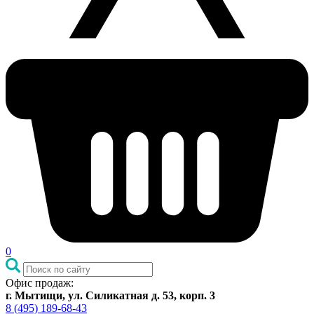
0
Офис продаж:
г. Мытищи, ул. Силикатная д. 53, корп. 3
8 (495) 189-68-43