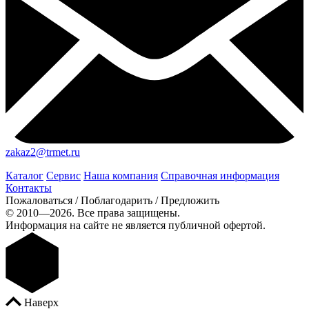
zakaz2@trmet.ru
Каталог
Сервис
Наша компания
Справочная информация
Контакты
Пожаловаться / Поблагодарить / Предложить
© 2010—2026. Все права защищены.
Информация на сайте не является публичной офертой.
Наверх