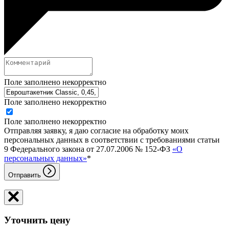
Поле заполнено некорректно
Поле заполнено некорректно
Поле заполнено некорректно
Отправляя заявку, я даю согласие на обработку моих
персональных данных в соответствии с требованиями статьи
9 Федерального закона от 27.07.2006 № 152-ФЗ
«О
персональных данных»
*
Отправить
Уточнить цену