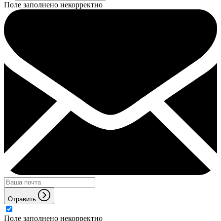
Поле заполнено некорректно
Отравить
Поле заполнено некорректно