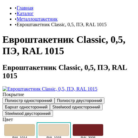
Главная
Каталог
Металлоштакетник
Евроштакетник Classic, 0,5, ПЭ, RAL 1015
Евроштакетник Classic, 0,5,
ПЭ, RAL 1015
Евроштакетник Classic, 0,5, ПЭ, RAL
1015
Покрытие
Полиэстр односторонний
Полиэстр двусторонний
Бархат односторонний
Steelwood односторонний
Steelwood двусторонний
Цвет
RAL 1014
RAL 1015
RAL 3005