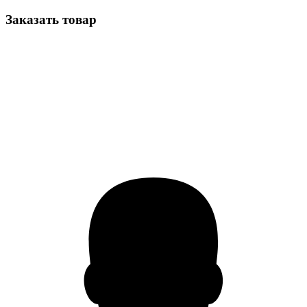
Заказать товар