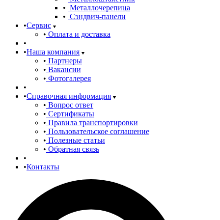
Металлочерепица
Сэндвич-панели
Сервис
Оплата и доставка
Наша компания
Партнеры
Вакансии
Фотогалерея
Справочная информация
Вопрос ответ
Сертификаты
Правила транспортировки
Пользовательское соглашение
Полезные статьи
Обратная связь
Контакты