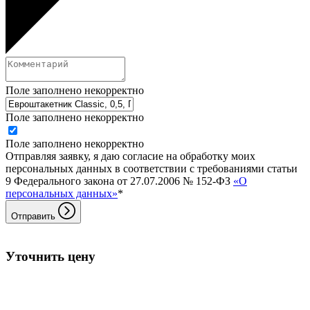
Поле заполнено некорректно
Поле заполнено некорректно
Поле заполнено некорректно
Отправляя заявку, я даю согласие на обработку моих
персональных данных в соответствии с требованиями статьи
9 Федерального закона от 27.07.2006 № 152-ФЗ
«О
персональных данных»
*
Отправить
Уточнить цену