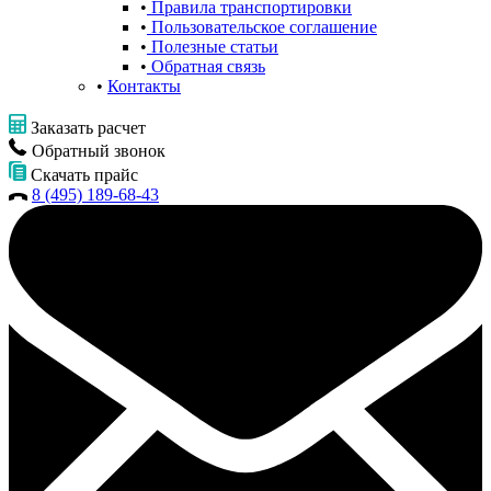
Правила транспортировки
Пользовательское соглашение
Полезные статьи
Обратная связь
Контакты
Заказать расчет
Обратный звонок
Скачать прайс
8 (495) 189-68-43