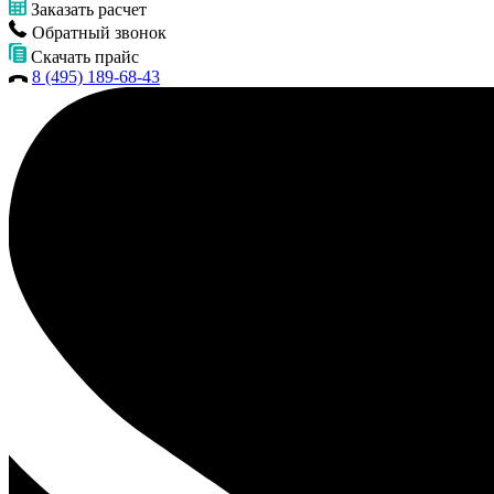
Заказать расчет
Обратный звонок
Скачать прайс
8 (495) 189-68-43