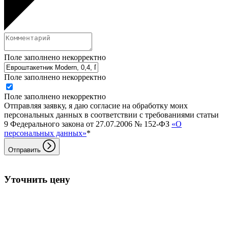
Поле заполнено некорректно
Поле заполнено некорректно
Поле заполнено некорректно
Отправляя заявку, я даю согласие на обработку моих
персональных данных в соответствии с требованиями статьи
9 Федерального закона от 27.07.2006 № 152-ФЗ
«О
персональных данных»
*
Отправить
Уточнить цену