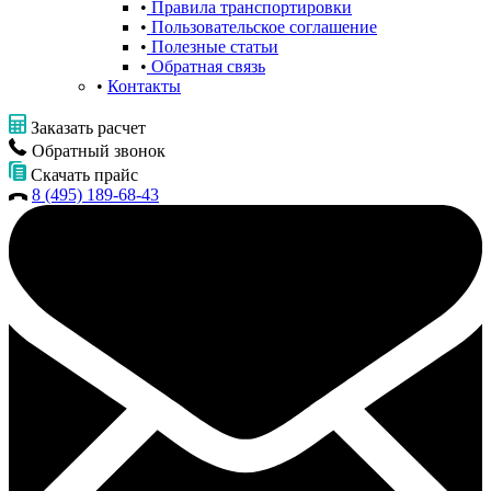
Правила транспортировки
Пользовательское соглашение
Полезные статьи
Обратная связь
Контакты
Заказать расчет
Обратный звонок
Скачать прайс
8 (495) 189-68-43