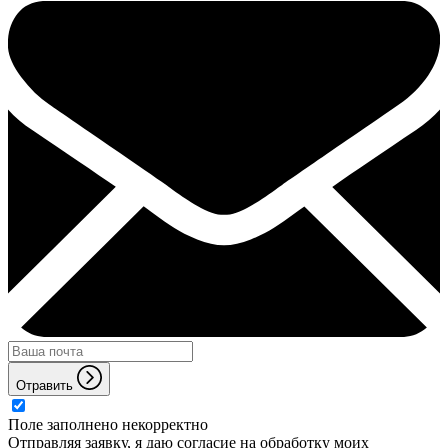
Отравить
Поле заполнено некорректно
Отправляя заявку, я даю согласие на обработку моих