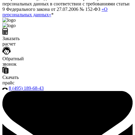
персональных данных в соответствии с требованиями статьи
9 Федерального закона от 27.07.2006 № 152-ФЗ
«О
персональных данных»
*
Заказать
расчет
Обратный
звонок
Скачать
прайс
8 (495) 189-68-43