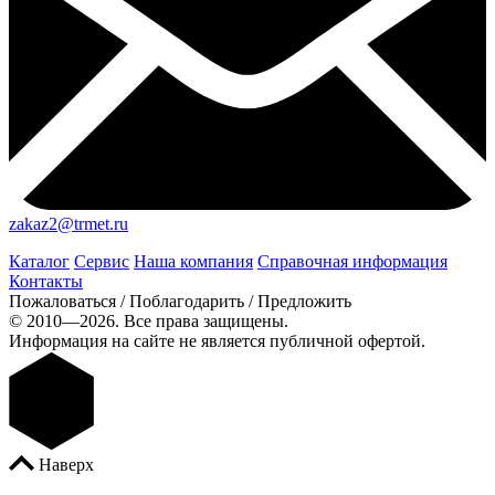
zakaz2@trmet.ru
Каталог
Сервис
Наша компания
Справочная информация
Контакты
Пожаловаться / Поблагодарить / Предложить
© 2010—2026. Все права защищены.
Информация на сайте не является публичной офертой.
Наверх