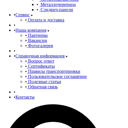
Металлочерепица
Сэндвич-панели
Сервис
Оплата и доставка
Наша компания
Партнеры
Вакансии
Фотогалерея
Справочная информация
Вопрос ответ
Сертификаты
Правила транспортировки
Пользовательское соглашение
Полезные статьи
Обратная связь
Контакты