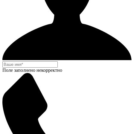
Поле заполнено некорректно