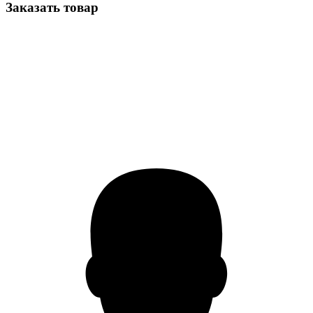
Заказать товар