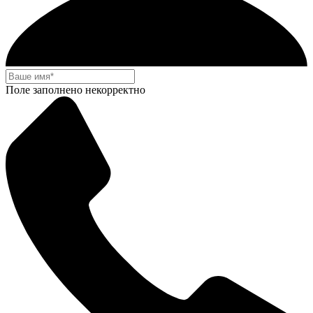
Поле заполнено некорректно