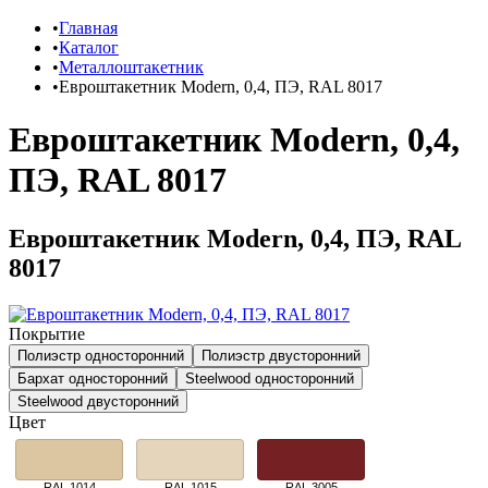
Главная
Каталог
Металлоштакетник
Евроштакетник Modern, 0,4, ПЭ, RAL 8017
Евроштакетник Modern, 0,4,
ПЭ, RAL 8017
Евроштакетник Modern, 0,4, ПЭ, RAL
8017
Покрытие
Полиэстр односторонний
Полиэстр двусторонний
Бархат односторонний
Steelwood односторонний
Steelwood двусторонний
Цвет
RAL 1014
RAL 1015
RAL 3005