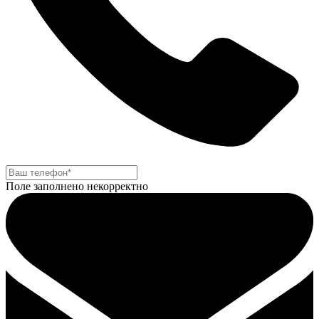
Поле заполнено некорректно