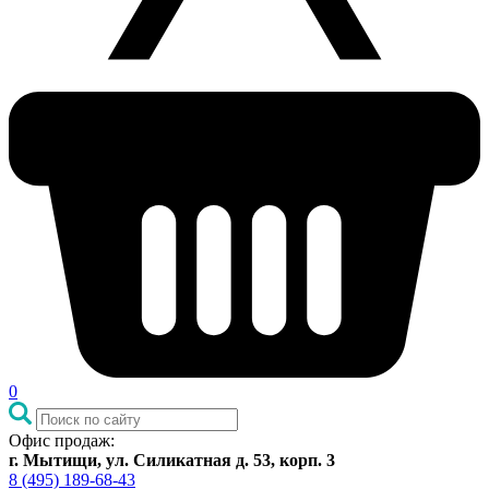
0
Офис продаж:
г. Мытищи, ул. Силикатная д. 53, корп. 3
8 (495) 189-68-43