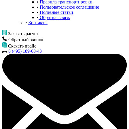
Правила транспортировки
Пользовательское соглашение
Полезные статьи
Обратная связь
Контакты
Заказать расчет
Обратный звонок
Скачать прайс
8 (495) 189-68-43