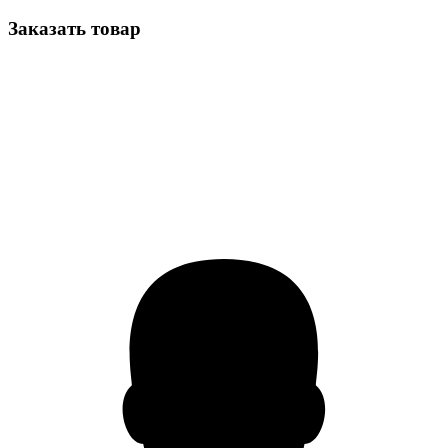
Заказать товар