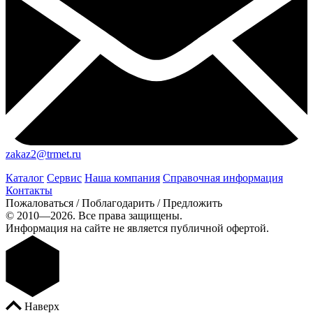
zakaz2@trmet.ru
Каталог
Сервис
Наша компания
Справочная информация
Контакты
Пожаловаться / Поблагодарить / Предложить
© 2010—2026. Все права защищены.
Информация на сайте не является публичной офертой.
Наверх