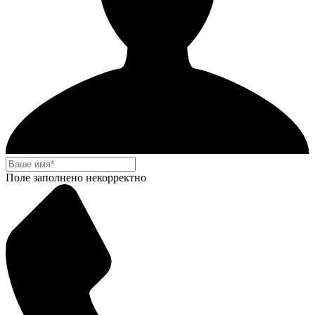
Поле заполнено некорректно