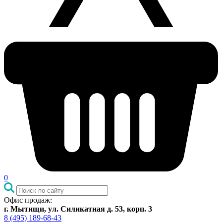
0
Офис продаж:
г. Мытищи, ул. Силикатная д. 53, корп. 3
8 (495) 189-68-43