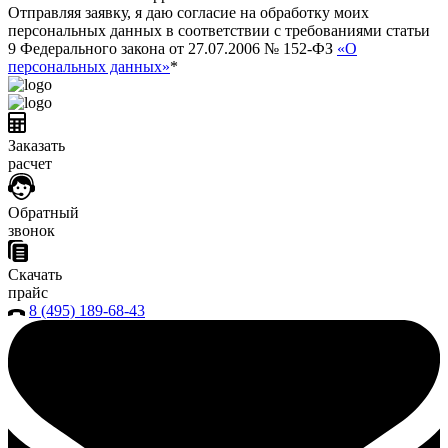
Отправляя заявку, я даю согласие на обработку моих
персональных данных в соответствии с требованиями статьи
9 Федерального закона от 27.07.2006 № 152-ФЗ
«О
персональных данных»
*
Заказать
расчет
Обратный
звонок
Скачать
прайс
8 (495) 189-68-43