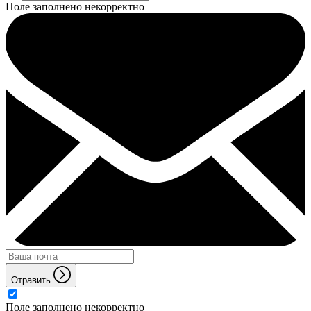
Поле заполнено некорректно
Отравить
Поле заполнено некорректно