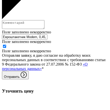
Поле заполнено некорректно
Поле заполнено некорректно
Поле заполнено некорректно
Отправляя заявку, я даю согласие на обработку моих
персональных данных в соответствии с требованиями статьи
9 Федерального закона от 27.07.2006 № 152-ФЗ
«О
персональных данных»
*
Отправить
Уточнить цену