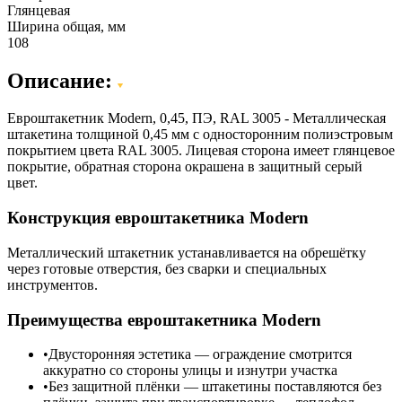
Глянцевая
Ширина общая, мм
108
Описание:
Евроштакетник Modern, 0,45, ПЭ, RAL 3005 - Металлическая
штакетина толщиной 0,45 мм с односторонним полиэстровым
покрытием цвета RAL 3005. Лицевая сторона имеет глянцевое
покрытие, обратная сторона окрашена в защитный серый
цвет.
Конструкция евроштакетника Modern
Металлический штакетник устанавливается на обрешётку
через готовые отверстия, без сварки и специальных
инструментов.
Преимущества евроштакетника Modern
Двусторонняя эстетика — ограждение смотрится
аккуратно со стороны улицы и изнутри участка
Без защитной плёнки — штакетины поставляются без