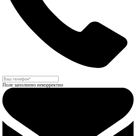
Поле заполнено некорректно