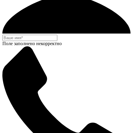
Поле заполнено некорректно