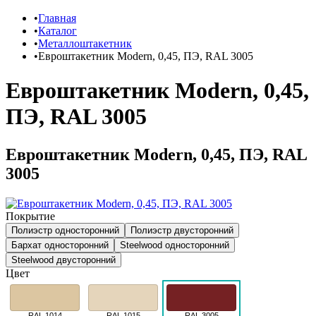
Главная
Каталог
Металлоштакетник
Евроштакетник Modern, 0,45, ПЭ, RAL 3005
Евроштакетник Modern, 0,45,
ПЭ, RAL 3005
Евроштакетник Modern, 0,45, ПЭ, RAL
3005
Покрытие
Полиэстр односторонний
Полиэстр двусторонний
Бархат односторонний
Steelwood односторонний
Steelwood двусторонний
Цвет
RAL 1014
RAL 1015
RAL 3005