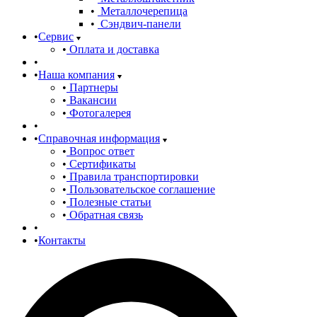
Металлочерепица
Сэндвич-панели
Сервис
Оплата и доставка
Наша компания
Партнеры
Вакансии
Фотогалерея
Справочная информация
Вопрос ответ
Сертификаты
Правила транспортировки
Пользовательское соглашение
Полезные статьи
Обратная связь
Контакты