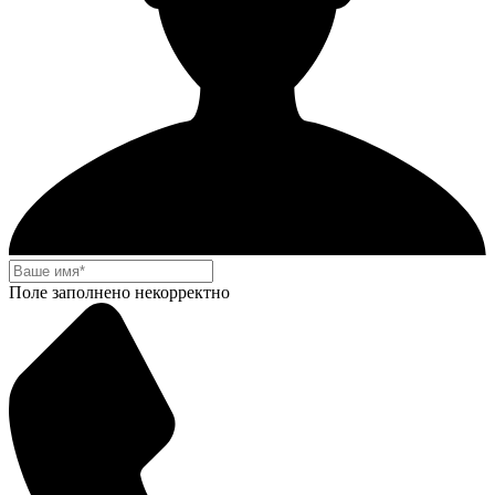
Поле заполнено некорректно