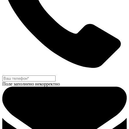
Поле заполнено некорректно