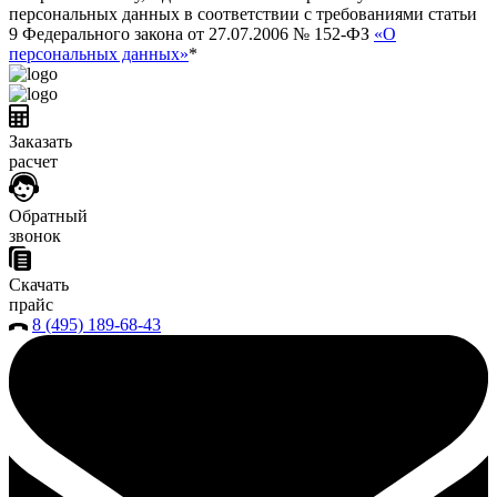
персональных данных в соответствии с требованиями статьи
9 Федерального закона от 27.07.2006 № 152-ФЗ
«О
персональных данных»
*
Заказать
расчет
Обратный
звонок
Скачать
прайс
8 (495) 189-68-43