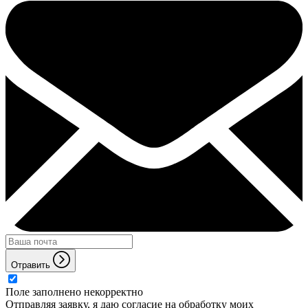
Отравить
Поле заполнено некорректно
Отправляя заявку, я даю согласие на обработку моих