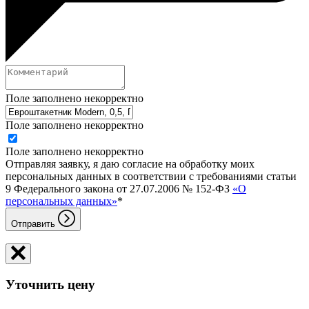
Поле заполнено некорректно
Поле заполнено некорректно
Поле заполнено некорректно
Отправляя заявку, я даю согласие на обработку моих
персональных данных в соответствии с требованиями статьи
9 Федерального закона от 27.07.2006 № 152-ФЗ
«О
персональных данных»
*
Отправить
Уточнить цену