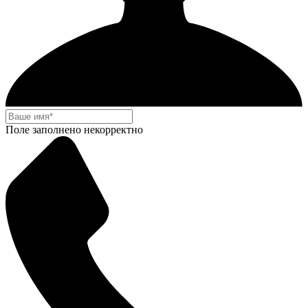
Поле заполнено некорректно