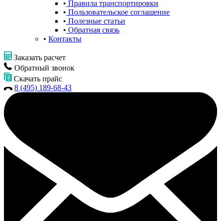
Правила транспортировки
Пользовательское соглашение
Полезные статьи
Обратная связь
Контакты
Заказать расчет
Обратный звонок
Скачать прайс
8 (495) 189-68-43