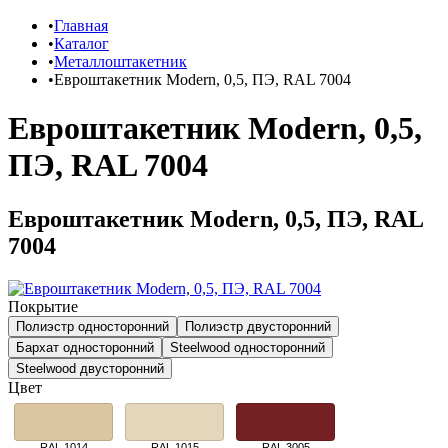
Главная
Каталог
Металлоштакетник
Евроштакетник Modern, 0,5, ПЭ, RAL 7004
Евроштакетник Modern, 0,5,
ПЭ, RAL 7004
Евроштакетник Modern, 0,5, ПЭ, RAL
7004
Покрытие
Полиэстр односторонний
Полиэстр двусторонний
Бархат односторонний
Steelwood односторонний
Steelwood двусторонний
Цвет
RAL 1014
RAL 1015
RAL 3005