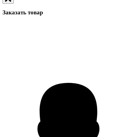
Заказать товар