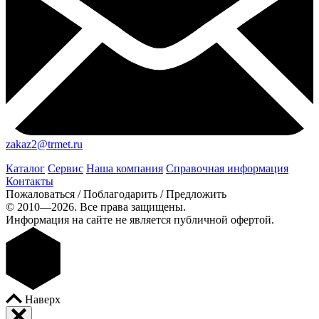
zakaz2@trmet.ru
Каталог
Сервис
Наша компания
Справочная информация
Контакты
Пожаловаться / Поблагодарить / Предложить
© 2010—2026. Все права защищены.
Информация на сайте не является публичной офертой.
Наверх