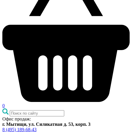
0
Офис продаж:
г. Мытищи, ул. Силикатная д. 53, корп. 3
8 (495) 189-68-43