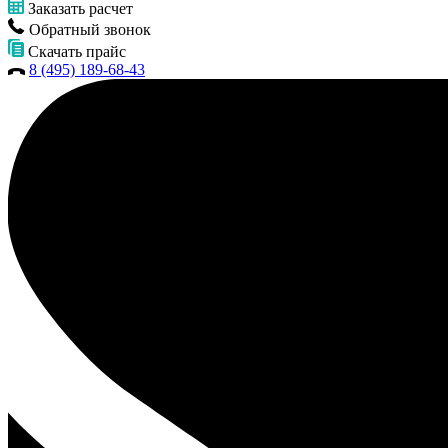
Заказать расчет
Обратный звонок
Скачать прайс
8 (495) 189-68-43