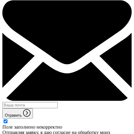
Отравить
Поле заполнено некорректно
Отправляя заявку, я даю согласие на обработку моих