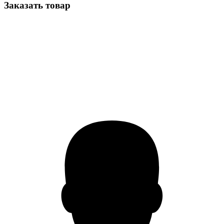
Заказать товар