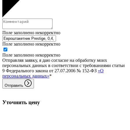
Поле заполнено некорректно
Поле заполнено некорректно
Поле заполнено некорректно
Отправляя заявку, я даю согласие на обработку моих
персональных данных в соответствии с требованиями статьи
9 Федерального закона от 27.07.2006 № 152-ФЗ
«О
персональных данных»
*
Отправить
Уточнить цену