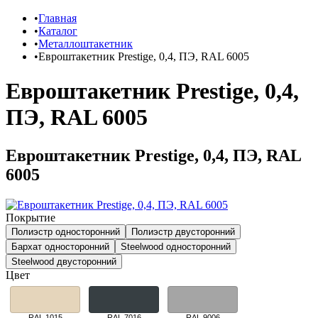
Главная
Каталог
Металлоштакетник
Евроштакетник Prestige, 0,4, ПЭ, RAL 6005
Евроштакетник Prestige, 0,4,
ПЭ, RAL 6005
Евроштакетник Prestige, 0,4, ПЭ, RAL
6005
Покрытие
Полиэстр односторонний
Полиэстр двусторонний
Бархат односторонний
Steelwood односторонний
Steelwood двусторонний
Цвет
RAL 1015
RAL 7016
RAL 9006