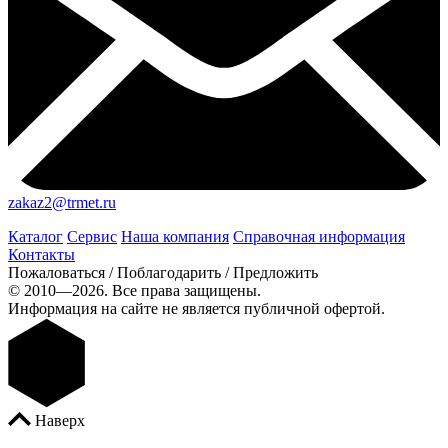
zakaz2@trmet.ru
Каталог
Сервис
Наша компания
Справочная информация
Контакты
Пожаловаться / Поблагодарить / Предложить
© 2010—2026. Все права защищены.
Информация на сайте не является публичной офертой.
Наверх