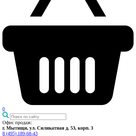
0
Офис продаж:
г. Мытищи, ул. Силикатная д. 53, корп. 3
8 (495) 189-68-43