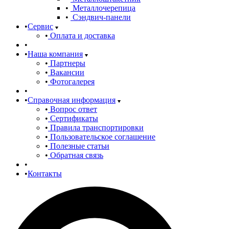
Металлочерепица
Сэндвич-панели
Сервис
Оплата и доставка
Наша компания
Партнеры
Вакансии
Фотогалерея
Справочная информация
Вопрос ответ
Сертификаты
Правила транспортировки
Пользовательское соглашение
Полезные статьи
Обратная связь
Контакты