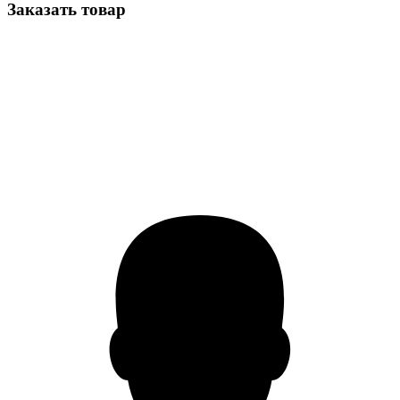
Заказать товар