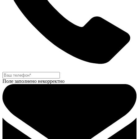
Поле заполнено некорректно