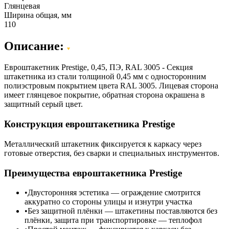
Глянцевая
Ширина общая, мм
110
Описание:
Евроштакетник Prestige, 0,45, ПЭ, RAL 3005 - Секция
штакетника из стали толщиной 0,45 мм с односторонним
полиэстровым покрытием цвета RAL 3005. Лицевая сторона
имеет глянцевое покрытие, обратная сторона окрашена в
защитный серый цвет.
Конструкция евроштакетника Prestige
Металлический штакетник фиксируется к каркасу через
готовые отверстия, без сварки и специальных инструментов.
Преимущества евроштакетника Prestige
Двусторонняя эстетика — ограждение смотрится
аккуратно со стороны улицы и изнутри участка
Без защитной плёнки — штакетины поставляются без
плёнки, защита при транспортировке — теплофол