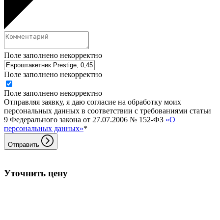
Поле заполнено некорректно
Поле заполнено некорректно
Поле заполнено некорректно
Отправляя заявку, я даю согласие на обработку моих
персональных данных в соответствии с требованиями статьи
9 Федерального закона от 27.07.2006 № 152-ФЗ
«О
персональных данных»
*
Отправить
Уточнить цену