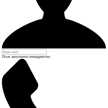
Поле заполнено некорректно