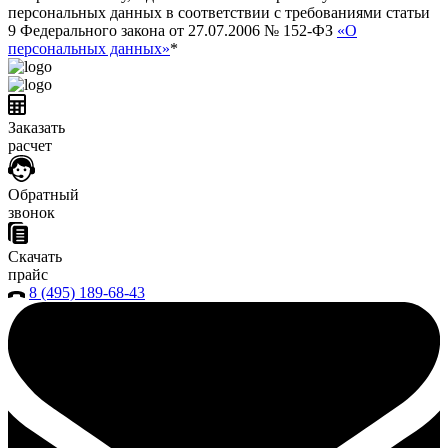
персональных данных в соответствии с требованиями статьи
9 Федерального закона от 27.07.2006 № 152-ФЗ
«О
персональных данных»
*
Заказать
расчет
Обратный
звонок
Скачать
прайс
8 (495) 189-68-43