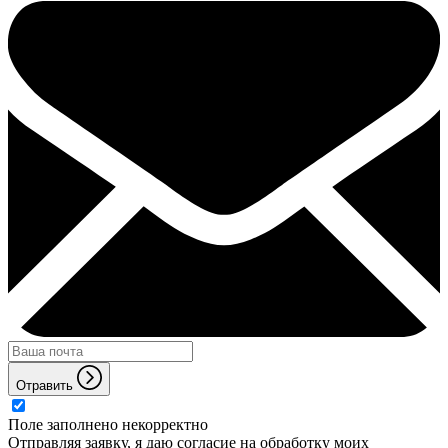
Отравить
Поле заполнено некорректно
Отправляя заявку, я даю согласие на обработку моих