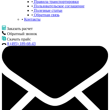
Правила транспортировки
Пользовательское соглашение
Полезные статьи
Обратная связь
Контакты
Заказать расчет
Обратный звонок
Скачать прайс
8 (495) 189-68-43