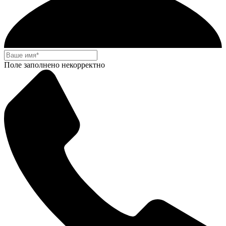
Поле заполнено некорректно