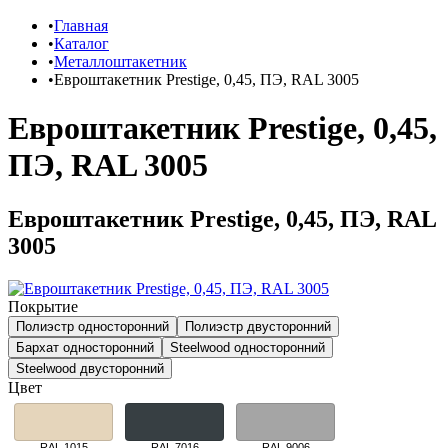
Главная
Каталог
Металлоштакетник
Евроштакетник Prestige, 0,45, ПЭ, RAL 3005
Евроштакетник Prestige, 0,45,
ПЭ, RAL 3005
Евроштакетник Prestige, 0,45, ПЭ, RAL
3005
Покрытие
Полиэстр односторонний
Полиэстр двусторонний
Бархат односторонний
Steelwood односторонний
Steelwood двусторонний
Цвет
RAL 1015
RAL 7016
RAL 9006