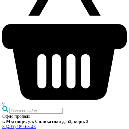
0
Офис продаж:
г. Мытищи, ул. Силикатная д. 53, корп. 3
8 (495) 189-68-43