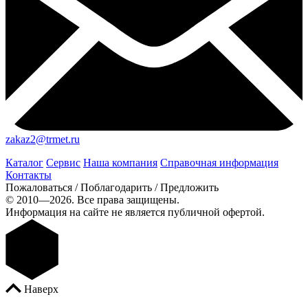
zakaz2@trmet.ru
Каталог
Сервис
Наша компания
Справочная информация
Контакты
Пожаловаться / Поблагодарить / Предложить
© 2010—2026. Все права защищены.
Информация на сайте не является публичной офертой.
Наверх