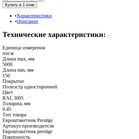
Характеристики
Описание
Технические характеристики:
Единица измерения
пог.м
Длина max, мм
5000
Длина min, мм
150
Покрытие
Полиэстр односторонний
Цвет
RAL 3005
Толщина, мм
0.45
Тип товара
Евроштакетник Prestige
Артикул производителя
Евроштакетник prestige
Поверхность