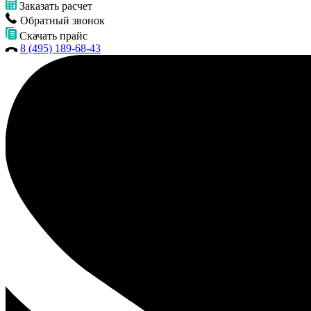
Заказать расчет
Обратный звонок
Скачать прайс
8 (495) 189-68-43