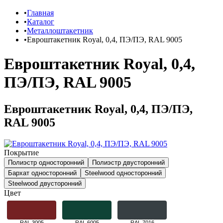
Главная
Каталог
Металлоштакетник
Евроштакетник Royal, 0,4, ПЭ/ПЭ, RAL 9005
Евроштакетник Royal, 0,4,
ПЭ/ПЭ, RAL 9005
Евроштакетник Royal, 0,4, ПЭ/ПЭ,
RAL 9005
Покрытие
Полиэстр односторонний
Полиэстр двусторонний
Бархат односторонний
Steelwood односторонний
Steelwood двусторонний
Цвет
RAL 3005
RAL 6005
RAL 7016