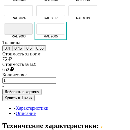
RAL 7024
RAL 8017
RAL 8019
RAL 9003
RAL 9005
Толщина
0.4
0.45
0.5
0.55
Стоимость за пог.м:
75
Стоимость за м2:
652
Количество:
-
+
Добавить в корзину
Характеристики
Описание
Технические характеристики: