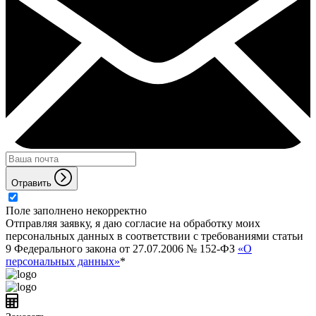
Отравить
Поле заполнено некорректно
Отправляя заявку, я даю согласие на обработку моих
персональных данных в соответствии с требованиями статьи
9 Федерального закона от 27.07.2006 № 152-ФЗ
«О
персональных данных»
*