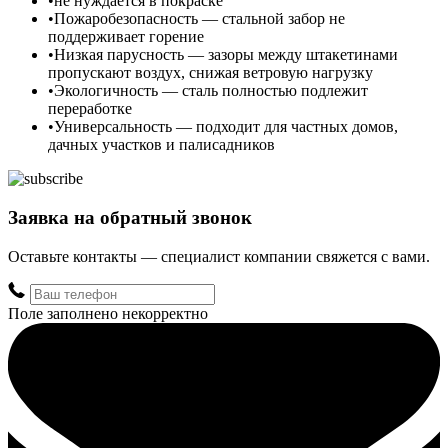
не нуждается в покраске
Пожаробезопасность — стальной забор не
поддерживает горение
Низкая парусность — зазоры между штакетинами
пропускают воздух, снижая ветровую нагрузку
Экологичность — сталь полностью подлежит
переработке
Универсальность — подходит для частных домов,
дачных участков и палисадников
Заявка на обратный звонок
Оставьте контакты — специалист компании свяжется с вами.
Поле заполнено некорректно