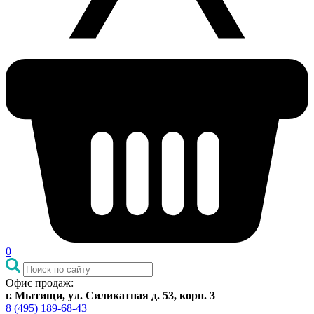
0
Офис продаж:
г. Мытищи, ул. Силикатная д. 53, корп. 3
8 (495) 189-68-43