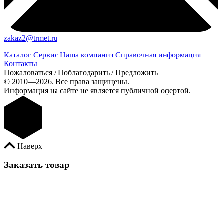
zakaz2@trmet.ru
Каталог
Сервис
Наша компания
Справочная информация
Контакты
Пожаловаться / Поблагодарить / Предложить
© 2010—2026. Все права защищены.
Информация на сайте не является публичной офертой.
Наверх
Заказать товар