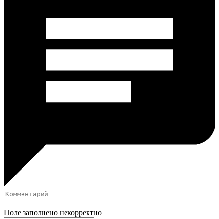
Поле заполнено некорректно