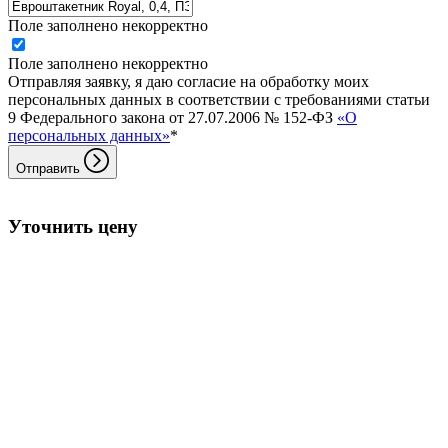
Поле заполнено некорректно
Поле заполнено некорректно
Отправляя заявку, я даю согласие на обработку моих
персональных данных в соответствии с требованиями статьи
9 Федерального закона от 27.07.2006 № 152-ФЗ
«О
персональных данных»
*
Отправить
Уточнить цену