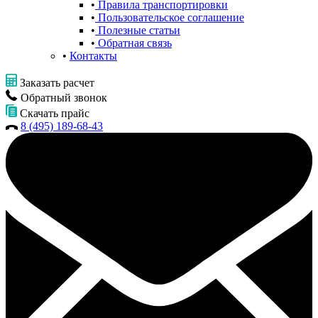
Правила транспортировки
Пользовательское соглашение
Полезные статьи
Обратная связь
Контакты
Заказать расчет
Обратный звонок
Скачать прайс
8 (495) 189-68-43