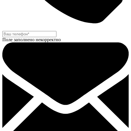
Поле заполнено некорректно