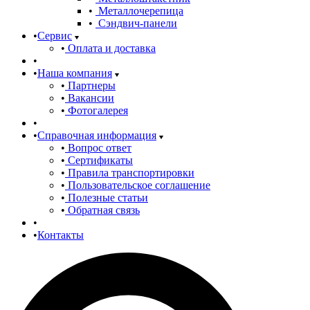
Металлочерепица
Сэндвич-панели
Сервис
Оплата и доставка
Наша компания
Партнеры
Вакансии
Фотогалерея
Справочная информация
Вопрос ответ
Сертификаты
Правила транспортировки
Пользовательское соглашение
Полезные статьи
Обратная связь
Контакты