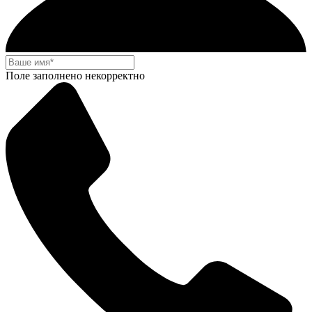
Поле заполнено некорректно