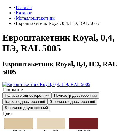
Главная
Каталог
Металлоштакетник
Евроштакетник Royal, 0,4, ПЭ, RAL 5005
Евроштакетник Royal, 0,4,
ПЭ, RAL 5005
Евроштакетник Royal, 0,4, ПЭ, RAL
5005
Покрытие
Полиэстр односторонний
Полиэстр двусторонний
Бархат односторонний
Steelwood односторонний
Steelwood двусторонний
Цвет
RAL 1014
RAL 1015
RAL 3005