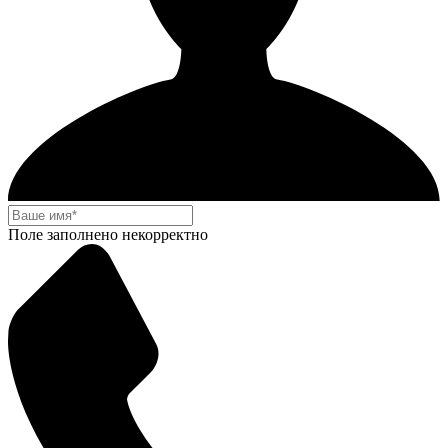
Поле заполнено некорректно