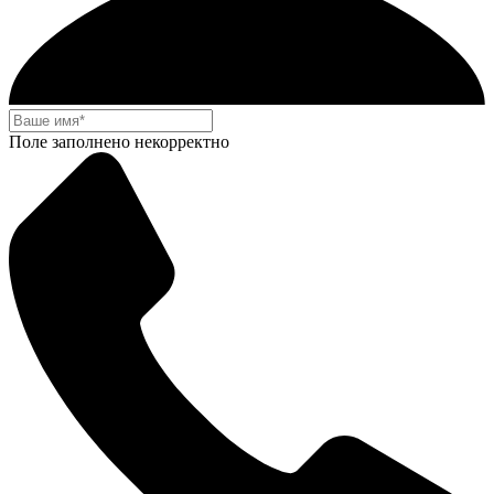
Поле заполнено некорректно