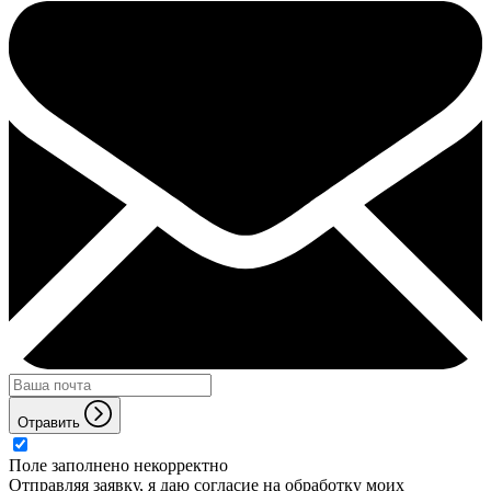
Отравить
Поле заполнено некорректно
Отправляя заявку, я даю согласие на обработку моих