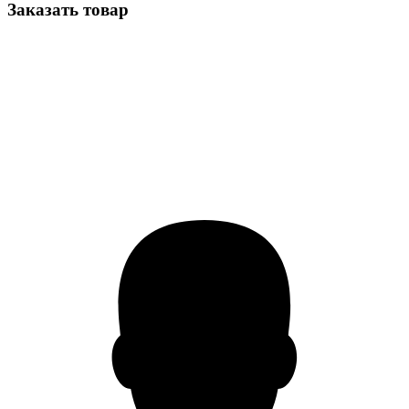
Заказать товар