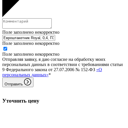
Поле заполнено некорректно
Поле заполнено некорректно
Поле заполнено некорректно
Отправляя заявку, я даю согласие на обработку моих
персональных данных в соответствии с требованиями статьи
9 Федерального закона от 27.07.2006 № 152-ФЗ
«О
персональных данных»
*
Отправить
Уточнить цену