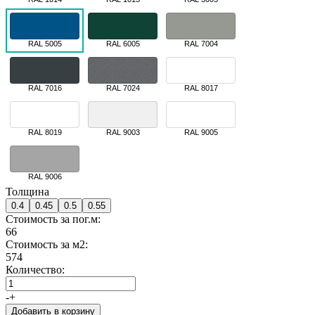
RAL 5005
RAL 6005
RAL 7004
RAL 7016
RAL 7024
RAL 8017
RAL 8019
RAL 9003
RAL 9005
RAL 9006
Толщина
0.4
0.45
0.5
0.55
Стоимость за пог.м:
66
Стоимость за м2:
574
Количество:
-
+
Добавить в корзину