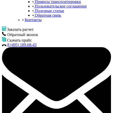
Правила транспортировки
Пользовательское соглашение
Полезные статьи
Обратная связь
Контакты
Заказать расчет
Обратный звонок
Скачать прайс
8 (495) 189-68-43