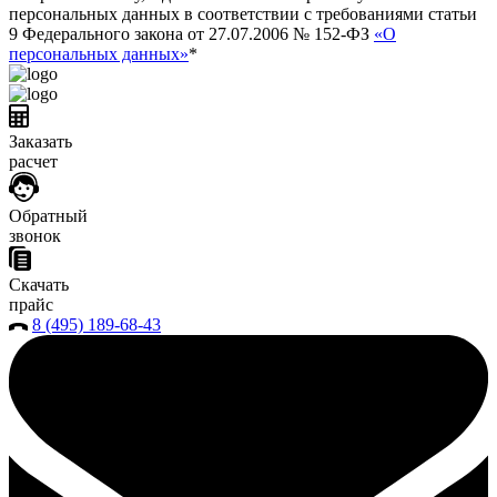
персональных данных в соответствии с требованиями статьи
9 Федерального закона от 27.07.2006 № 152-ФЗ
«О
персональных данных»
*
Заказать
расчет
Обратный
звонок
Скачать
прайс
8 (495) 189-68-43