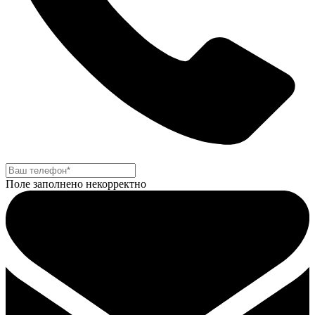
Поле заполнено некорректно