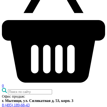
0
Офис продаж:
г. Мытищи, ул. Силикатная д. 53, корп. 3
8 (495) 189-68-43