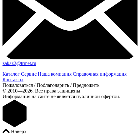
zakaz2@trmet.ru
Каталог
Сервис
Наша компания
Справочная информация
Контакты
Пожаловаться / Поблагодарить / Предложить
© 2010—2026. Все права защищены.
Информация на сайте не является публичной офертой.
Наверх