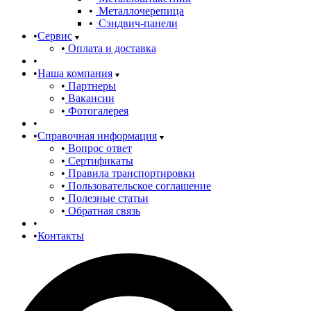
Металлочерепица
Сэндвич-панели
Сервис
Оплата и доставка
Наша компания
Партнеры
Вакансии
Фотогалерея
Справочная информация
Вопрос ответ
Сертификаты
Правила транспортировки
Пользовательское соглашение
Полезные статьи
Обратная связь
Контакты