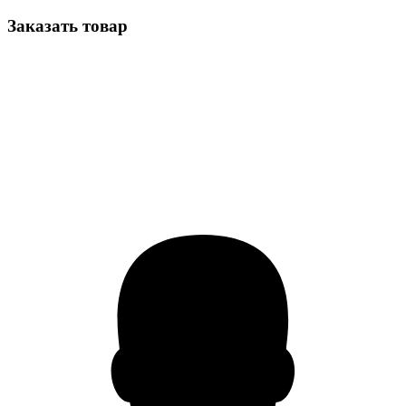
Заказать товар