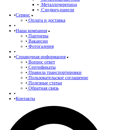
Металлочерепица
Сэндвич-панели
Сервис
Оплата и доставка
Наша компания
Партнеры
Вакансии
Фотогалерея
Справочная информация
Вопрос ответ
Сертификаты
Правила транспортировки
Пользовательское соглашение
Полезные статьи
Обратная связь
Контакты