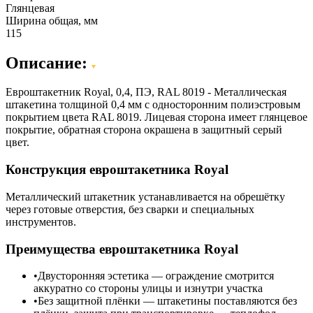
Глянцевая
Ширина общая, мм
115
Описание:
Евроштакетник Royal, 0,4, ПЭ, RAL 8019 - Металлическая
штакетина толщиной 0,4 мм с односторонним полиэстровым
покрытием цвета RAL 8019. Лицевая сторона имеет глянцевое
покрытие, обратная сторона окрашена в защитный серый
цвет.
Конструкция евроштакетника Royal
Металлический штакетник устанавливается на обрешётку
через готовые отверстия, без сварки и специальных
инструментов.
Преимущества евроштакетника Royal
Двусторонняя эстетика — ограждение смотрится
аккуратно со стороны улицы и изнутри участка
Без защитной плёнки — штакетины поставляются без