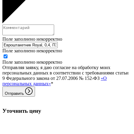
Поле заполнено некорректно
Поле заполнено некорректно
Поле заполнено некорректно
Отправляя заявку, я даю согласие на обработку моих
персональных данных в соответствии с требованиями статьи
9 Федерального закона от 27.07.2006 № 152-ФЗ
«О
персональных данных»
*
Отправить
Уточнить цену