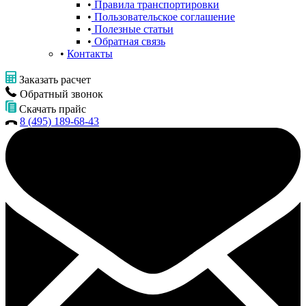
Правила транспортировки
Пользовательское соглашение
Полезные статьи
Обратная связь
Контакты
Заказать расчет
Обратный звонок
Скачать прайс
8 (495) 189-68-43