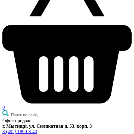
0
Офис продаж:
г. Мытищи, ул. Силикатная д. 53, корп. 3
8 (495) 189-68-43