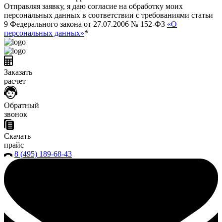
Отправляя заявку, я даю согласие на обработку моих
персональных данных в соответствии с требованиями статьи
9 Федерального закона от 27.07.2006 № 152-ФЗ
«О
персональных данных»
*
Заказать
расчет
Обратный
звонок
Скачать
прайс
8 (495) 189-68-43