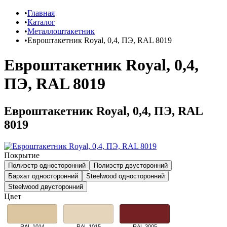
Главная
Каталог
Металлоштакетник
Евроштакетник Royal, 0,4, ПЭ, RAL 8019
Евроштакетник Royal, 0,4,
ПЭ, RAL 8019
Евроштакетник Royal, 0,4, ПЭ, RAL
8019
Покрытие
Полиэстр односторонний
Полиэстр двусторонний
Бархат односторонний
Steelwood односторонний
Steelwood двусторонний
Цвет
RAL 1014
RAL 1015
RAL 3005