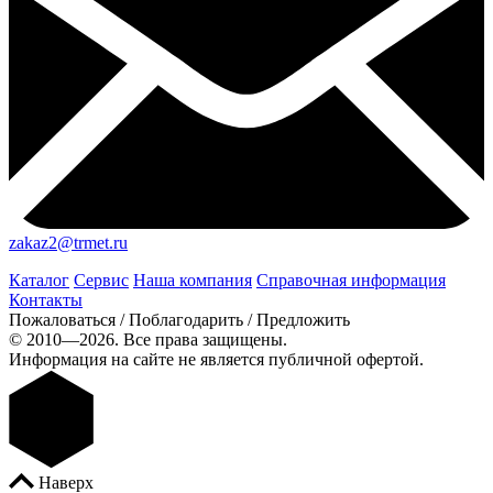
zakaz2@trmet.ru
Каталог
Сервис
Наша компания
Справочная информация
Контакты
Пожаловаться / Поблагодарить / Предложить
© 2010—2026. Все права защищены.
Информация на сайте не является публичной офертой.
Наверх