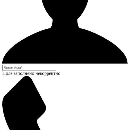
Поле заполнено некорректно