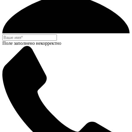
Поле заполнено некорректно