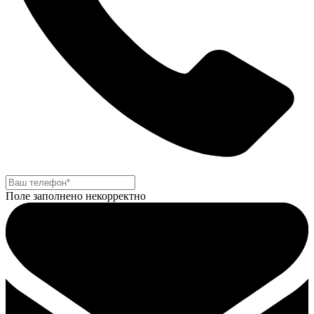
Поле заполнено некорректно