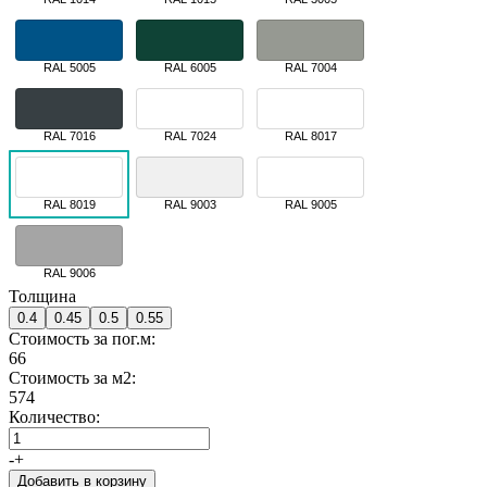
RAL 5005
RAL 6005
RAL 7004
RAL 7016
RAL 7024
RAL 8017
RAL 8019
RAL 9003
RAL 9005
RAL 9006
Толщина
0.4
0.45
0.5
0.55
Стоимость за пог.м:
66
Стоимость за м2:
574
Количество:
-
+
Добавить в корзину