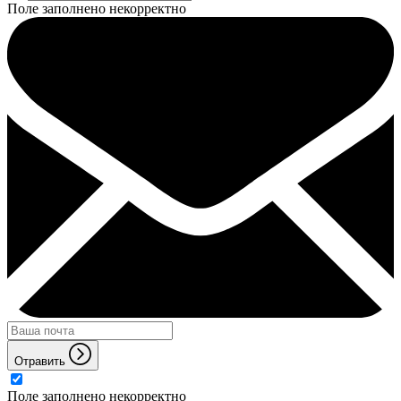
Поле заполнено некорректно
Отравить
Поле заполнено некорректно