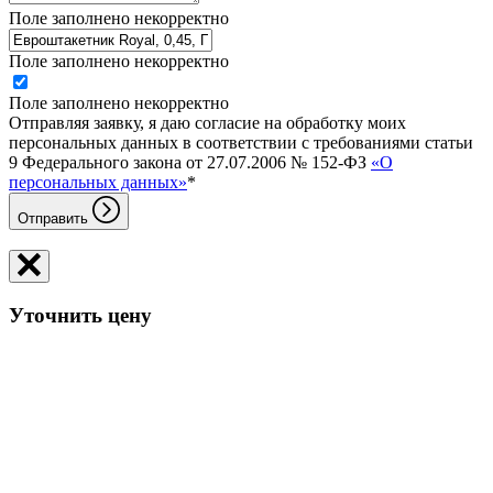
Поле заполнено некорректно
Поле заполнено некорректно
Поле заполнено некорректно
Отправляя заявку, я даю согласие на обработку моих
персональных данных в соответствии с требованиями статьи
9 Федерального закона от 27.07.2006 № 152-ФЗ
«О
персональных данных»
*
Отправить
Уточнить цену