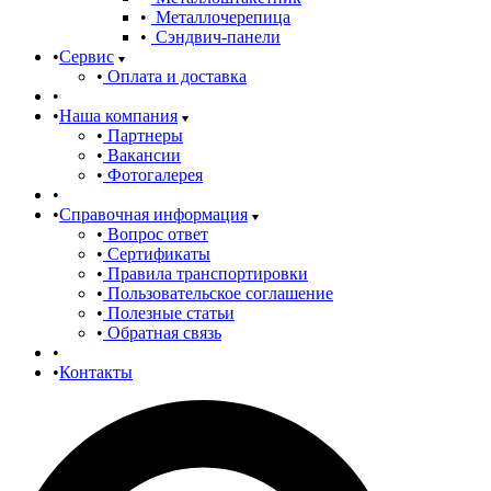
Металлочерепица
Сэндвич-панели
Сервис
Оплата и доставка
Наша компания
Партнеры
Вакансии
Фотогалерея
Справочная информация
Вопрос ответ
Сертификаты
Правила транспортировки
Пользовательское соглашение
Полезные статьи
Обратная связь
Контакты