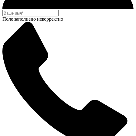
Поле заполнено некорректно