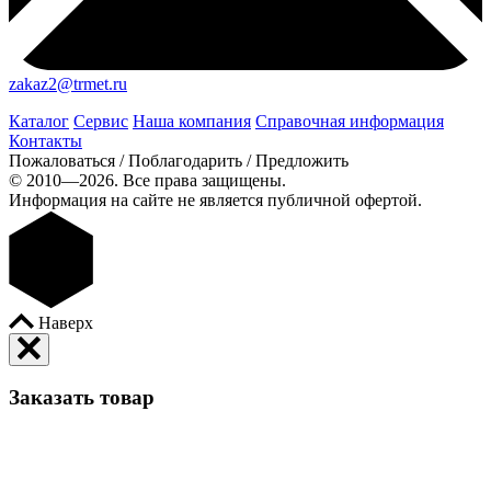
zakaz2@trmet.ru
Каталог
Сервис
Наша компания
Справочная информация
Контакты
Пожаловаться / Поблагодарить / Предложить
© 2010—2026. Все права защищены.
Информация на сайте не является публичной офертой.
Наверх
Заказать товар