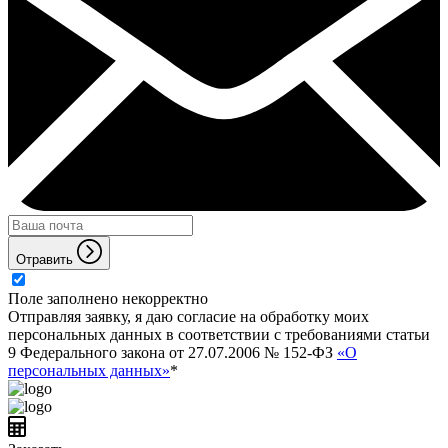
Отравить
Поле заполнено некорректно
Отправляя заявку, я даю согласие на обработку моих
персональных данных в соответствии с требованиями статьи
9 Федерального закона от 27.07.2006 № 152-ФЗ
«О
персональных данных»
*