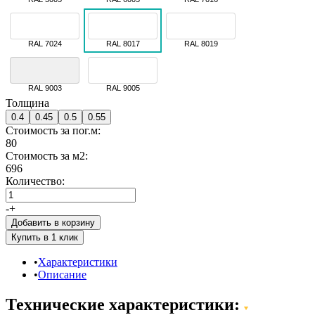
RAL 7024
RAL 8017
RAL 8019
RAL 9003
RAL 9005
Толщина
0.4
0.45
0.5
0.55
Стоимость за пог.м:
80
Стоимость за м2:
696
Количество:
-
+
Добавить в корзину
Характеристики
Описание
Технические характеристики: