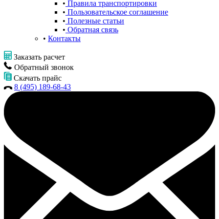
Правила транспортировки
Пользовательское соглашение
Полезные статьи
Обратная связь
Контакты
Заказать расчет
Обратный звонок
Скачать прайс
8 (495) 189-68-43