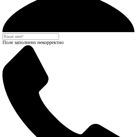
Поле заполнено некорректно