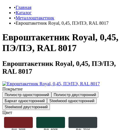
Главная
Каталог
Металлоштакетник
Евроштакетник Royal, 0,45, ПЭ/ПЭ, RAL 8017
Евроштакетник Royal, 0,45,
ПЭ/ПЭ, RAL 8017
Евроштакетник Royal, 0,45, ПЭ/ПЭ,
RAL 8017
Покрытие
Полиэстр односторонний
Полиэстр двусторонний
Бархат односторонний
Steelwood односторонний
Steelwood двусторонний
Цвет
RAL 3005
RAL 6005
RAL 7016