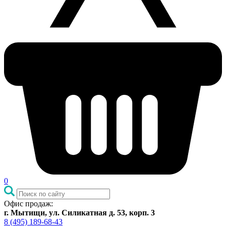
0
Офис продаж:
г. Мытищи, ул. Силикатная д. 53, корп. 3
8 (495) 189-68-43