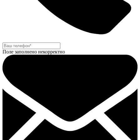
Поле заполнено некорректно