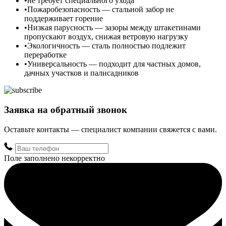
не требует специального ухода
Пожаробезопасность — стальной забор не
поддерживает горение
Низкая парусность — зазоры между штакетинами
пропускают воздух, снижая ветровую нагрузку
Экологичность — сталь полностью подлежит
переработке
Универсальность — подходит для частных домов,
дачных участков и палисадников
Заявка на обратный звонок
Оставьте контакты — специалист компании свяжется с вами.
Поле заполнено некорректно