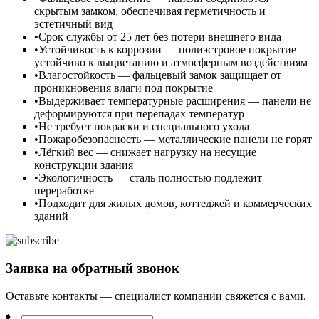
скрытым замком, обеспечивая герметичность и
эстетичный вид
Срок службы от 25 лет без потери внешнего вида
Устойчивость к коррозии — полиэстровое покрытие
устойчиво к выцветанию и атмосферным воздействиям
Влагостойкость — фальцевый замок защищает от
проникновения влаги под покрытие
Выдерживает температурные расширения — панели не
деформируются при перепадах температур
Не требует покраски и специального ухода
Пожаробезопасность — металлические панели не горят
Лёгкий вес — снижает нагрузку на несущие
конструкции здания
Экологичность — сталь полностью подлежит
переработке
Подходит для жилых домов, коттеджей и коммерческих
зданий
Заявка на обратный звонок
Оставьте контакты — специалист компании свяжется с вами.