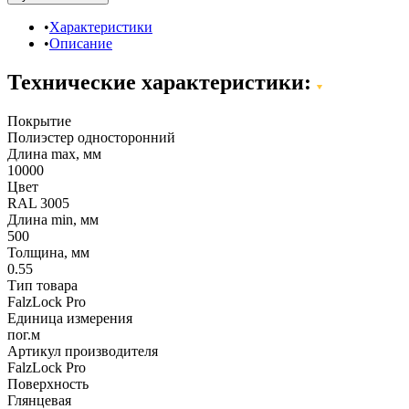
Характеристики
Описание
Технические характеристики:
Покрытие
Полиэстер односторонний
Длина max, мм
10000
Цвет
RAL 3005
Длина min, мм
500
Толщина, мм
0.55
Тип товара
FalzLock Pro
Единица измерения
пог.м
Артикул производителя
FalzLock Pro
Поверхность
Глянцевая