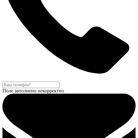
Поле заполнено некорректно