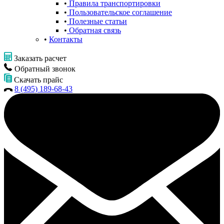
Правила транспортировки
Пользовательское соглашение
Полезные статьи
Обратная связь
Контакты
Заказать расчет
Обратный звонок
Скачать прайс
8 (495) 189-68-43