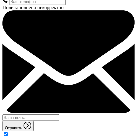
Поле заполнено некорректно
Отравить