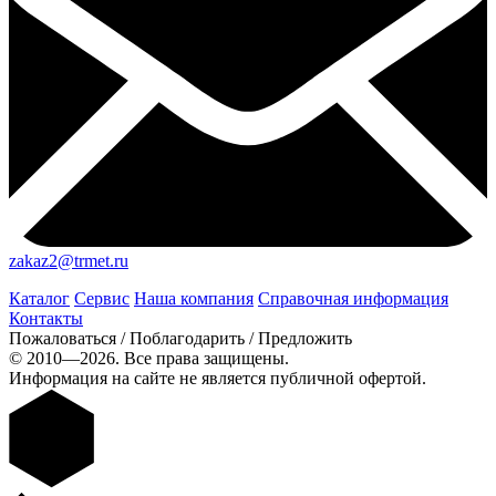
zakaz2@trmet.ru
Каталог
Сервис
Наша компания
Справочная информация
Контакты
Пожаловаться / Поблагодарить / Предложить
© 2010—2026. Все права защищены.
Информация на сайте не является публичной офертой.