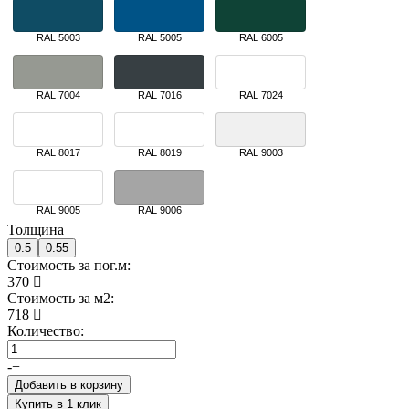
RAL 5003
RAL 5005
RAL 6005
RAL 7004
RAL 7016
RAL 7024
RAL 8017
RAL 8019
RAL 9003
RAL 9005
RAL 9006
Толщина
0.5
0.55
Стоимость за пог.м:
370
Стоимость за м2:
718
Количество:
-
+
Добавить в корзину