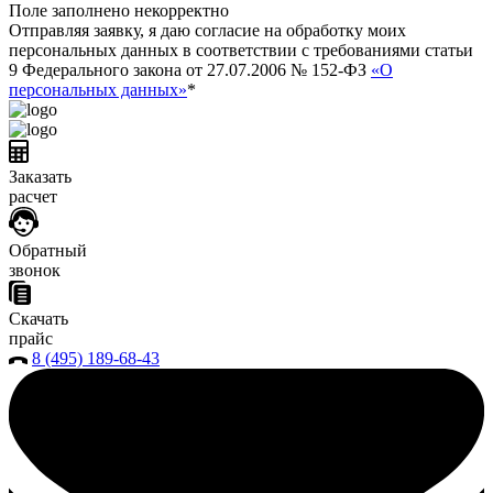
Поле заполнено некорректно
Отправляя заявку, я даю согласие на обработку моих
персональных данных в соответствии с требованиями статьи
9 Федерального закона от 27.07.2006 № 152-ФЗ
«О
персональных данных»
*
Заказать
расчет
Обратный
звонок
Скачать
прайс
8 (495) 189-68-43