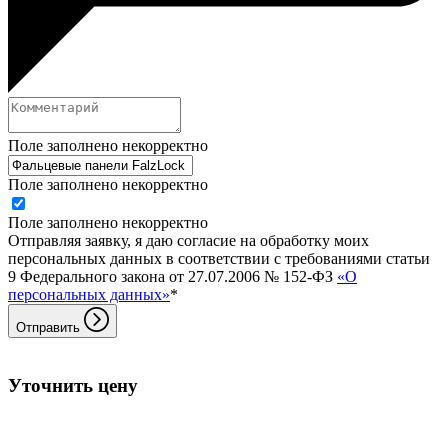
Поле заполнено некорректно
Поле заполнено некорректно
Поле заполнено некорректно
Отправляя заявку, я даю согласие на обработку моих
персональных данных в соответствии с требованиями статьи
9 Федерального закона от 27.07.2006 № 152-ФЗ
«О
персональных данных»
*
Отправить
Уточнить цену