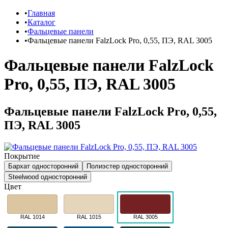
Главная
Каталог
Фальцевые панели
Фальцевые панели FalzLock Pro, 0,55, ПЭ, RAL 3005
Фальцевые панели FalzLock
Pro, 0,55, ПЭ, RAL 3005
Фальцевые панели FalzLock Pro, 0,55,
ПЭ, RAL 3005
Покрытие
Бархат односторонний
Полиэстер односторонний
Steelwood односторонний
Цвет
RAL 1014
RAL 1015
RAL 3005