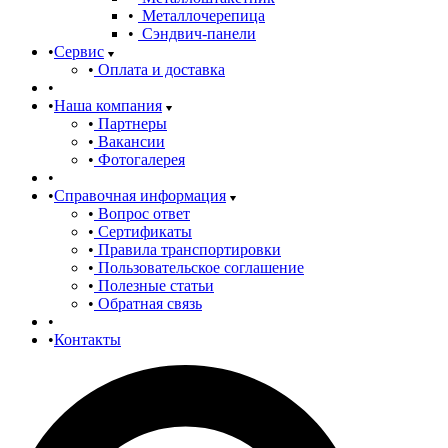
Металлочерепица
Сэндвич-панели
Сервис
Оплата и доставка
Наша компания
Партнеры
Вакансии
Фотогалерея
Справочная информация
Вопрос ответ
Сертификаты
Правила транспортировки
Пользовательское соглашение
Полезные статьи
Обратная связь
Контакты