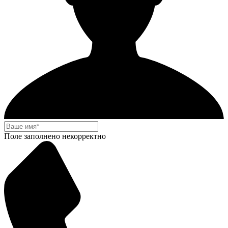
Поле заполнено некорректно