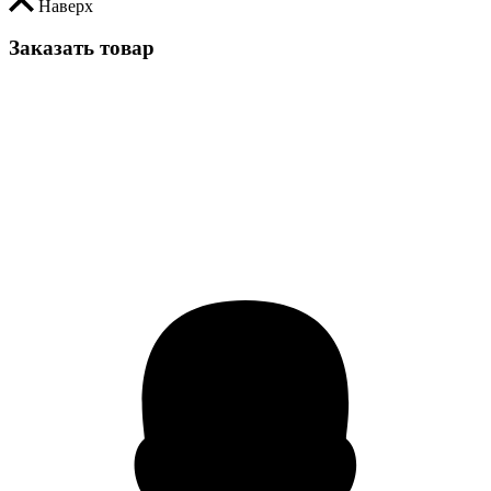
Наверх
Заказать товар