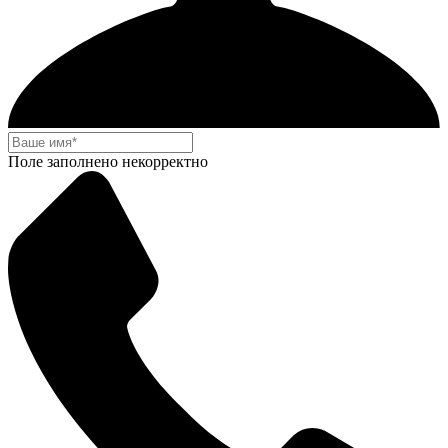
Поле заполнено некорректно