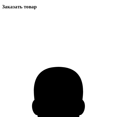
Заказать товар