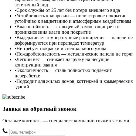
эстетичный вид
Срок службы от 25 лет без потери внешнего вида
Устойчивость к коррозии — полиэстровое покрытие
устойчиво к выцветанию и атмосферным воздействиям
Влагостойкость — фальцевый замок защищает от
проникновения влаги под покрытие
Выдерживает температурные расширения — панели не
деформируются при перепадах температур
Не требует покраски и специального ухода
Пожаробезопасность — металлические панели не горят
Лёгкий вес — снижает нагрузку на несущие
конструкции здания
Экологичность — сталь полностью подлежит
переработке
Подходит для жилых домов, коттеджей и коммерческих
зданий
Заявка на обратный звонок
Оставьте контакты — специалист компании свяжется с вами.