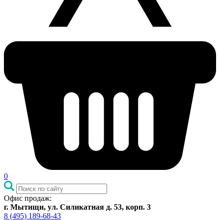
0
Офис продаж:
г. Мытищи, ул. Силикатная д. 53, корп. 3
8 (495) 189-68-43