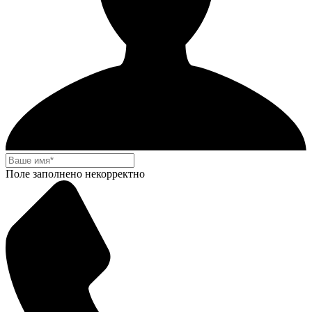
Поле заполнено некорректно