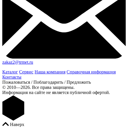
zakaz2@trmet.ru
Каталог
Сервис
Наша компания
Справочная информация
Контакты
Пожаловаться / Поблагодарить / Предложить
© 2010—2026. Все права защищены.
Информация на сайте не является публичной офертой.
Наверх