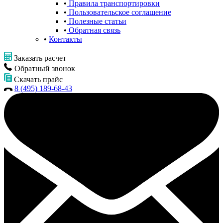
Правила транспортировки
Пользовательское соглашение
Полезные статьи
Обратная связь
Контакты
Заказать расчет
Обратный звонок
Скачать прайс
8 (495) 189-68-43