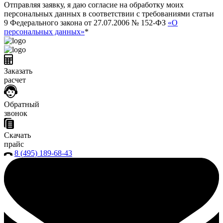
Отправляя заявку, я даю согласие на обработку моих
персональных данных в соответствии с требованиями статьи
9 Федерального закона от 27.07.2006 № 152-ФЗ
«О
персональных данных»
*
Заказать
расчет
Обратный
звонок
Скачать
прайс
8 (495) 189-68-43