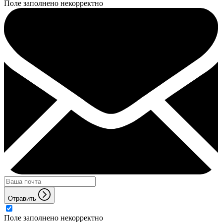
Поле заполнено некорректно
Отравить
Поле заполнено некорректно