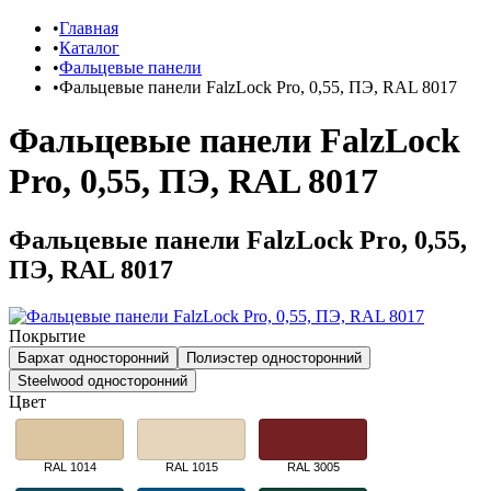
Главная
Каталог
Фальцевые панели
Фальцевые панели FalzLock Pro, 0,55, ПЭ, RAL 8017
Фальцевые панели FalzLock
Pro, 0,55, ПЭ, RAL 8017
Фальцевые панели FalzLock Pro, 0,55,
ПЭ, RAL 8017
Покрытие
Бархат односторонний
Полиэстер односторонний
Steelwood односторонний
Цвет
RAL 1014
RAL 1015
RAL 3005