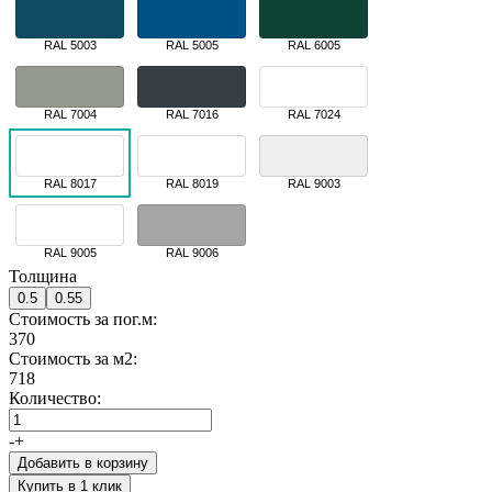
RAL 5003
RAL 5005
RAL 6005
RAL 7004
RAL 7016
RAL 7024
RAL 8017
RAL 8019
RAL 9003
RAL 9005
RAL 9006
Толщина
0.5
0.55
Стоимость за пог.м:
370
Стоимость за м2:
718
Количество:
-
+
Добавить в корзину