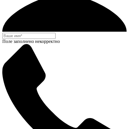
Поле заполнено некорректно