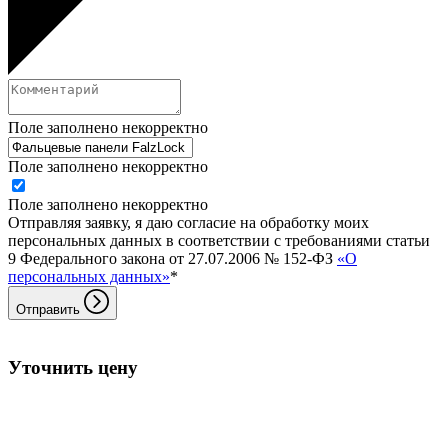
Поле заполнено некорректно
Поле заполнено некорректно
Поле заполнено некорректно
Отправляя заявку, я даю согласие на обработку моих
персональных данных в соответствии с требованиями статьи
9 Федерального закона от 27.07.2006 № 152-ФЗ
«О
персональных данных»
*
Отправить
Уточнить цену