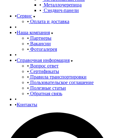
Металлочерепица
Сэндвич-панели
Сервис
Оплата и доставка
Наша компания
Партнеры
Вакансии
Фотогалерея
Справочная информация
Вопрос ответ
Сертификаты
Правила транспортировки
Пользовательское соглашение
Полезные статьи
Обратная связь
Контакты