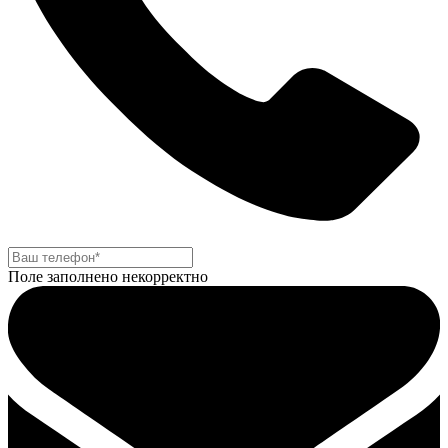
Поле заполнено некорректно