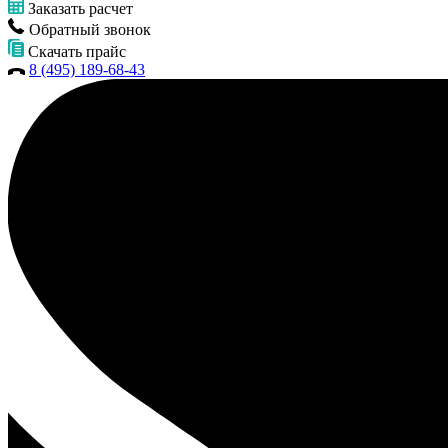
Заказать расчет
Обратный звонок
Скачать прайс
8 (495) 189-68-43