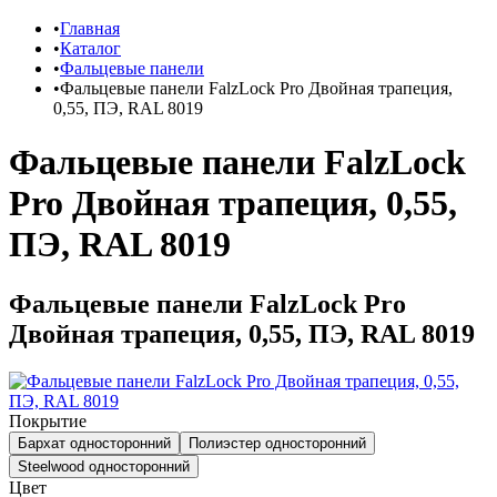
Главная
Каталог
Фальцевые панели
Фальцевые панели FalzLock Pro Двойная трапеция,
0,55, ПЭ, RAL 8019
Фальцевые панели FalzLock
Pro Двойная трапеция, 0,55,
ПЭ, RAL 8019
Фальцевые панели FalzLock Pro
Двойная трапеция, 0,55, ПЭ, RAL 8019
Покрытие
Бархат односторонний
Полиэстер односторонний
Steelwood односторонний
Цвет