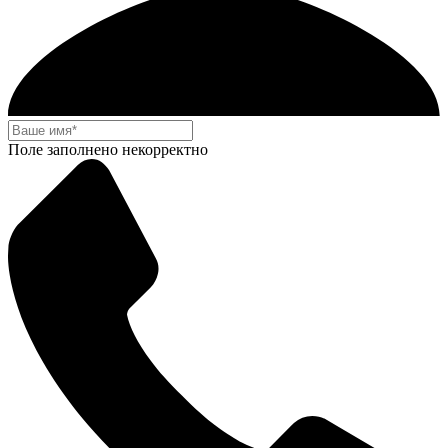
Поле заполнено некорректно