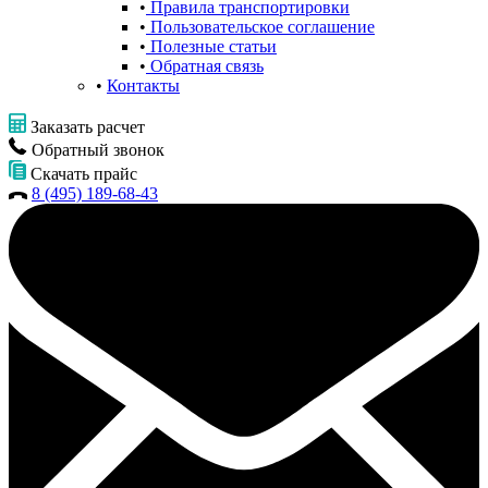
Правила транспортировки
Пользовательское соглашение
Полезные статьи
Обратная связь
Контакты
Заказать расчет
Обратный звонок
Скачать прайс
8 (495) 189-68-43