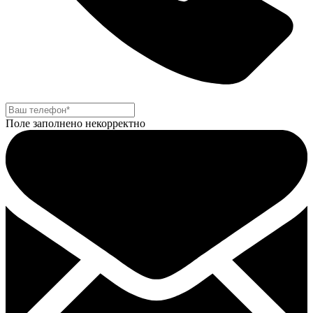
Поле заполнено некорректно