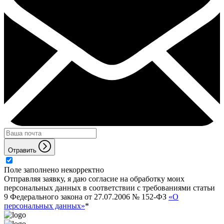
Отравить
Поле заполнено некорректно
Отправляя заявку, я даю согласие на обработку моих
персональных данных в соответствии с требованиями статьи
9 Федерального закона от 27.07.2006 № 152-ФЗ
«О
персональных данных»
*