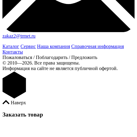
zakaz2@trmet.ru
Каталог
Сервис
Наша компания
Справочная информация
Контакты
Пожаловаться / Поблагодарить / Предложить
© 2010—2026. Все права защищены.
Информация на сайте не является публичной офертой.
Наверх
Заказать товар