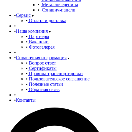
Металлочерепица
Сэндвич-панели
Сервис
Оплата и доставка
Наша компания
Партнеры
Вакансии
Фотогалерея
Справочная информация
Вопрос ответ
Сертификаты
Правила транспортировки
Пользовательское соглашение
Полезные статьи
Обратная связь
Контакты