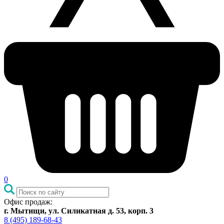
0
Офис продаж:
г. Мытищи, ул. Силикатная д. 53, корп. 3
8 (495) 189-68-43