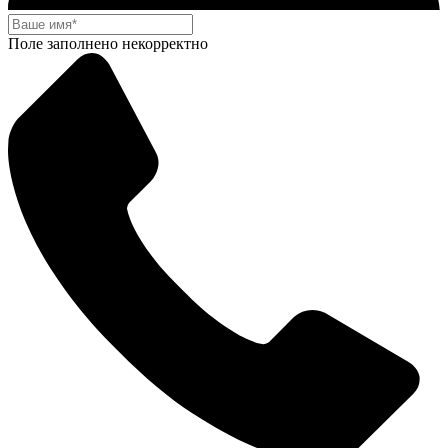
Поле заполнено некорректно