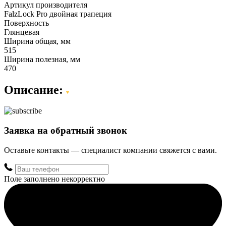
Артикул производителя
FalzLock Pro двойная трапеция
Поверхность
Глянцевая
Ширина общая, мм
515
Ширина полезная, мм
470
Описание:
Заявка на обратный звонок
Оставьте контакты — специалист компании свяжется с вами.
Поле заполнено некорректно