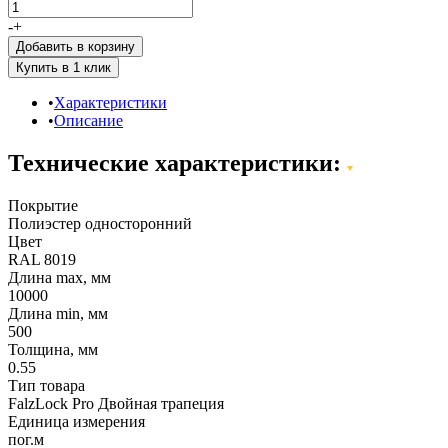
-
+
Добавить в корзину
Характеристики
Описание
Технические характеристики:
Покрытие
Полиэстер односторонний
Цвет
RAL 8019
Длина max, мм
10000
Длина min, мм
500
Толщина, мм
0.55
Тип товара
FalzLock Pro Двойная трапеция
Единица измерения
пог.м