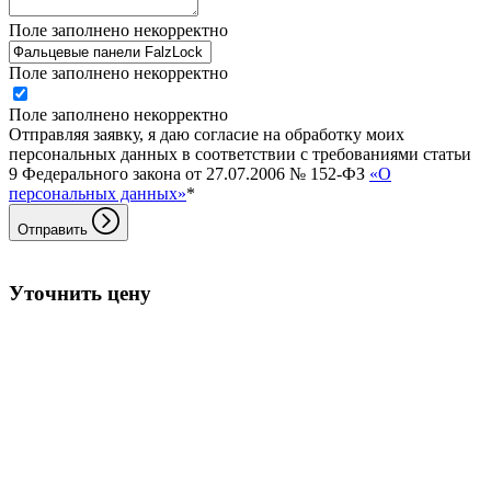
Поле заполнено некорректно
Поле заполнено некорректно
Поле заполнено некорректно
Отправляя заявку, я даю согласие на обработку моих
персональных данных в соответствии с требованиями статьи
9 Федерального закона от 27.07.2006 № 152-ФЗ
«О
персональных данных»
*
Отправить
Уточнить цену