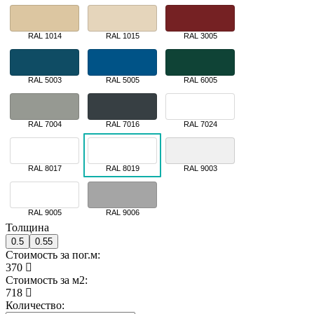
RAL 1014
RAL 1015
RAL 3005
RAL 5003
RAL 5005
RAL 6005
RAL 7004
RAL 7016
RAL 7024
RAL 8017
RAL 8019
RAL 9003
RAL 9005
RAL 9006
Толщина
0.5
0.55
Стоимость за пог.м:
370
Стоимость за м2:
718
Количество: