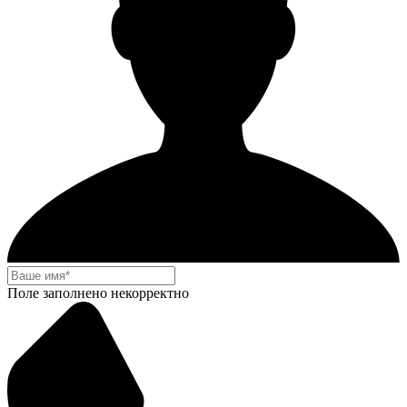
Поле заполнено некорректно