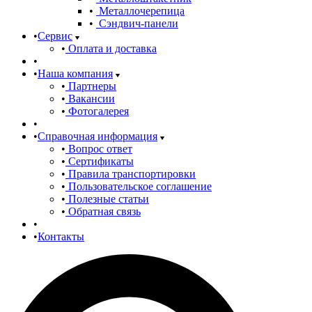
Металлочерепица
Сэндвич-панели
Сервис
Оплата и доставка
Наша компания
Партнеры
Вакансии
Фотогалерея
Справочная информация
Вопрос ответ
Сертификаты
Правила транспортировки
Пользовательское соглашение
Полезные статьи
Обратная связь
Контакты