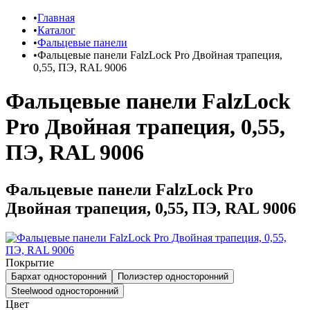
Главная
Каталог
Фальцевые панели
Фальцевые панели FalzLock Pro Двойная трапеция,
0,55, ПЭ, RAL 9006
Фальцевые панели FalzLock
Pro Двойная трапеция, 0,55,
ПЭ, RAL 9006
Фальцевые панели FalzLock Pro
Двойная трапеция, 0,55, ПЭ, RAL 9006
Покрытие
Бархат односторонний
Полиэстер односторонний
Steelwood односторонний
Цвет