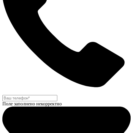
Поле заполнено некорректно