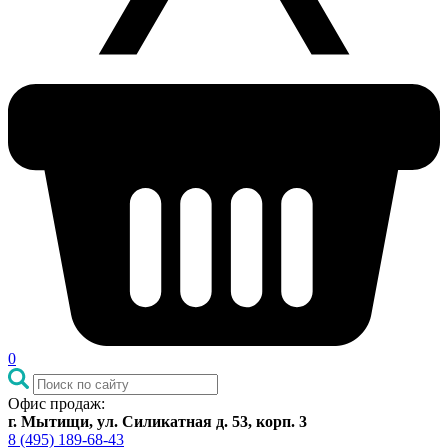
0
Офис продаж:
г. Мытищи, ул. Силикатная д. 53, корп. 3
8 (495) 189-68-43