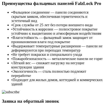
Преимущества фальцевых панелей FalzLock Pro
Фальцевое соединение — панели соединяются
скрытым замком, обеспечивая герметичность и
эстетичный вид
Срок службы от 25 лет без потери внешнего вида
Устойчивость к коррозии — полиэстровое покрытие
устойчиво к выцветанию и атмосферным воздействиям
Влагостойкость — фальцевый замок защищает от
проникновения влаги под покрытие
Выдерживает температурные расширения — панели не
деформируются при перепадах температур
Не требует покраски и специального ухода
Пожаробезопасность — металлические панели не горят
Лёгкий вес — снижает нагрузку на несущие
конструкции здания
Экологичность — сталь полностью подлежит
переработке
Подходит для жилых домов, коттеджей и коммерческих
зданий
Заявка на обратный звонок