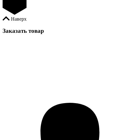
Наверх
Заказать товар