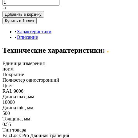
-
+
Добавить в корзину
Характеристики
Описание
Технические характеристики:
Единица измерения
пог.м
Покрытие
Полиэстер односторонний
Цвет
RAL 9006
Длина max, мм
10000
Длина min, мм
500
Толщина, мм
0.55
Тип товара
FalzLock Pro Двойная трапеция