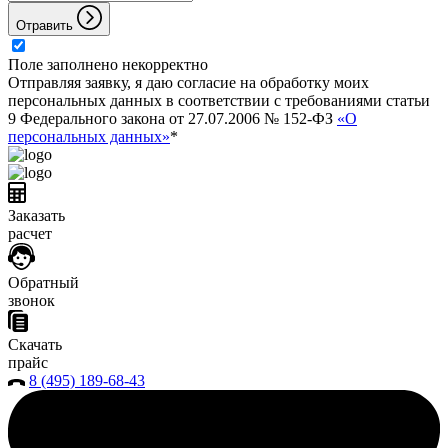
Отравить
Поле заполнено некорректно
Отправляя заявку, я даю согласие на обработку моих
персональных данных в соответствии с требованиями статьи
9 Федерального закона от 27.07.2006 № 152-ФЗ
«О
персональных данных»
*
Заказать
расчет
Обратный
звонок
Скачать
прайс
8 (495) 189-68-43