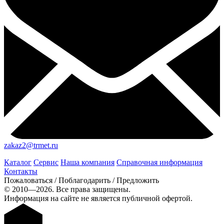
zakaz2@trmet.ru
Каталог
Сервис
Наша компания
Справочная информация
Контакты
Пожаловаться / Поблагодарить / Предложить
© 2010—2026. Все права защищены.
Информация на сайте не является публичной офертой.