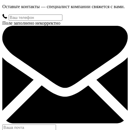
Оставьте контакты — специалист компании свяжется с вами.
Поле заполнено некорректно