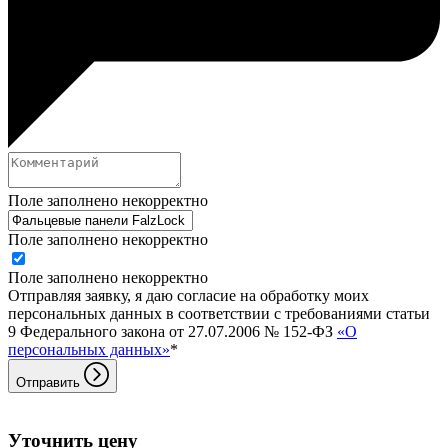
Поле заполнено некорректно
Поле заполнено некорректно
Поле заполнено некорректно
Отправляя заявку, я даю согласие на обработку моих
персональных данных в соответствии с требованиями статьи
9 Федерального закона от 27.07.2006 № 152-ФЗ
«О
персональных данных»
*
Отправить
Уточнить цену