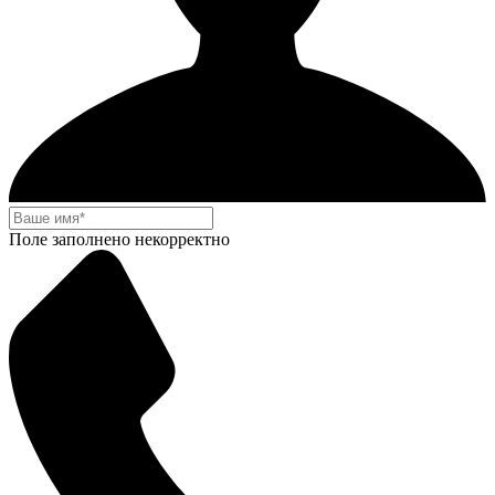
Поле заполнено некорректно