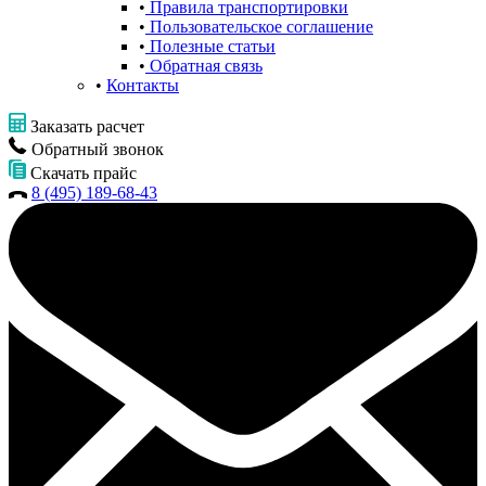
Правила транспортировки
Пользовательское соглашение
Полезные статьи
Обратная связь
Контакты
Заказать расчет
Обратный звонок
Скачать прайс
8 (495) 189-68-43