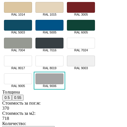
RAL 1014
RAL 1015
RAL 3005
RAL 5003
RAL 5005
RAL 6005
RAL 7004
RAL 7016
RAL 7024
RAL 8017
RAL 8019
RAL 9003
RAL 9005
RAL 9006
Толщина
0.5
0.55
Стоимость за пог.м:
370
Стоимость за м2:
718
Количество: