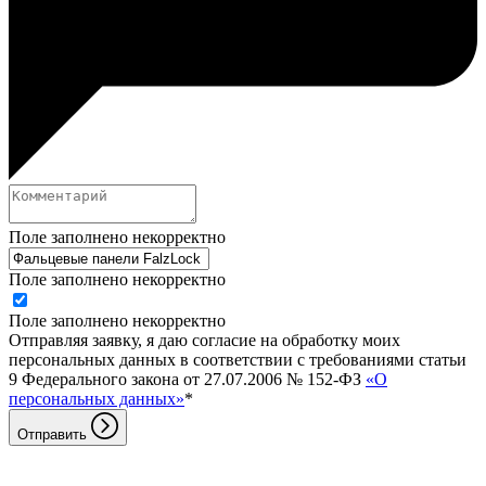
Поле заполнено некорректно
Поле заполнено некорректно
Поле заполнено некорректно
Отправляя заявку, я даю согласие на обработку моих
персональных данных в соответствии с требованиями статьи
9 Федерального закона от 27.07.2006 № 152-ФЗ
«О
персональных данных»
*
Отправить