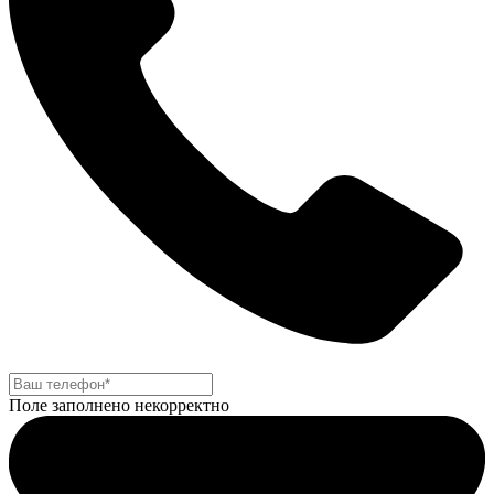
Поле заполнено некорректно