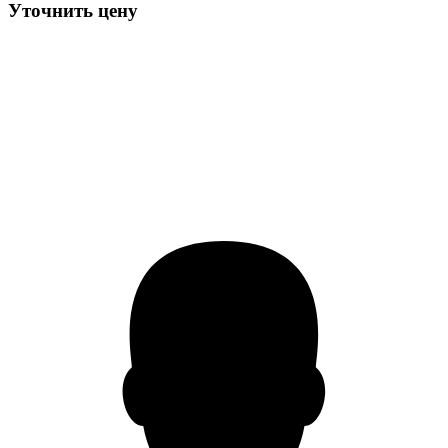
Уточнить цену