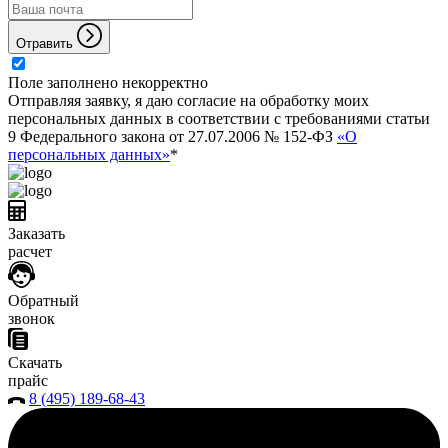
Отравить
Поле заполнено некорректно
Отправляя заявку, я даю согласие на обработку моих
персональных данных в соответствии с требованиями статьи
9 Федерального закона от 27.07.2006 № 152-ФЗ
«О
персональных данных»
*
Заказать
расчет
Обратный
звонок
Скачать
прайс
8 (495) 189-68-43