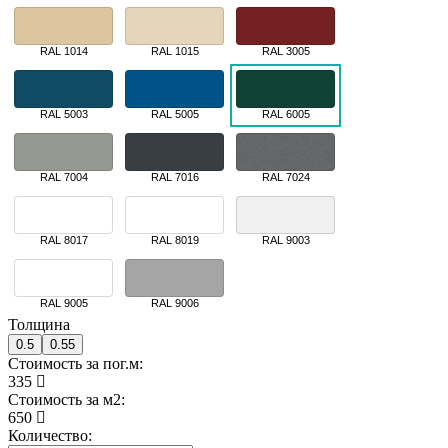
RAL 1014
RAL 1015
RAL 3005
RAL 5003
RAL 5005
RAL 6005
RAL 7004
RAL 7016
RAL 7024
RAL 8017
RAL 8019
RAL 9003
RAL 9005
RAL 9006
Толщина
0.5
0.55
Стоимость за пог.м:
335
Стоимость за м2:
650
Количество: