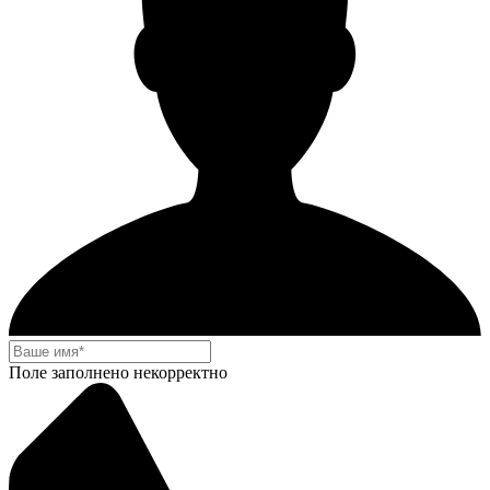
Поле заполнено некорректно