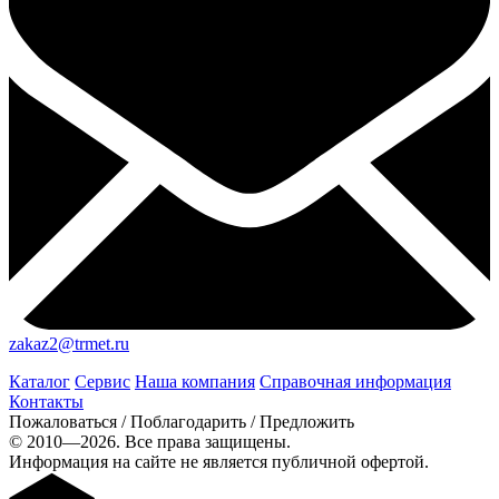
zakaz2@trmet.ru
Каталог
Сервис
Наша компания
Справочная информация
Контакты
Пожаловаться / Поблагодарить / Предложить
© 2010—2026. Все права защищены.
Информация на сайте не является публичной офертой.