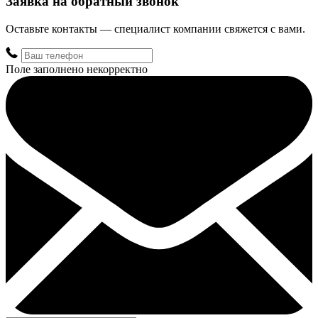
Заявка на обратный звонок
Оставьте контакты — специалист компании свяжется с вами.
Поле заполнено некорректно