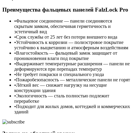
Преимущества фальцевых панелей FalzLock Pro
Фальцевое соединение — панели соединяются
скрытым замком, обеспечивая герметичность и
эстетичный вид
Срок службы от 25 лет без потери внешнего вида
Устойчивость к коррозии — полиэстровое покрытие
устойчиво к выцветанию и атмосферным воздействиям
Влагостойкость — фальцевый замок защищает от
проникновения влаги под покрытие
Выдерживает температурные расширения — панели не
деформируются при перепадах температур
Не требует покраски и специального ухода
Пожаробезопасность — металлические панели не горят
Лёгкий вес — снижает нагрузку на несущие
конструкции здания
Экологичность — сталь полностью подлежит
переработке
Подходит для жилых домов, коттеджей и коммерческих
зданий