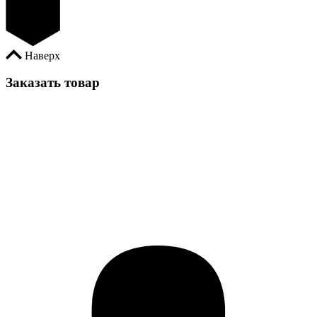
Наверх
Заказать товар