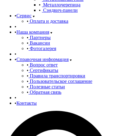
Металлочерепица
Сэндвич-панели
Сервис
Оплата и доставка
Наша компания
Партнеры
Вакансии
Фотогалерея
Справочная информация
Вопрос ответ
Сертификаты
Правила транспортировки
Пользовательское соглашение
Полезные статьи
Обратная связь
Контакты