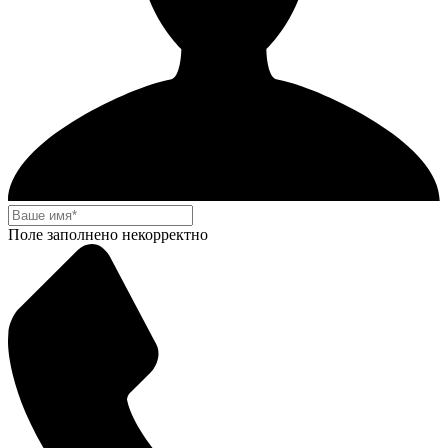
Поле заполнено некорректно