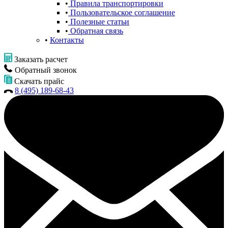
Правила транспортировки
Пользовательское соглашение
Полезные статьи
Обратная связь
Контакты
Заказать расчет
Обратный звонок
Скачать прайс
8 (495) 189-68-43