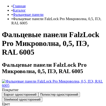
Главная
Каталог
Фальцевые панели
Фальцевые панели FalzLock Pro Микроволна, 0,5, ПЭ,
RAL 6005
Фальцевые панели FalzLock
Pro Микроволна, 0,5, ПЭ,
RAL 6005
Фальцевые панели FalzLock Pro
Микроволна, 0,5, ПЭ, RAL 6005
Покрытие
Бархат односторонний
Полиэстер односторонний
Steelwood односторонний
Цвет