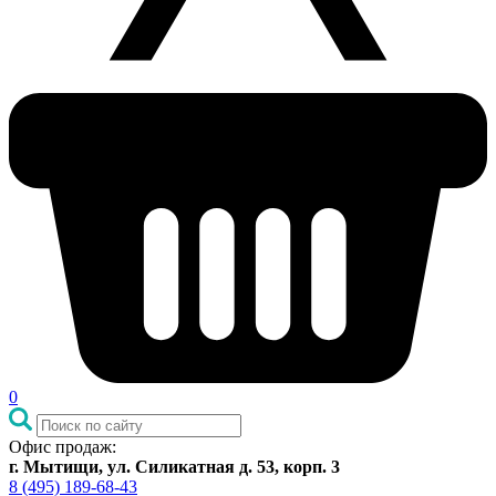
0
Офис продаж:
г. Мытищи, ул. Силикатная д. 53, корп. 3
8 (495) 189-68-43