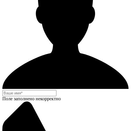
Поле заполнено некорректно