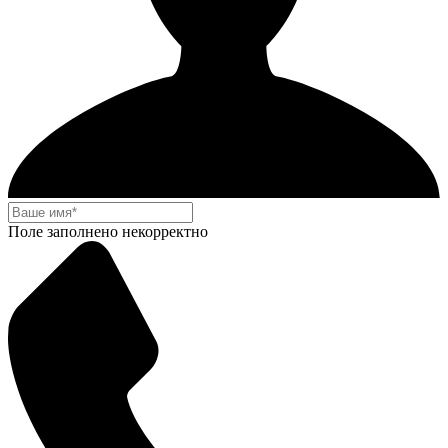
Поле заполнено некорректно