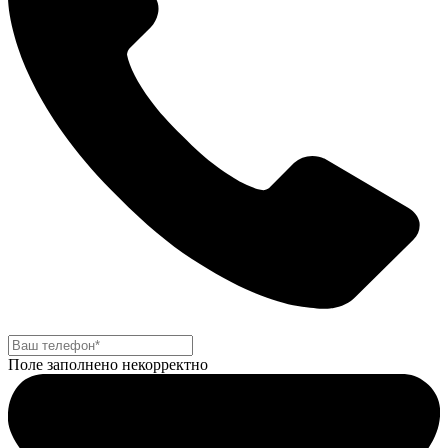
Поле заполнено некорректно