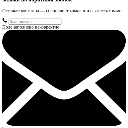
Оставьте контакты — специалист компании свяжется с вами.
Поле заполнено некорректно