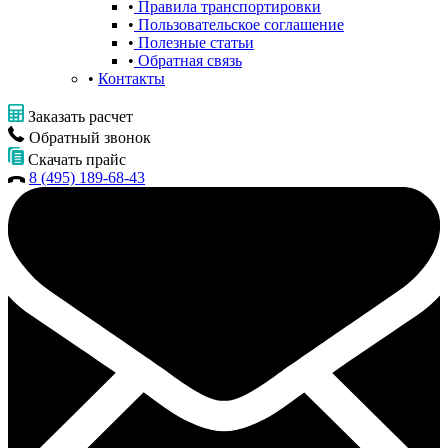
Правила транспортировки
Пользовательское соглашение
Полезные статьи
Обратная связь
Контакты
Заказать расчет
Обратный звонок
Скачать прайс
8 (495) 189-68-43