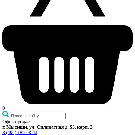
0
Офис продаж:
г. Мытищи, ул. Силикатная д. 53, корп. 3
8 (495) 189-68-43