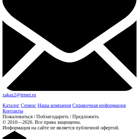
zakaz2@trmet.ru
Каталог
Сервис
Наша компания
Справочная информация
Контакты
Пожаловаться / Поблагодарить / Предложить
© 2010—2026. Все права защищены.
Информация на сайте не является публичной офертой.