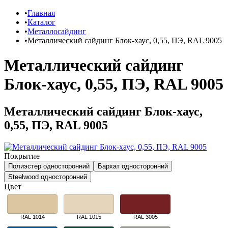
Главная
Каталог
Металлосайдинг
Металлический сайдинг Блок-хаус, 0,55, ПЭ, RAL 9005
Металлический сайдинг
Блок-хаус, 0,55, ПЭ, RAL 9005
Металлический сайдинг Блок-хаус,
0,55, ПЭ, RAL 9005
Покрытие
Полиэстер односторонний
Бархат односторонний
Steelwood односторонний
Цвет
RAL 1014
RAL 1015
RAL 3005