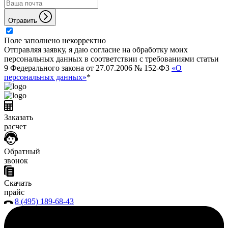
Отравить
Поле заполнено некорректно
Отправляя заявку, я даю согласие на обработку моих
персональных данных в соответствии с требованиями статьи
9 Федерального закона от 27.07.2006 № 152-ФЗ
«О
персональных данных»
*
Заказать
расчет
Обратный
звонок
Скачать
прайс
8 (495) 189-68-43