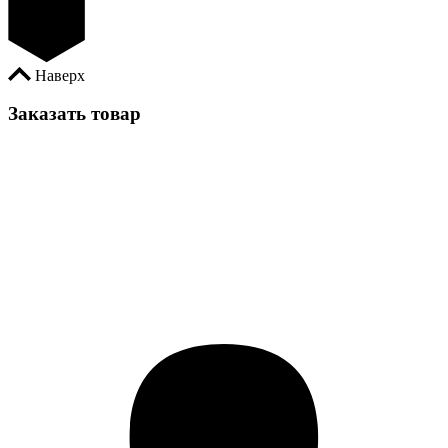
Наверх
Заказать товар