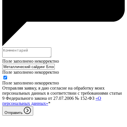
Поле заполнено некорректно
Поле заполнено некорректно
Поле заполнено некорректно
Отправляя заявку, я даю согласие на обработку моих
персональных данных в соответствии с требованиями статьи
9 Федерального закона от 27.07.2006 № 152-ФЗ
«О
персональных данных»
*
Отправить