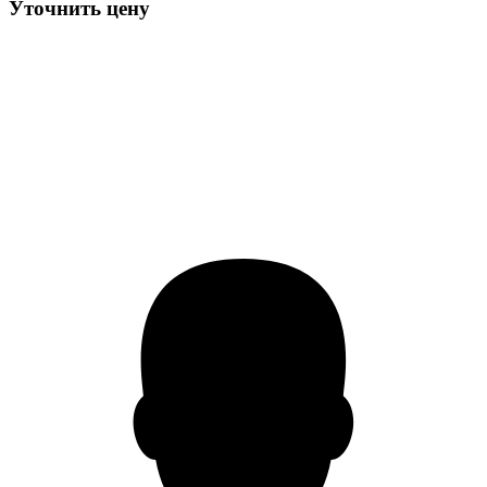
Уточнить цену