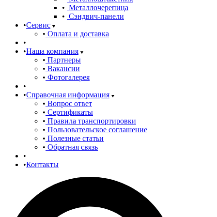
Металлочерепица
Сэндвич-панели
Сервис
Оплата и доставка
Наша компания
Партнеры
Вакансии
Фотогалерея
Справочная информация
Вопрос ответ
Сертификаты
Правила транспортировки
Пользовательское соглашение
Полезные статьи
Обратная связь
Контакты