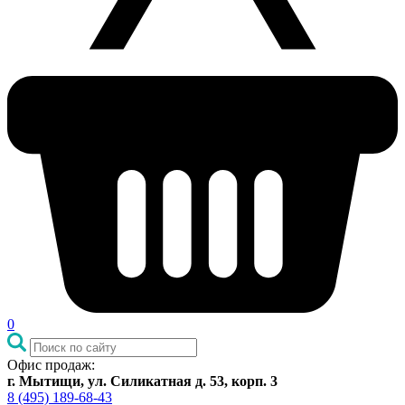
0
Офис продаж:
г. Мытищи, ул. Силикатная д. 53, корп. 3
8 (495) 189-68-43