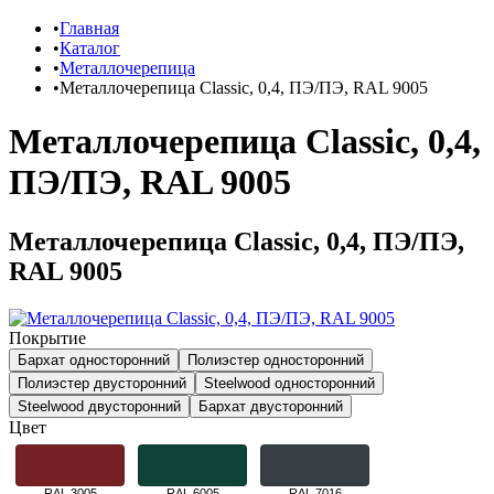
Главная
Каталог
Металлочерепица
Металлочерепица Classic, 0,4, ПЭ/ПЭ, RAL 9005
Металлочерепица Classic, 0,4,
ПЭ/ПЭ, RAL 9005
Металлочерепица Classic, 0,4, ПЭ/ПЭ,
RAL 9005
Покрытие
Бархат односторонний
Полиэстер односторонний
Полиэстер двусторонний
Steelwood односторонний
Steelwood двусторонний
Бархат двусторонний
Цвет
RAL 3005
RAL 6005
RAL 7016