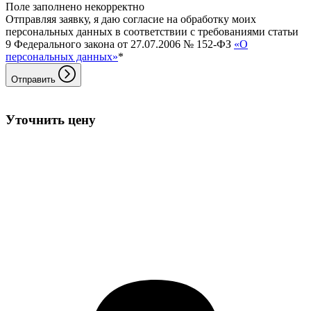
Поле заполнено некорректно
Отправляя заявку, я даю согласие на обработку моих
персональных данных в соответствии с требованиями статьи
9 Федерального закона от 27.07.2006 № 152-ФЗ
«О
персональных данных»
*
Отправить
Уточнить цену