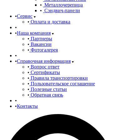
Металлочерепица
Сэндвич-панели
Сервис
Оплата и доставка
Наша компания
Партнеры
Вакансии
Фотогалерея
Справочная информация
Вопрос ответ
Сертификаты
Правила транспортировки
Пользовательское соглашение
Полезные статьи
Обратная связь
Контакты