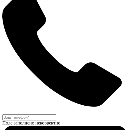
Поле заполнено некорректно