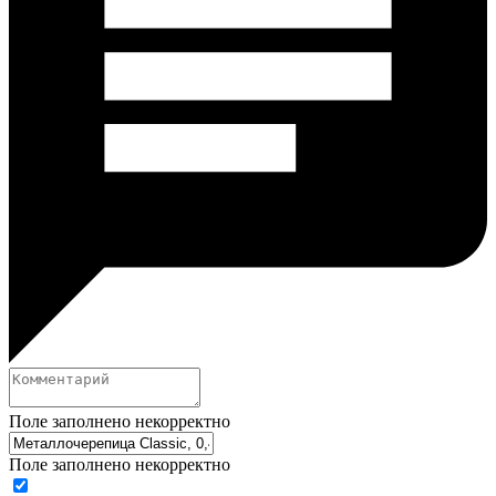
Поле заполнено некорректно
Поле заполнено некорректно