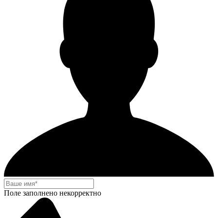
Поле заполнено некорректно