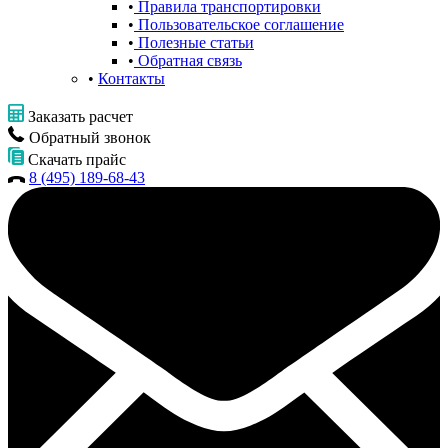
Правила транспортировки
Пользовательское соглашение
Полезные статьи
Обратная связь
Контакты
Заказать расчет
Обратный звонок
Скачать прайс
8 (495) 189-68-43