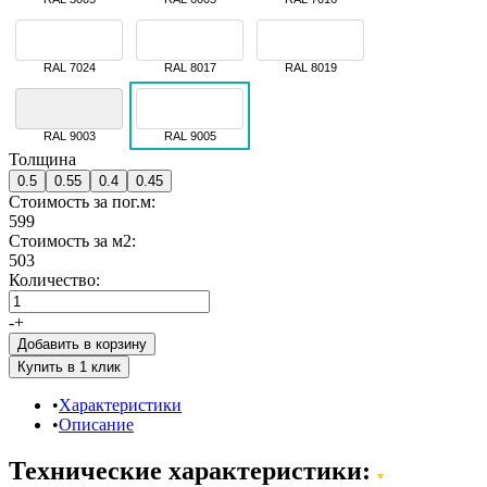
RAL 7024
RAL 8017
RAL 8019
RAL 9003
RAL 9005
Толщина
0.5
0.55
0.4
0.45
Стоимость за пог.м:
599
Стоимость за м2:
503
Количество:
-
+
Добавить в корзину
Характеристики
Описание
Технические характеристики: