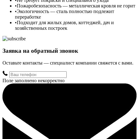
Не требует покраски и специального ухода
Пожаробезопасность — металлическая кровля не горит
Экологичность — сталь полностью подлежит
переработке
Подходит для жилых домов, коттеджей, дач и
хозяйственных построек
Заявка на обратный звонок
Оставьте контакты — специалист компании свяжется с вами.
Поле заполнено некорректно