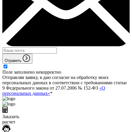
Отравить
Поле заполнено некорректно
Отправляя заявку, я даю согласие на обработку моих
персональных данных в соответствии с требованиями статьи
9 Федерального закона от 27.07.2006 № 152-ФЗ
«О
персональных данных»
*
Заказать
расчет