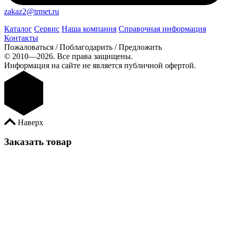
zakaz2@trmet.ru
Каталог
Сервис
Наша компания
Справочная информация
Контакты
Пожаловаться / Поблагодарить / Предложить
© 2010—2026. Все права защищены.
Информация на сайте не является публичной офертой.
Наверх
Заказать товар