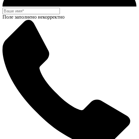
Поле заполнено некорректно