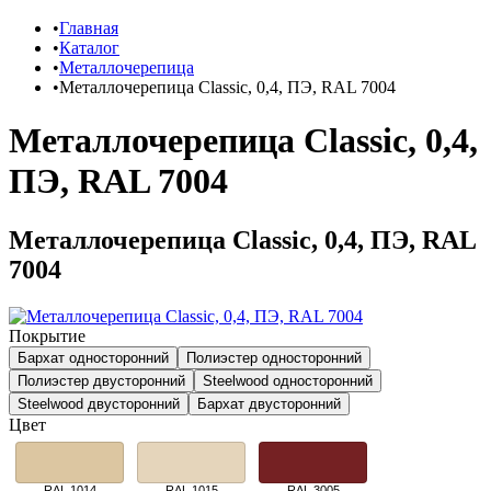
Главная
Каталог
Металлочерепица
Металлочерепица Classic, 0,4, ПЭ, RAL 7004
Металлочерепица Classic, 0,4,
ПЭ, RAL 7004
Металлочерепица Classic, 0,4, ПЭ, RAL
7004
Покрытие
Бархат односторонний
Полиэстер односторонний
Полиэстер двусторонний
Steelwood односторонний
Steelwood двусторонний
Бархат двусторонний
Цвет
RAL 1014
RAL 1015
RAL 3005