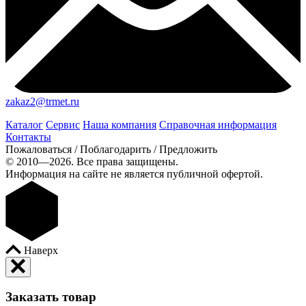
zakaz2@trmet.ru
Каталог
Сервис
Наша компания
Справочная информация
Контакты
Пожаловаться / Поблагодарить / Предложить
© 2010—2026. Все права защищены.
Информация на сайте не является публичной офертой.
Наверх
Заказать товар