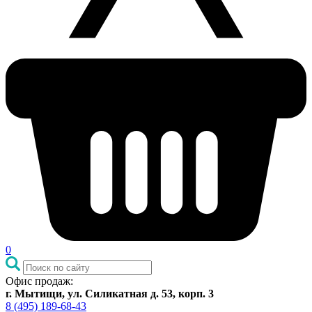
0
Офис продаж:
г. Мытищи, ул. Силикатная д. 53, корп. 3
8 (495) 189-68-43