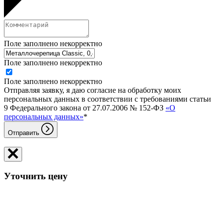
Поле заполнено некорректно
Поле заполнено некорректно
Поле заполнено некорректно
Отправляя заявку, я даю согласие на обработку моих
персональных данных в соответствии с требованиями статьи
9 Федерального закона от 27.07.2006 № 152-ФЗ
«О
персональных данных»
*
Отправить
Уточнить цену