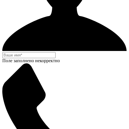
Поле заполнено некорректно