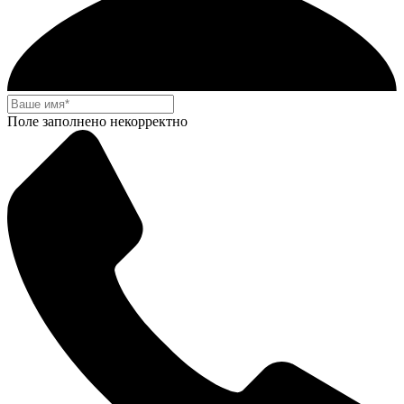
Поле заполнено некорректно