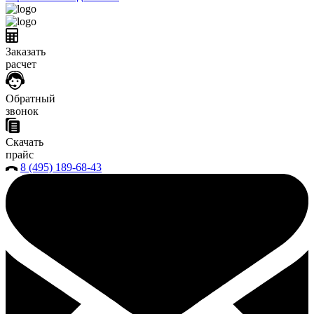
Заказать
расчет
Обратный
звонок
Скачать
прайс
8 (495) 189-68-43