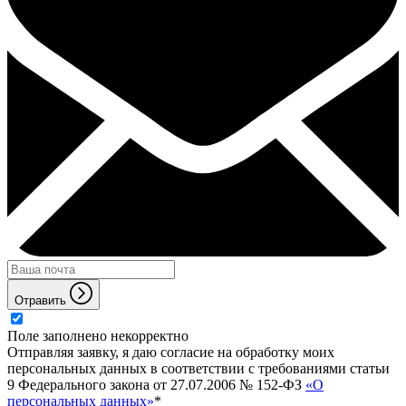
Отравить
Поле заполнено некорректно
Отправляя заявку, я даю согласие на обработку моих
персональных данных в соответствии с требованиями статьи
9 Федерального закона от 27.07.2006 № 152-ФЗ
«О
персональных данных»
*