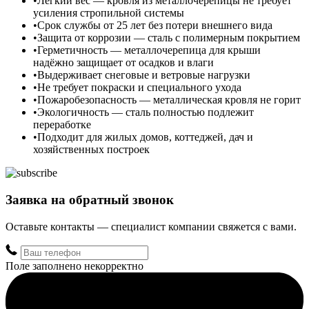
Лёгкий вес — кровля из металлочерепицы не требует
усиления стропильной системы
Срок службы от 25 лет без потери внешнего вида
Защита от коррозии — сталь с полимерным покрытием
Герметичность — металлочерепица для крыши
надёжно защищает от осадков и влаги
Выдерживает снеговые и ветровые нагрузки
Не требует покраски и специального ухода
Пожаробезопасность — металлическая кровля не горит
Экологичность — сталь полностью подлежит
переработке
Подходит для жилых домов, коттеджей, дач и
хозяйственных построек
Заявка на обратный звонок
Оставьте контакты — специалист компании свяжется с вами.
Поле заполнено некорректно