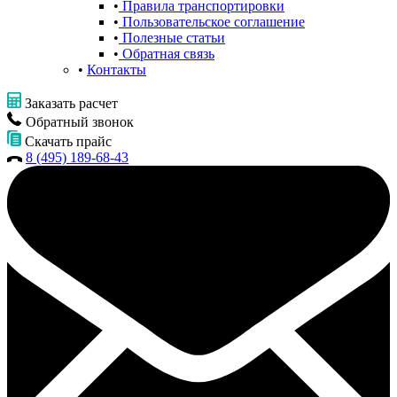
Правила транспортировки
Пользовательское соглашение
Полезные статьи
Обратная связь
Контакты
Заказать расчет
Обратный звонок
Скачать прайс
8 (495) 189-68-43