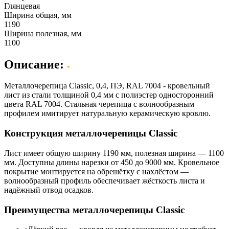
Глянцевая
Ширина общая, мм
1190
Ширина полезная, мм
1100
Описание:
Металлочерепица Classic, 0,4, ПЭ, RAL 7004 - кровельный
лист из стали толщиной 0,4 мм с полиэстер односторонний
цвета RAL 7004. Стальная черепица с волнообразным
профилем имитирует натуральную керамическую кровлю.
Конструкция металлочерепицы Classic
Лист имеет общую ширину 1190 мм, полезная ширина — 1100
мм. Доступны длины нарезки от 450 до 9000 мм. Кровельное
покрытие монтируется на обрешётку с нахлёстом —
волнообразный профиль обеспечивает жёсткость листа и
надёжный отвод осадков.
Преимущества металлочерепицы Classic