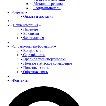
Металлочерепица
Сэндвич-панели
Сервис
Оплата и доставка
Наша компания
Партнеры
Вакансии
Фотогалерея
Справочная информация
Вопрос ответ
Сертификаты
Правила транспортировки
Пользовательское соглашение
Полезные статьи
Обратная связь
Контакты