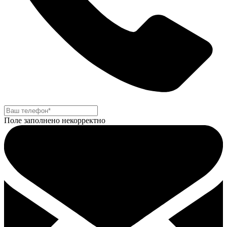
Поле заполнено некорректно