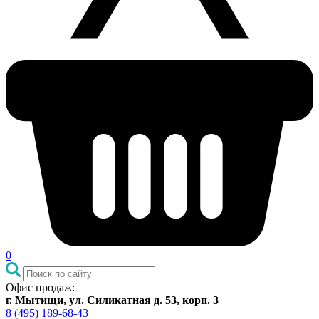
0
Офис продаж:
г. Мытищи, ул. Силикатная д. 53, корп. 3
8 (495) 189-68-43