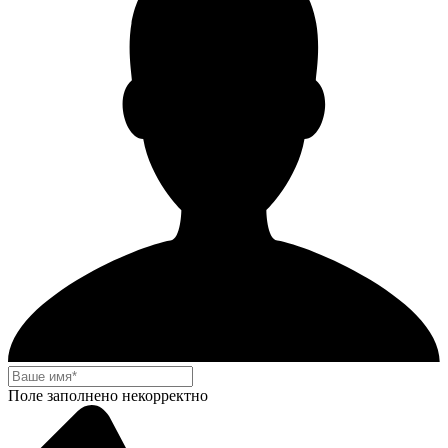
Поле заполнено некорректно