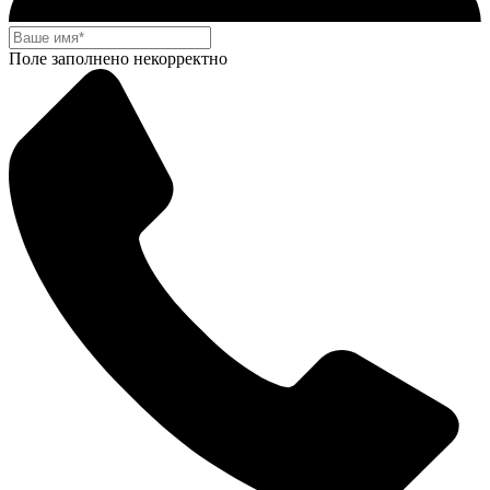
Поле заполнено некорректно