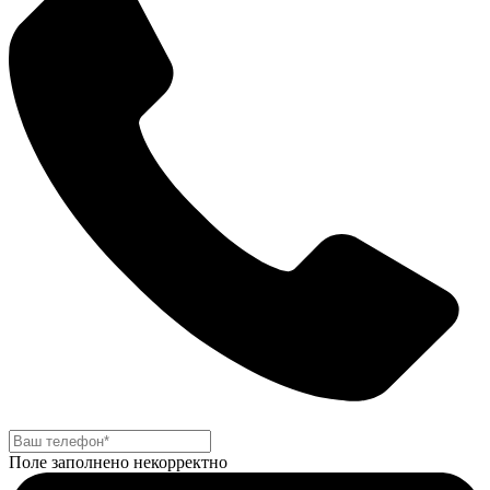
Поле заполнено некорректно