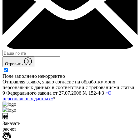
Отравить
Поле заполнено некорректно
Отправляя заявку, я даю согласие на обработку моих
персональных данных в соответствии с требованиями статьи
9 Федерального закона от 27.07.2006 № 152-ФЗ
«О
персональных данных»
*
Заказать
расчет