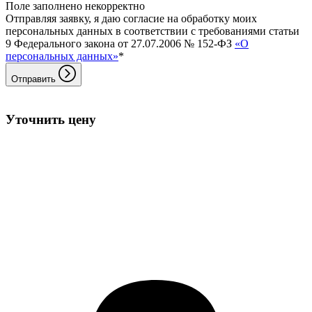
Поле заполнено некорректно
Отправляя заявку, я даю согласие на обработку моих
персональных данных в соответствии с требованиями статьи
9 Федерального закона от 27.07.2006 № 152-ФЗ
«О
персональных данных»
*
Отправить
Уточнить цену