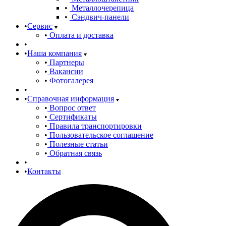
Металлочерепица
Сэндвич-панели
Сервис
Оплата и доставка
Наша компания
Партнеры
Вакансии
Фотогалерея
Справочная информация
Вопрос ответ
Сертификаты
Правила транспортировки
Пользовательское соглашение
Полезные статьи
Обратная связь
Контакты