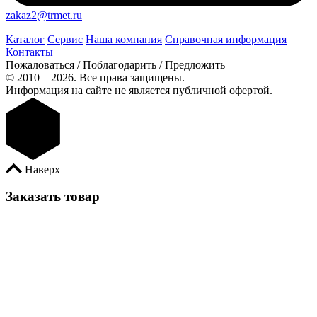
zakaz2@trmet.ru
Каталог
Сервис
Наша компания
Справочная информация
Контакты
Пожаловаться / Поблагодарить / Предложить
© 2010—2026. Все права защищены.
Информация на сайте не является публичной офертой.
Наверх
Заказать товар