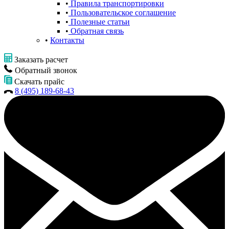
Правила транспортировки
Пользовательское соглашение
Полезные статьи
Обратная связь
Контакты
Заказать расчет
Обратный звонок
Скачать прайс
8 (495) 189-68-43