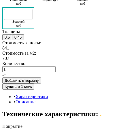
дуб
дуб
Золотой
дуб
Толщина
0.5
0.45
Стоимость за пог.м:
841
Стоимость за м2:
707
Количество:
-
+
Добавить в корзину
Характеристики
Описание
Технические характеристики:
Покрытие