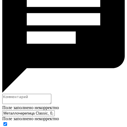
Поле заполнено некорректно
Поле заполнено некорректно