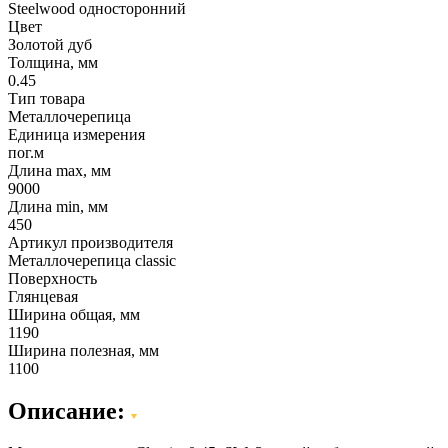
Steelwood односторонний
Цвет
Золотой дуб
Толщина, мм
0.45
Тип товара
Металлочерепица
Единица измерения
пог.м
Длина max, мм
9000
Длина min, мм
450
Артикул производителя
Металлочерепица classic
Поверхность
Глянцевая
Ширина общая, мм
1190
Ширина полезная, мм
1100
Описание: