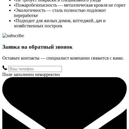
Пожаробезопасность — металлическая кровля не горит
Экологичность — сталь полностью подлежит
переработке
Подходит для жилых домов, коттеджей, дач и
хозяйственных построек
Заявка на обратный звонок
Оставьте контакты — специалист компании свяжется с вами.
Поле заполнено некорректно