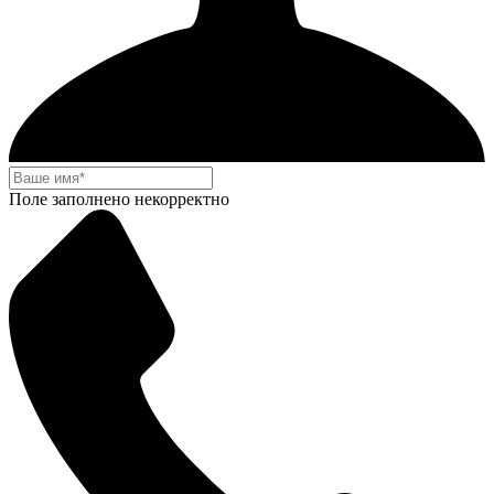
Поле заполнено некорректно