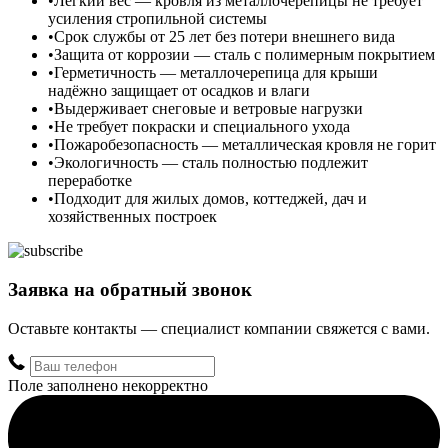
Лёгкий вес — кровля из металлочерепицы не требует
усиления стропильной системы
Срок службы от 25 лет без потери внешнего вида
Защита от коррозии — сталь с полимерным покрытием
Герметичность — металлочерепица для крыши
надёжно защищает от осадков и влаги
Выдерживает снеговые и ветровые нагрузки
Не требует покраски и специального ухода
Пожаробезопасность — металлическая кровля не горит
Экологичность — сталь полностью подлежит
переработке
Подходит для жилых домов, коттеджей, дач и
хозяйственных построек
Заявка на обратный звонок
Оставьте контакты — специалист компании свяжется с вами.
Поле заполнено некорректно