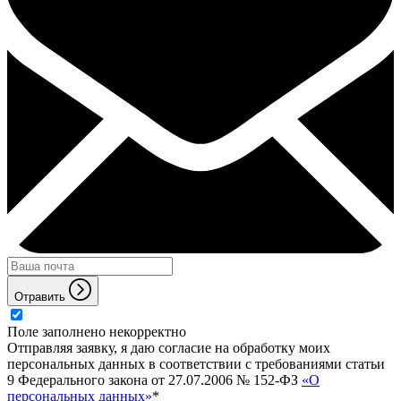
Отравить
Поле заполнено некорректно
Отправляя заявку, я даю согласие на обработку моих
персональных данных в соответствии с требованиями статьи
9 Федерального закона от 27.07.2006 № 152-ФЗ
«О
персональных данных»
*