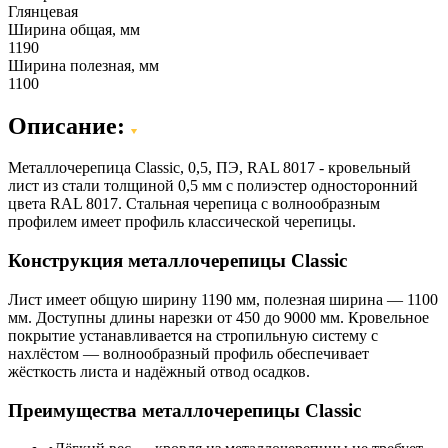
Глянцевая
Ширина общая, мм
1190
Ширина полезная, мм
1100
Описание:
Металлочерепица Classic, 0,5, ПЭ, RAL 8017 - кровельный
лист из стали толщиной 0,5 мм с полиэстер односторонний
цвета RAL 8017. Стальная черепица с волнообразным
профилем имеет профиль классической черепицы.
Конструкция металлочерепицы Classic
Лист имеет общую ширину 1190 мм, полезная ширина — 1100
мм. Доступны длины нарезки от 450 до 9000 мм. Кровельное
покрытие устанавливается на стропильную систему с
нахлёстом — волнообразный профиль обеспечивает
жёсткость листа и надёжный отвод осадков.
Преимущества металлочерепицы Classic