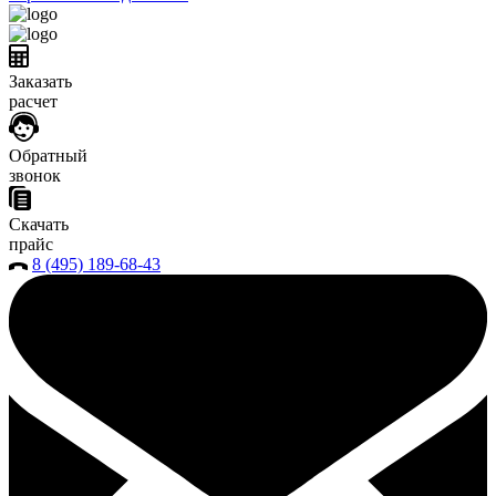
Заказать
расчет
Обратный
звонок
Скачать
прайс
8 (495) 189-68-43