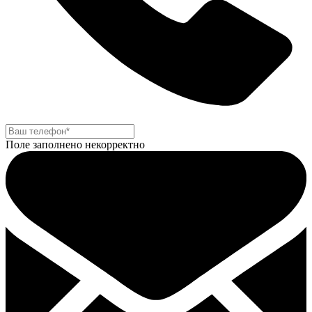
Поле заполнено некорректно