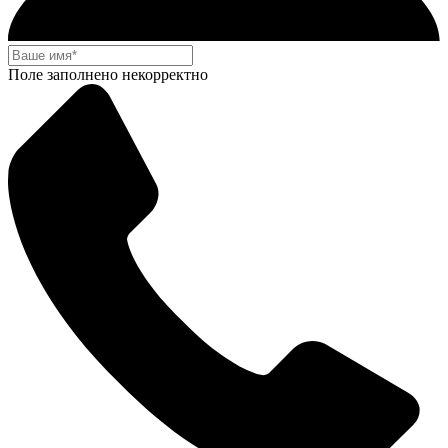
Поле заполнено некорректно