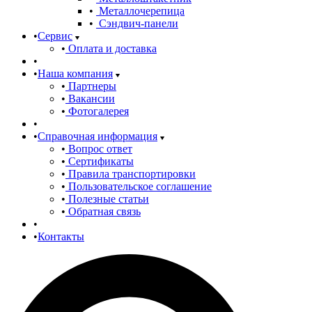
Металлочерепица
Сэндвич-панели
Сервис
Оплата и доставка
Наша компания
Партнеры
Вакансии
Фотогалерея
Справочная информация
Вопрос ответ
Сертификаты
Правила транспортировки
Пользовательское соглашение
Полезные статьи
Обратная связь
Контакты