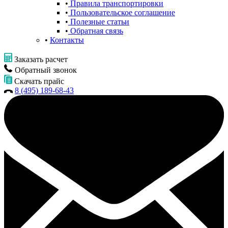
Правила транспортировки
Пользовательское соглашение
Полезные статьи
Обратная связь
Контакты
Заказать расчет
Обратный звонок
Скачать прайс
8 (495) 189-68-43