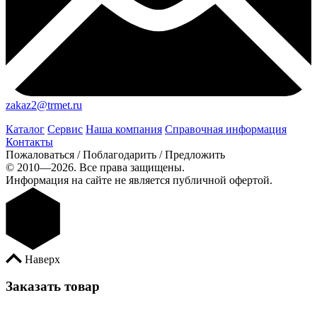
zakaz2@trmet.ru
Каталог
Сервис
Наша компания
Справочная информация
Контакты
Пожаловаться / Поблагодарить / Предложить
© 2010—2026. Все права защищены.
Информация на сайте не является публичной офертой.
Наверх
Заказать товар