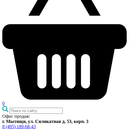
0
Офис продаж:
г. Мытищи, ул. Силикатная д. 53, корп. 3
8 (495) 189-68-43