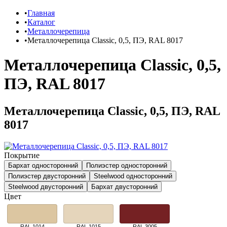
Главная
Каталог
Металлочерепица
Металлочерепица Classic, 0,5, ПЭ, RAL 8017
Металлочерепица Classic, 0,5,
ПЭ, RAL 8017
Металлочерепица Classic, 0,5, ПЭ, RAL
8017
Покрытие
Бархат односторонний
Полиэстер односторонний
Полиэстер двусторонний
Steelwood односторонний
Steelwood двусторонний
Бархат двусторонний
Цвет
RAL 1014
RAL 1015
RAL 3005