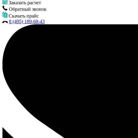
Заказать расчет
Обратный звонок
Скачать прайс
8 (495) 189-68-43