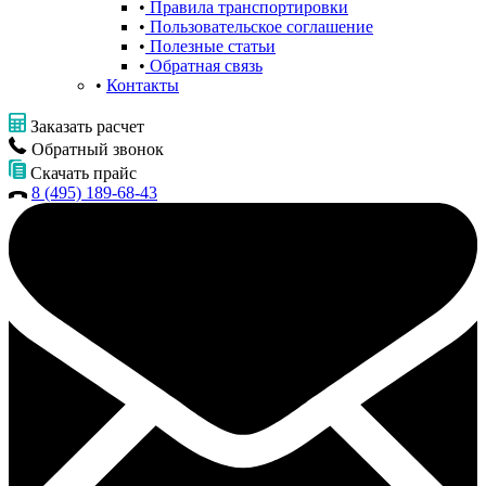
Правила транспортировки
Пользовательское соглашение
Полезные статьи
Обратная связь
Контакты
Заказать расчет
Обратный звонок
Скачать прайс
8 (495) 189-68-43