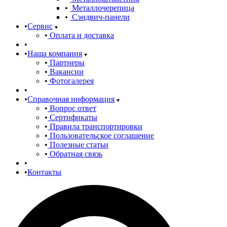
Металлочерепица
Сэндвич-панели
Сервис
Оплата и доставка
Наша компания
Партнеры
Вакансии
Фотогалерея
Справочная информация
Вопрос ответ
Сертификаты
Правила транспортировки
Пользовательское соглашение
Полезные статьи
Обратная связь
Контакты