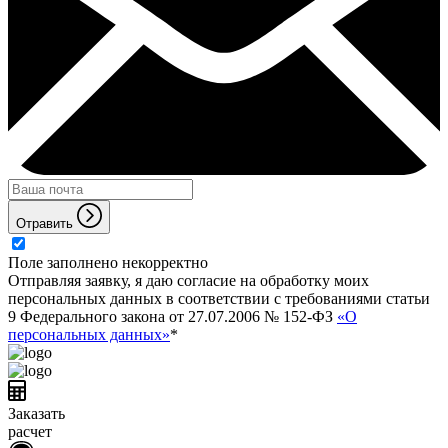
Отравить
Поле заполнено некорректно
Отправляя заявку, я даю согласие на обработку моих
персональных данных в соответствии с требованиями статьи
9 Федерального закона от 27.07.2006 № 152-ФЗ
«О
персональных данных»
*
Заказать
расчет