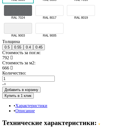
RAL 7024
RAL 8017
RAL 8019
RAL 9003
RAL 9005
Толщина
0.5
0.55
0.4
0.45
Стоимость за пог.м:
792
Стоимость за м2:
666
Количество:
-
+
Добавить в корзину
Характеристики
Описание
Технические характеристики: