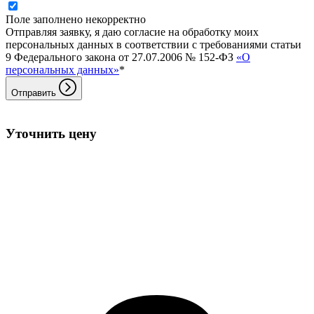
Поле заполнено некорректно
Отправляя заявку, я даю согласие на обработку моих
персональных данных в соответствии с требованиями статьи
9 Федерального закона от 27.07.2006 № 152-ФЗ
«О
персональных данных»
*
Отправить
Уточнить цену