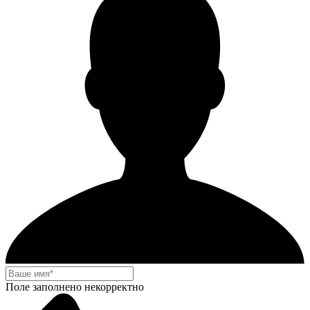
Поле заполнено некорректно