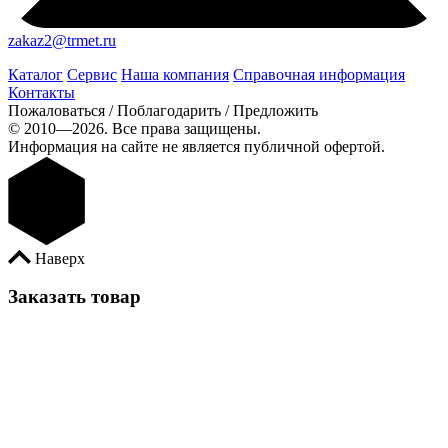
zakaz2@trmet.ru
Каталог
Сервис
Наша компания
Справочная информация
Контакты
Пожаловаться / Поблагодарить / Предложить
© 2010—2026. Все права защищены.
Информация на сайте не является публичной офертой.
Наверх
Заказать товар