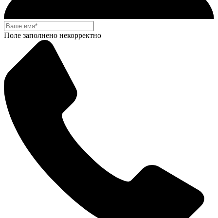
Поле заполнено некорректно