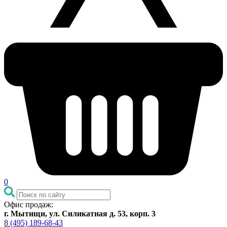
0
Офис продаж:
г. Мытищи, ул. Силикатная д. 53, корп. 3
8 (495) 189-68-43