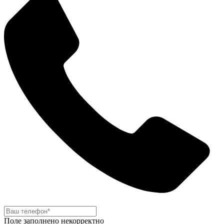
Поле заполнено некорректно