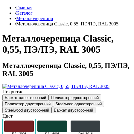
Главная
Каталог
Металлочерепица
Металлочерепица Classic, 0,55, ПЭ/ПЭ, RAL 3005
Металлочерепица Classic,
0,55, ПЭ/ПЭ, RAL 3005
Металлочерепица Classic, 0,55, ПЭ/ПЭ,
RAL 3005
Покрытие
Бархат односторонний
Полиэстер односторонний
Полиэстер двусторонний
Steelwood односторонний
Steelwood двусторонний
Бархат двусторонний
Цвет
RAL 3005
RAL 6005
RAL 7016