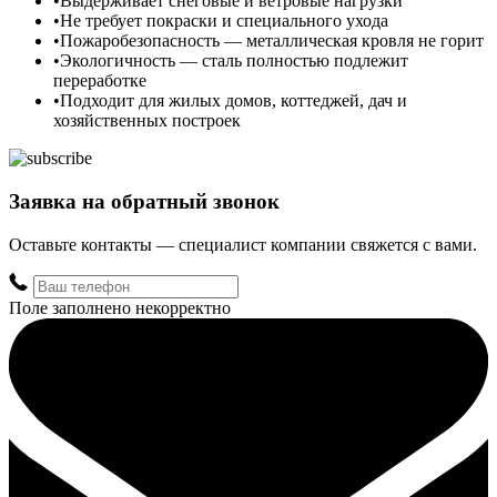
Выдерживает снеговые и ветровые нагрузки
Не требует покраски и специального ухода
Пожаробезопасность — металлическая кровля не горит
Экологичность — сталь полностью подлежит
переработке
Подходит для жилых домов, коттеджей, дач и
хозяйственных построек
Заявка на обратный звонок
Оставьте контакты — специалист компании свяжется с вами.
Поле заполнено некорректно