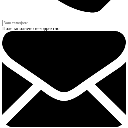
Поле заполнено некорректно