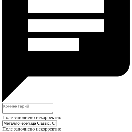
Поле заполнено некорректно
Поле заполнено некорректно