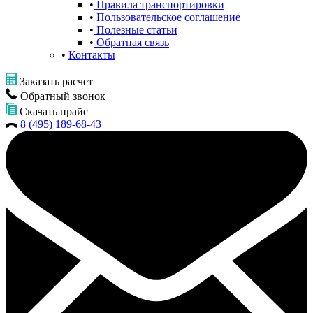
Правила транспортировки
Пользовательское соглашение
Полезные статьи
Обратная связь
Контакты
Заказать расчет
Обратный звонок
Скачать прайс
8 (495) 189-68-43