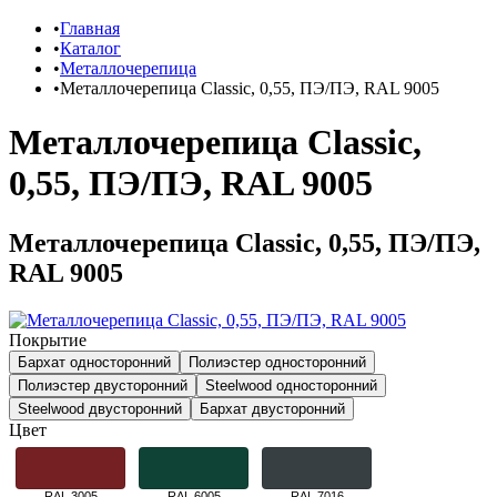
Главная
Каталог
Металлочерепица
Металлочерепица Classic, 0,55, ПЭ/ПЭ, RAL 9005
Металлочерепица Classic,
0,55, ПЭ/ПЭ, RAL 9005
Металлочерепица Classic, 0,55, ПЭ/ПЭ,
RAL 9005
Покрытие
Бархат односторонний
Полиэстер односторонний
Полиэстер двусторонний
Steelwood односторонний
Steelwood двусторонний
Бархат двусторонний
Цвет
RAL 3005
RAL 6005
RAL 7016