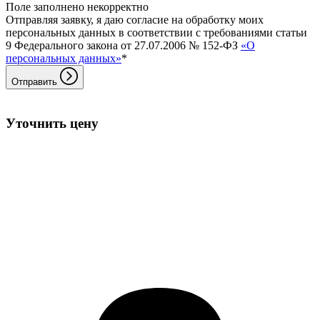
Поле заполнено некорректно
Отправляя заявку, я даю согласие на обработку моих
персональных данных в соответствии с требованиями статьи
9 Федерального закона от 27.07.2006 № 152-ФЗ
«О
персональных данных»
*
Отправить
Уточнить цену