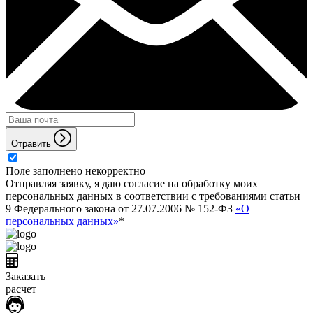
Отравить
Поле заполнено некорректно
Отправляя заявку, я даю согласие на обработку моих
персональных данных в соответствии с требованиями статьи
9 Федерального закона от 27.07.2006 № 152-ФЗ
«О
персональных данных»
*
Заказать
расчет