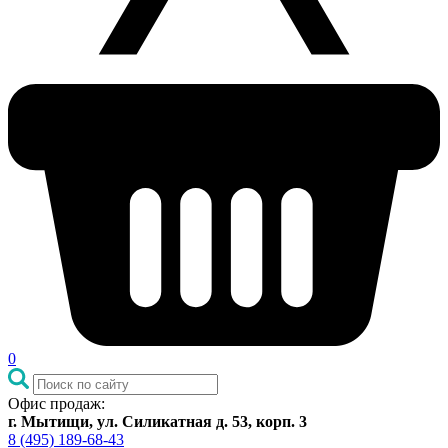
0
Офис продаж:
г. Мытищи, ул. Силикатная д. 53, корп. 3
8 (495) 189-68-43