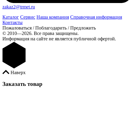
zakaz2@trmet.ru
Каталог
Сервис
Наша компания
Справочная информация
Контакты
Пожаловаться / Поблагодарить / Предложить
© 2010—2026. Все права защищены.
Информация на сайте не является публичной офертой.
Наверх
Заказать товар