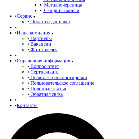
Металлочерепица
Сэндвич-панели
Сервис
Оплата и доставка
Наша компания
Партнеры
Вакансии
Фотогалерея
Справочная информация
Вопрос ответ
Сертификаты
Правила транспортировки
Пользовательское соглашение
Полезные статьи
Обратная связь
Контакты