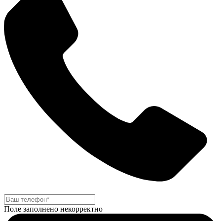
Поле заполнено некорректно