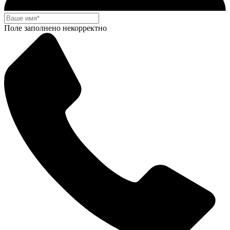
Поле заполнено некорректно