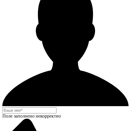
Поле заполнено некорректно