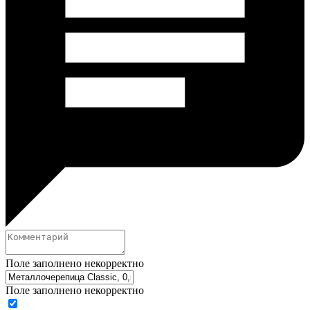
Поле заполнено некорректно
Поле заполнено некорректно