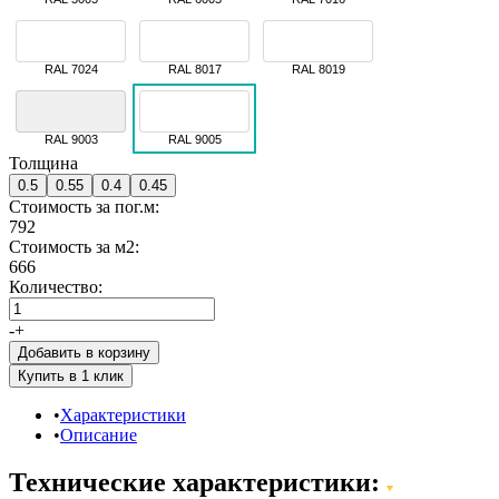
RAL 7024
RAL 8017
RAL 8019
RAL 9003
RAL 9005
Толщина
0.5
0.55
0.4
0.45
Стоимость за пог.м:
792
Стоимость за м2:
666
Количество:
-
+
Добавить в корзину
Характеристики
Описание
Технические характеристики: