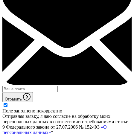
Отравить
Поле заполнено некорректно
Отправляя заявку, я даю согласие на обработку моих
персональных данных в соответствии с требованиями статьи
9 Федерального закона от 27.07.2006 № 152-ФЗ
«О
персональных данных»
*