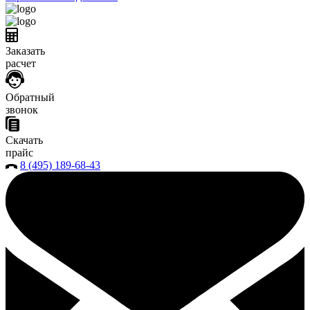
Заказать
расчет
Обратный
звонок
Скачать
прайс
8 (495) 189-68-43