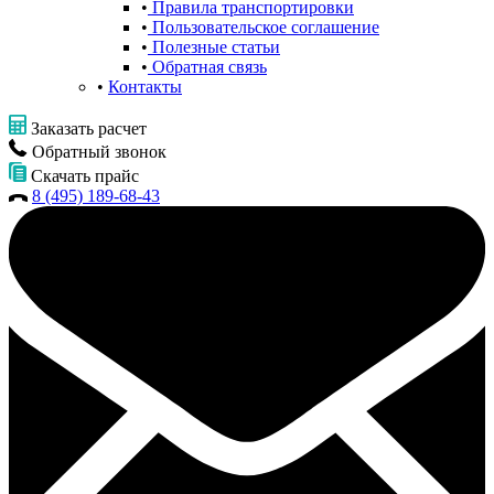
Правила транспортировки
Пользовательское соглашение
Полезные статьи
Обратная связь
Контакты
Заказать расчет
Обратный звонок
Скачать прайс
8 (495) 189-68-43