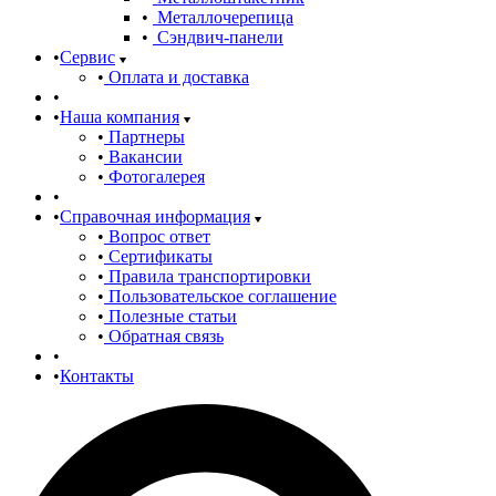
Металлочерепица
Сэндвич-панели
Сервис
Оплата и доставка
Наша компания
Партнеры
Вакансии
Фотогалерея
Справочная информация
Вопрос ответ
Сертификаты
Правила транспортировки
Пользовательское соглашение
Полезные статьи
Обратная связь
Контакты