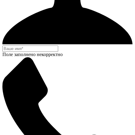
Поле заполнено некорректно