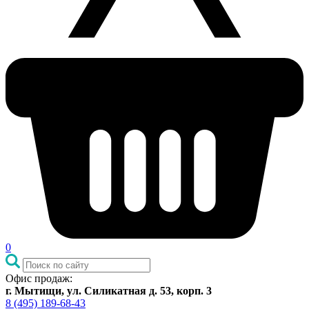
0
Офис продаж:
г. Мытищи, ул. Силикатная д. 53, корп. 3
8 (495) 189-68-43