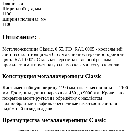
Глянцевая
Ширина общая, мм
1190
Ширина полезная, мм
1100
Описание:
Металлочерепица Classic, 0,55, ПЭ, RAL 6005 - кровельный
лист из стали толщиной 0,55 мм с полиэстер односторонний
цвета RAL 6005. Стальная черепица с волнообразным
профилем имитирует натуральную керамическую кровлю.
Конструкция металлочерепицы Classic
Лист имеет общую ширину 1190 мм, полезная ширина — 1100
мм. Доступны длины нарезки от 450 до 9000 мм. Кровельное
покрытие монтируется на обрешётку с нахлёстом —
волнообразный профиль обеспечивает жёсткость листа и
надёжный отвод осадков.
Преимущества металлочерепицы Classic