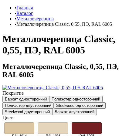
Главная
Каталог
Металлочерепица
Металлочерепица Classic, 0,55, ПЭ, RAL 6005
Металлочерепица Classic,
0,55, ПЭ, RAL 6005
Металлочерепица Classic, 0,55, ПЭ,
RAL 6005
Покрытие
Бархат односторонний
Полиэстер односторонний
Полиэстер двусторонний
Steelwood односторонний
Steelwood двусторонний
Бархат двусторонний
Цвет
RAL 1014
RAL 1015
RAL 3005