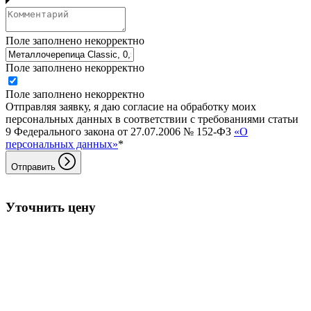
Поле заполнено некорректно
Поле заполнено некорректно
Поле заполнено некорректно
Отправляя заявку, я даю согласие на обработку моих
персональных данных в соответствии с требованиями статьи
9 Федерального закона от 27.07.2006 № 152-ФЗ
«О
персональных данных»
*
Отправить
Уточнить цену