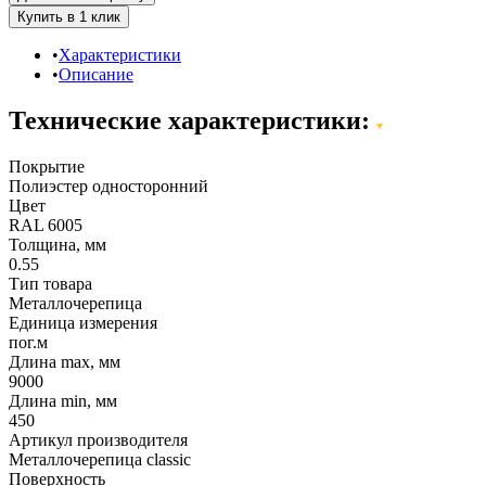
Характеристики
Описание
Технические характеристики:
Покрытие
Полиэстер односторонний
Цвет
RAL 6005
Толщина, мм
0.55
Тип товара
Металлочерепица
Единица измерения
пог.м
Длина max, мм
9000
Длина min, мм
450
Артикул производителя
Металлочерепица classic
Поверхность