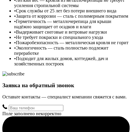
Лёгкий вес — кровля из металлочерепицы не требует
усиления стропильной системы
Срок службы от 25 лет без потери внешнего вида
Защита от коррозии — сталь с полимерным покрытием
Герметичность — металлочерепица для крыши
надёжно защищает от осадков и влаги
Выдерживает снеговые и ветровые нагрузки
Не требует покраски и специального ухода
Пожаробезопасность — металлическая кровля не горит
Экологичность — сталь полностью подлежит
переработке
Подходит для жилых домов, коттеджей, дач и
хозяйственных построек
Заявка на обратный звонок
Оставьте контакты — специалист компании свяжется с вами.
Поле заполнено некорректно