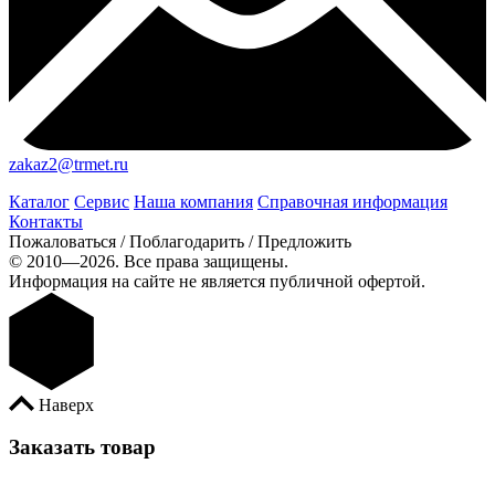
zakaz2@trmet.ru
Каталог
Сервис
Наша компания
Справочная информация
Контакты
Пожаловаться / Поблагодарить / Предложить
© 2010—2026. Все права защищены.
Информация на сайте не является публичной офертой.
Наверх
Заказать товар