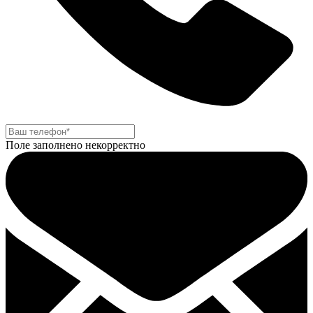
Поле заполнено некорректно