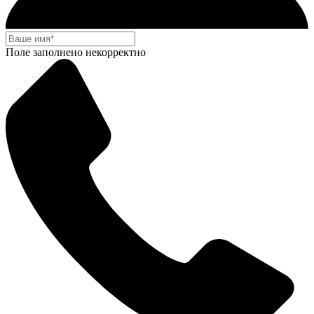
Поле заполнено некорректно