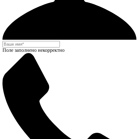
Поле заполнено некорректно