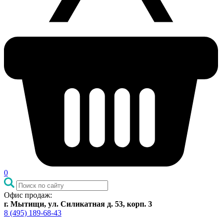
0
Офис продаж:
г. Мытищи, ул. Силикатная д. 53, корп. 3
8 (495) 189-68-43