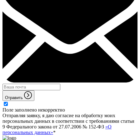
Отравить
Поле заполнено некорректно
Отправляя заявку, я даю согласие на обработку моих
персональных данных в соответствии с требованиями статьи
9 Федерального закона от 27.07.2006 № 152-ФЗ
«О
персональных данных»
*