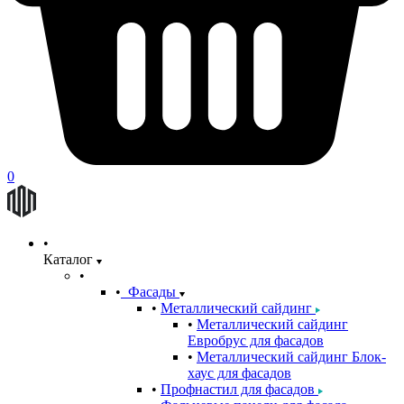
0
Каталог
Фасады
Металлический сайдинг
Металлический сайдинг
Евробрус для фасадов
Металлический сайдинг Блок-
хаус для фасадов
Профнастил для фасадов