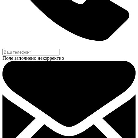
Поле заполнено некорректно