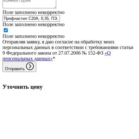
Поле заполнено некорректно
Поле заполнено некорректно
Поле заполнено некорректно
Отправляя заявку, я даю согласие на обработку моих
персональных данных в соответствии с требованиями статьи
9 Федерального закона от 27.07.2006 № 152-ФЗ
«О
персональных данных»
*
Отправить
Уточнить цену