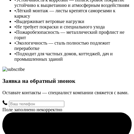
устойчиво к выцветанию и атмосферным воздействиям
Лёгкий монтаж — листы крепятся саморезами к
каркасу
Выдерживает ветровые нагрузки
Не требует покраски и специального ухода
Пожаробезопасность — металлический профлист не
горит
Экологичность — сталь полностью подлежит
переработке
Подходит для частных домов, коттеджей, дач и
промышленных зданий
Заявка на обратный звонок
Оставьте контакты — специалист компании свяжется с вами.
Поле заполнено некорректно