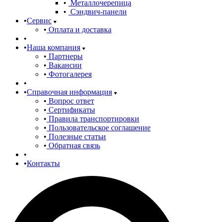
Металлочерепица
Сэндвич-панели
Сервис
Оплата и доставка
Наша компания
Партнеры
Вакансии
Фотогалерея
Справочная информация
Вопрос ответ
Сертификаты
Правила транспортировки
Пользовательское соглашение
Полезные статьи
Обратная связь
Контакты