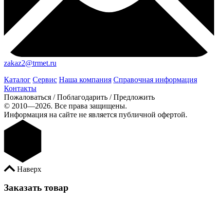
zakaz2@trmet.ru
Каталог
Сервис
Наша компания
Справочная информация
Контакты
Пожаловаться / Поблагодарить / Предложить
© 2010—2026. Все права защищены.
Информация на сайте не является публичной офертой.
Наверх
Заказать товар