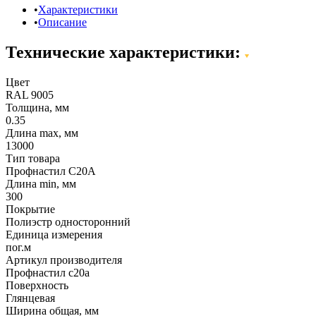
Характеристики
Описание
Технические характеристики:
Цвет
RAL 9005
Толщина, мм
0.35
Длина max, мм
13000
Тип товара
Профнастил С20А
Длина min, мм
300
Покрытие
Полиэстр односторонний
Единица измерения
пог.м
Артикул производителя
Профнастил c20a
Поверхность
Глянцевая
Ширина общая, мм