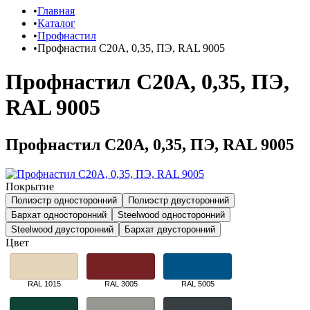
Главная
Каталог
Профнастил
Профнастил C20A, 0,35, ПЭ, RAL 9005
Профнастил C20A, 0,35, ПЭ,
RAL 9005
Профнастил C20A, 0,35, ПЭ, RAL 9005
Покрытие
Полиэстр односторонний
Полиэстр двусторонний
Бархат односторонний
Steelwood односторонний
Steelwood двусторонний
Бархат двусторонний
Цвет
RAL 1015
RAL 3005
RAL 5005