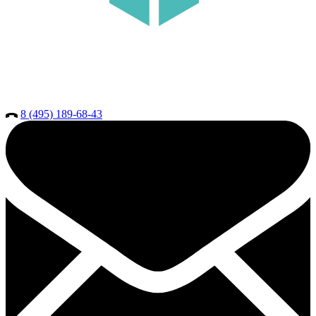
8 (495) 189-68-43