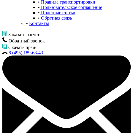
Правила транспортировки
Пользовательское соглашение
Полезные статьи
Обратная связь
Контакты
Заказать расчет
Обратный звонок
Скачать прайс
8 (495) 189-68-43