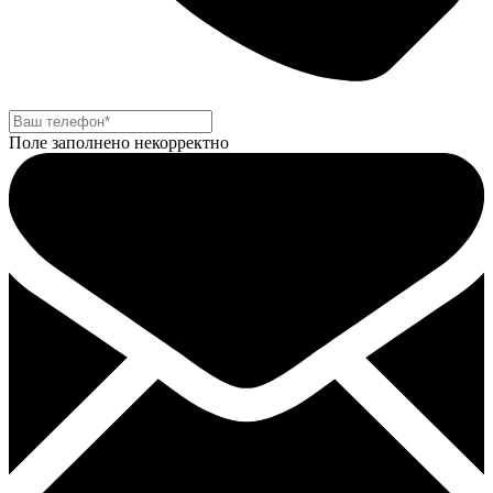
Поле заполнено некорректно