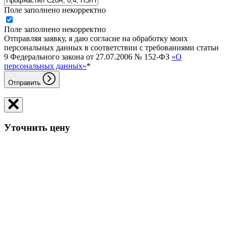
Поле заполнено некорректно
Поле заполнено некорректно
Отправляя заявку, я даю согласие на обработку моих
персональных данных в соответствии с требованиями статьи
9 Федерального закона от 27.07.2006 № 152-ФЗ
«О
персональных данных»
*
Отправить
Уточнить цену