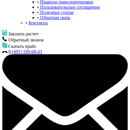
Правила транспортировки
Пользовательское соглашение
Полезные статьи
Обратная связь
Контакты
Заказать расчет
Обратный звонок
Скачать прайс
8 (495) 189-68-43