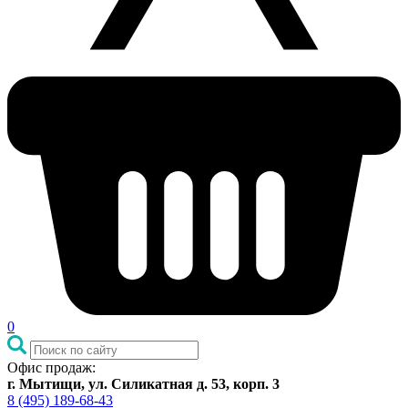
0
Офис продаж:
г. Мытищи, ул. Силикатная д. 53, корп. 3
8 (495) 189-68-43