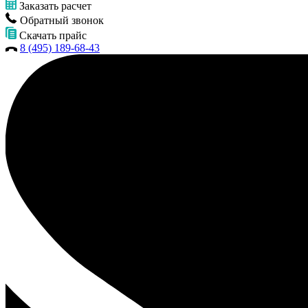
Заказать расчет
Обратный звонок
Скачать прайс
8 (495) 189-68-43