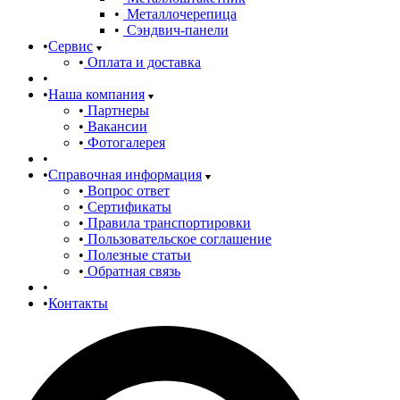
Металлочерепица
Сэндвич-панели
Сервис
Оплата и доставка
Наша компания
Партнеры
Вакансии
Фотогалерея
Справочная информация
Вопрос ответ
Сертификаты
Правила транспортировки
Пользовательское соглашение
Полезные статьи
Обратная связь
Контакты