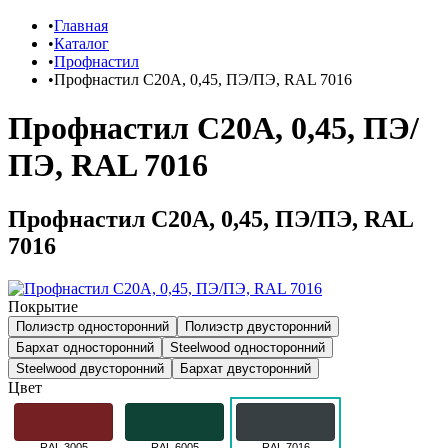
Главная
Каталог
Профнастил
Профнастил C20A, 0,45, ПЭ/ПЭ, RAL 7016
Профнастил C20A, 0,45, ПЭ/
ПЭ, RAL 7016
Профнастил C20A, 0,45, ПЭ/ПЭ, RAL
7016
Покрытие
Полиэстр односторонний
Полиэстр двусторонний
Бархат односторонний
Steelwood односторонний
Steelwood двусторонний
Бархат двусторонний
Цвет
RAL 3005
RAL 6005
RAL 7016