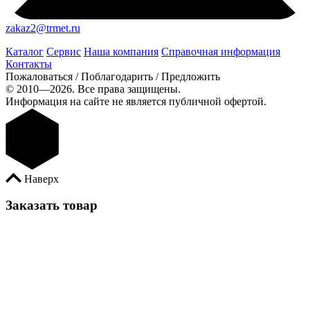
zakaz2@trmet.ru
Каталог
Сервис
Наша компания
Справочная информация
Контакты
Пожаловаться / Поблагодарить / Предложить
© 2010—2026. Все права защищены.
Информация на сайте не является публичной офертой.
Наверх
Заказать товар