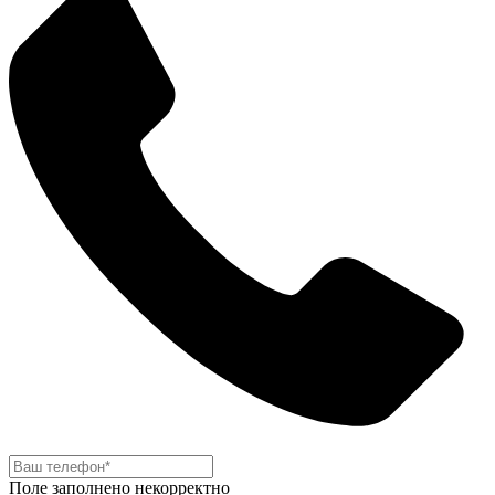
Поле заполнено некорректно