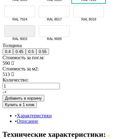
RAL 7024
RAL 8017
RAL 8019
RAL 9003
RAL 9005
Толщина
0.4
0.45
0.5
0.55
Стоимость за пог.м:
590
Стоимость за м2:
513
Количество:
-
+
Добавить в корзину
Характеристики
Описание
Технические характеристики: