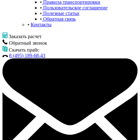
Правила транспортировки
Пользовательское соглашение
Полезные статьи
Обратная связь
Контакты
Заказать расчет
Обратный звонок
Скачать прайс
8 (495) 189-68-43