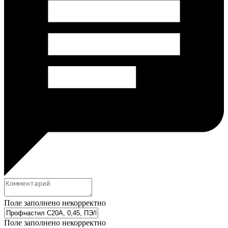
Поле заполнено некорректно
Поле заполнено некорректно