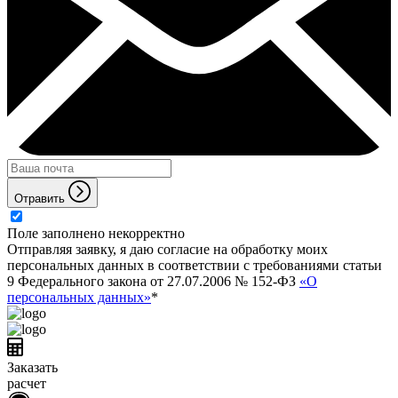
Отравить
Поле заполнено некорректно
Отправляя заявку, я даю согласие на обработку моих
персональных данных в соответствии с требованиями статьи
9 Федерального закона от 27.07.2006 № 152-ФЗ
«О
персональных данных»
*
Заказать
расчет