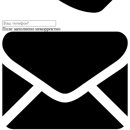
Поле заполнено некорректно