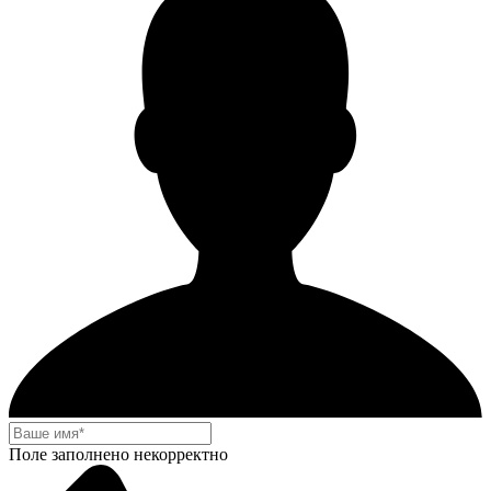
Поле заполнено некорректно