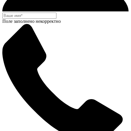
Поле заполнено некорректно