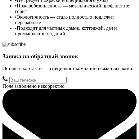
Не требует покраски и специального ухода
Пожаробезопасность — металлический профлист не
горит
Экологичность — сталь полностью подлежит
переработке
Подходит для частных домов, коттеджей, дач и
промышленных зданий
Заявка на обратный звонок
Оставьте контакты — специалист компании свяжется с вами.
Поле заполнено некорректно