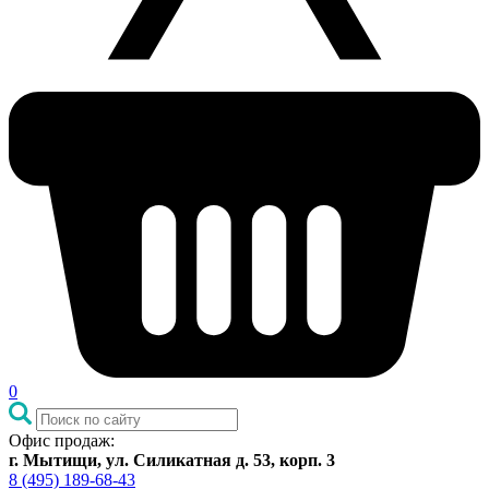
0
Офис продаж:
г. Мытищи, ул. Силикатная д. 53, корп. 3
8 (495) 189-68-43