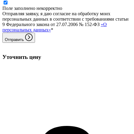
Поле заполнено некорректно
Отправляя заявку, я даю согласие на обработку моих
персональных данных в соответствии с требованиями статьи
9 Федерального закона от 27.07.2006 № 152-ФЗ
«О
персональных данных»
*
Отправить
Уточнить цену