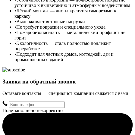
устойчиво к выцветанию и атмосферным воздействиям
Лёгкий монтаж — листы крепятся саморезами к
каркасу
Выдерживает ветровые нагрузки
Не требует покраски и специального ухода
Пожаробезопасность — металлический профлист не
горит
Экологичность — сталь полностью подлежит
переработке
Подходит для частных домов, коттеджей, дач и
промышленных зданий
Заявка на обратный звонок
Оставьте контакты — специалист компании свяжется с вами.
Поле заполнено некорректно