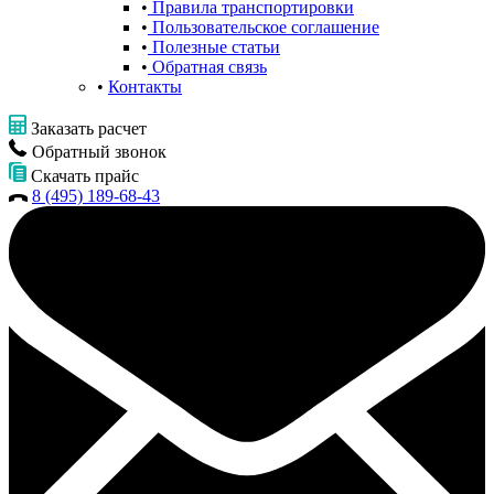
Правила транспортировки
Пользовательское соглашение
Полезные статьи
Обратная связь
Контакты
Заказать расчет
Обратный звонок
Скачать прайс
8 (495) 189-68-43