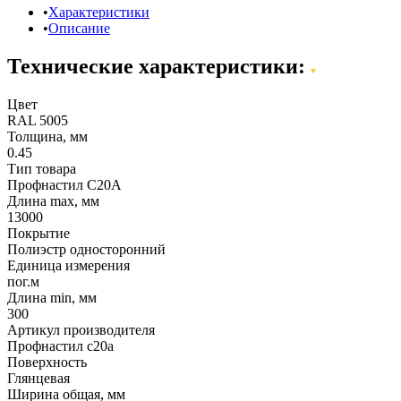
Характеристики
Описание
Технические характеристики:
Цвет
RAL 5005
Толщина, мм
0.45
Тип товара
Профнастил С20А
Длина max, мм
13000
Покрытие
Полиэстр односторонний
Единица измерения
пог.м
Длина min, мм
300
Артикул производителя
Профнастил c20a
Поверхность
Глянцевая
Ширина общая, мм