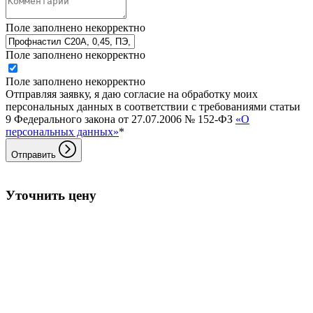
Поле заполнено некорректно
Поле заполнено некорректно
Поле заполнено некорректно
Отправляя заявку, я даю согласие на обработку моих
персональных данных в соответствии с требованиями статьи
9 Федерального закона от 27.07.2006 № 152-ФЗ
«О
персональных данных»
*
Отправить
Уточнить цену