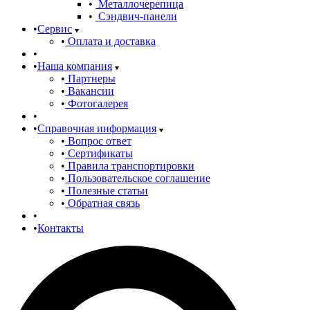
Металлочерепица
Сэндвич-панели
Сервис
Оплата и доставка
Наша компания
Партнеры
Вакансии
Фотогалерея
Справочная информация
Вопрос ответ
Сертификаты
Правила транспортировки
Пользовательское соглашение
Полезные статьи
Обратная связь
Контакты