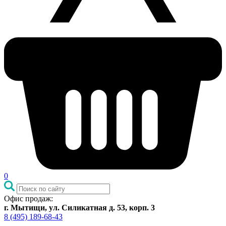
0
Офис продаж:
г. Мытищи, ул. Силикатная д. 53, корп. 3
8 (495) 189-68-43