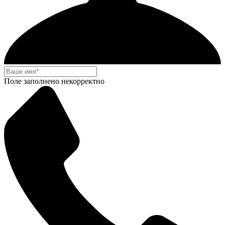
Поле заполнено некорректно