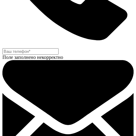
Поле заполнено некорректно