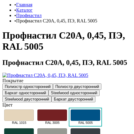
Главная
Каталог
Профнастил
Профнастил C20A, 0,45, ПЭ, RAL 5005
Профнастил C20A, 0,45, ПЭ,
RAL 5005
Профнастил C20A, 0,45, ПЭ, RAL 5005
Покрытие
Полиэстр односторонний
Полиэстр двусторонний
Бархат односторонний
Steelwood односторонний
Steelwood двусторонний
Бархат двусторонний
Цвет
RAL 1015
RAL 3005
RAL 5005