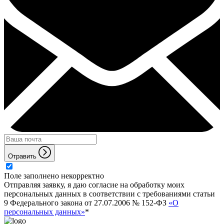
Отравить
Поле заполнено некорректно
Отправляя заявку, я даю согласие на обработку моих
персональных данных в соответствии с требованиями статьи
9 Федерального закона от 27.07.2006 № 152-ФЗ
«О
персональных данных»
*