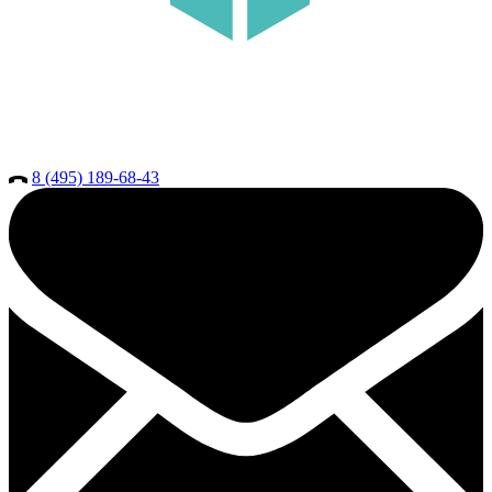
8 (495) 189-68-43