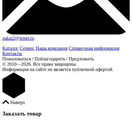
zakaz2@trmet.ru
Каталог
Сервис
Наша компания
Справочная информация
Контакты
Пожаловаться / Поблагодарить / Предложить
© 2010—2026. Все права защищены.
Информация на сайте не является публичной офертой.
Наверх
Заказать товар