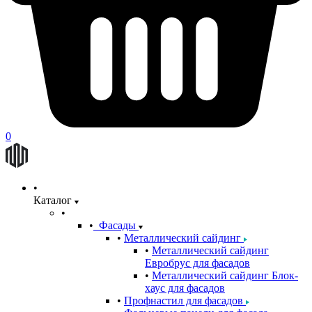
0
Каталог
Фасады
Металлический сайдинг
Металлический сайдинг
Евробрус для фасадов
Металлический сайдинг Блок-
хаус для фасадов
Профнастил для фасадов