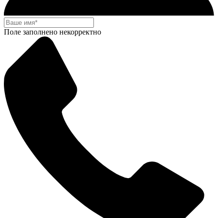
Поле заполнено некорректно