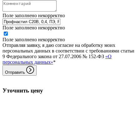
Поле заполнено некорректно
Поле заполнено некорректно
Поле заполнено некорректно
Отправляя заявку, я даю согласие на обработку моих
персональных данных в соответствии с требованиями статьи
9 Федерального закона от 27.07.2006 № 152-ФЗ
«О
персональных данных»
*
Отправить
Уточнить цену