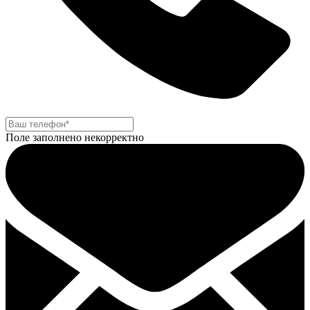
Поле заполнено некорректно