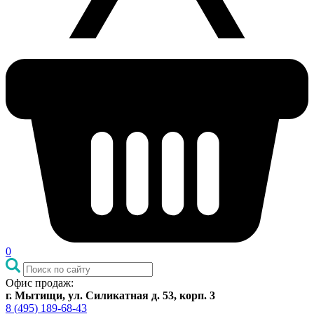
0
Офис продаж:
г. Мытищи, ул. Силикатная д. 53, корп. 3
8 (495) 189-68-43