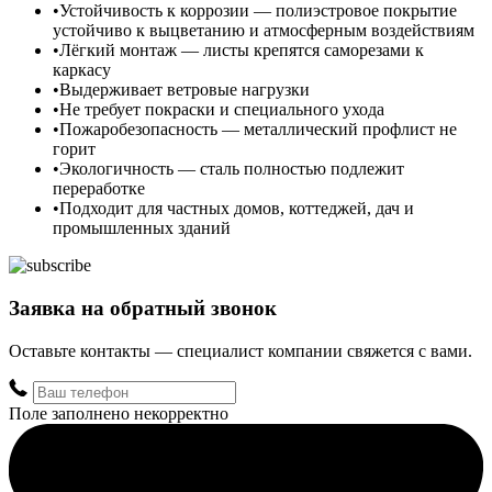
Устойчивость к коррозии — полиэстровое покрытие
устойчиво к выцветанию и атмосферным воздействиям
Лёгкий монтаж — листы крепятся саморезами к
каркасу
Выдерживает ветровые нагрузки
Не требует покраски и специального ухода
Пожаробезопасность — металлический профлист не
горит
Экологичность — сталь полностью подлежит
переработке
Подходит для частных домов, коттеджей, дач и
промышленных зданий
Заявка на обратный звонок
Оставьте контакты — специалист компании свяжется с вами.
Поле заполнено некорректно