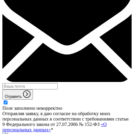
Отравить
Поле заполнено некорректно
Отправляя заявку, я даю согласие на обработку моих
персональных данных в соответствии с требованиями статьи
9 Федерального закона от 27.07.2006 № 152-ФЗ
«О
персональных данных»
*