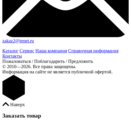
zakaz2@trmet.ru
Каталог
Сервис
Наша компания
Справочная информация
Контакты
Пожаловаться / Поблагодарить / Предложить
© 2010—2026. Все права защищены.
Информация на сайте не является публичной офертой.
Наверх
Заказать товар