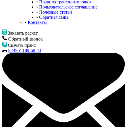
Правила транспортировки
Пользовательское соглашение
Полезные статьи
Обратная связь
Контакты
Заказать расчет
Обратный звонок
Скачать прайс
8 (495) 189-68-43