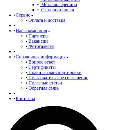
Металлочерепица
Сэндвич-панели
Сервис
Оплата и доставка
Наша компания
Партнеры
Вакансии
Фотогалерея
Справочная информация
Вопрос ответ
Сертификаты
Правила транспортировки
Пользовательское соглашение
Полезные статьи
Обратная связь
Контакты