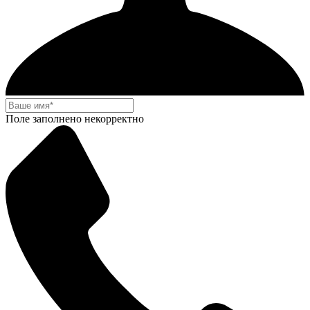
Поле заполнено некорректно