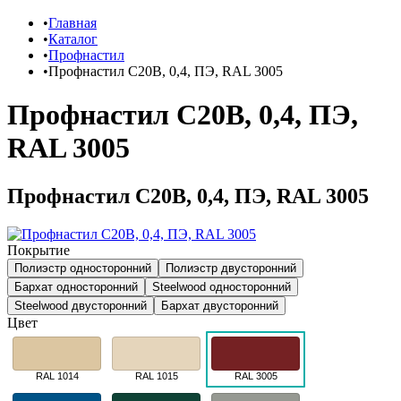
Главная
Каталог
Профнастил
Профнастил C20B, 0,4, ПЭ, RAL 3005
Профнастил C20B, 0,4, ПЭ,
RAL 3005
Профнастил C20B, 0,4, ПЭ, RAL 3005
Покрытие
Полиэстр односторонний
Полиэстр двусторонний
Бархат односторонний
Steelwood односторонний
Steelwood двусторонний
Бархат двусторонний
Цвет
RAL 1014
RAL 1015
RAL 3005